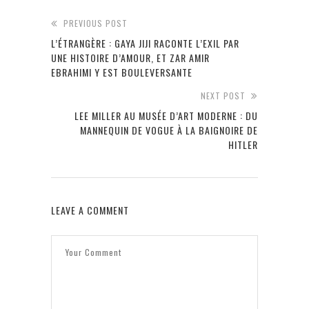
PREVIOUS POST
L’ÉTRANGÈRE : GAYA JIJI RACONTE L’EXIL PAR
UNE HISTOIRE D’AMOUR, ET ZAR AMIR
EBRAHIMI Y EST BOULEVERSANTE
NEXT POST
LEE MILLER AU MUSÉE D’ART MODERNE : DU
MANNEQUIN DE VOGUE À LA BAIGNOIRE DE
HITLER
LEAVE A COMMENT