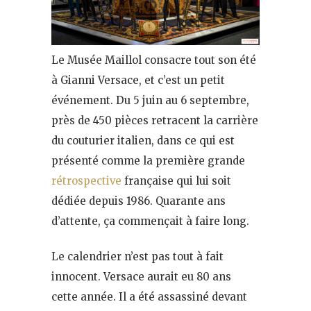
Le Musée Maillol consacre tout son été
à Gianni Versace, et c’est un petit
événement. Du 5 juin au 6 septembre,
près de 450 pièces retracent la carrière
du couturier italien, dans ce qui est
présenté comme la première grande
rétrospective
française qui lui soit
dédiée depuis 1986. Quarante ans
d’attente, ça commençait à faire long.
Le calendrier n’est pas tout à fait
innocent. Versace aurait eu 80 ans
cette année. Il a été assassiné devant