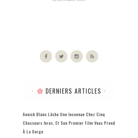
DERNIERS ARTICLES
Annick Blanc Lâche Une Inconnue Chez Cinq
Chasseurs Ivres, Et Son Premier Film Vous Prend
À La Gorge