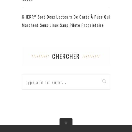
CHERRY Sort Deux Lecteurs De Carte À Puce Qui
Marchent Sous Linux Sans Pilote Propriétaire
CHERCHER