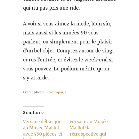
qui n’a pas pris une ride.
À voir si vous aimez la mode, bien sûr,
mais aussi si les années 90 vous
parlent, ou simplement pour le plaisir
d’un bel objet. Comptez autour de vingt
euros l’entrée, et évitez le week-end si
vous pouvez. Le podium mérite qu’on
s’y attarde.
Crédit photo :
Sortiraparis
Similaire
Versace débarque
Versace au Musée
au Musée Maillol
Maillol : la
avec 450 pièces, et
rétrospective qui