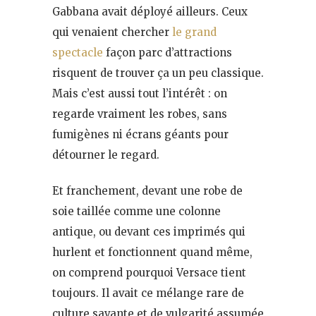
Gabbana avait déployé ailleurs. Ceux
qui venaient chercher
le grand
spectacle
façon parc d’attractions
risquent de trouver ça un peu classique.
Mais c’est aussi tout l’intérêt : on
regarde vraiment les robes, sans
fumigènes ni écrans géants pour
détourner le regard.
Et franchement, devant une robe de
soie taillée comme une colonne
antique, ou devant ces imprimés qui
hurlent et fonctionnent quand même,
on comprend pourquoi Versace tient
toujours. Il avait ce mélange rare de
culture savante et de vulgarité assumée