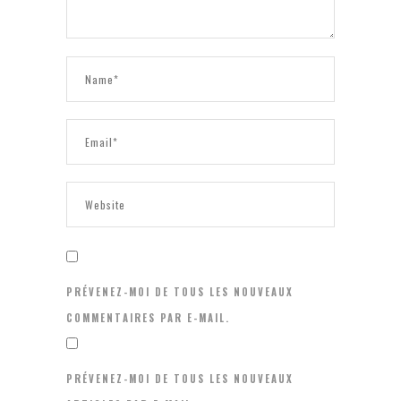
PRÉVENEZ-MOI DE TOUS LES NOUVEAUX
COMMENTAIRES PAR E-MAIL.
PRÉVENEZ-MOI DE TOUS LES NOUVEAUX