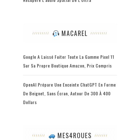
MACAREL
Google A Laissé Fuiter Toute La Gamme Pixel 11
Sur Sa Propre Boutique Amazon, Prix Compris
OpenAI Prépare Une Enceinte ChatGPT En Forme
De Beignet, Sans Écran, Autour De 300 À 400
Dollars
MES4ROUES