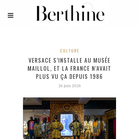
CULTURE
VERSACE S’INSTALLE AU MUSÉE
MAILLOL, ET LA FRANCE N’AVAIT
PLUS VU ÇA DEPUIS 1986
26 juin 2026