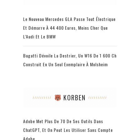
Le Nouveau Mercedes GLA Passe Tout Électrique
Et Démarre À 44 400 Euros, Moins Cher Que
L’Audi Et Le BMW
Bugatti Dévoile La Destrier, Un W16 De 1 600 Ch
Construit En Un Seul Exemplaire À Molsheim
KORBEN
Adobe Met Plus De 70 De Ses Outils Dans
ChatGPT, Et On Peut Les Utiliser Sans Compte
Adobe