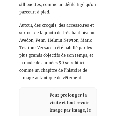
silhouettes, comme un défilé figé qu’on
parcourt à pied.
Autour, des croquis, des accessoires et
surtout de la photo de très haut niveau.
Avedon, Penn, Helmut Newton, Mario
Testino : Versace a été habillé par les
plus grands objectifs de son temps, et
la mode des années 90 se relit ici
comme un chapitre de l’histoire de
l’image autant que du vêtement.
Pour prolonger la
visite et tout revoir
image par image, le