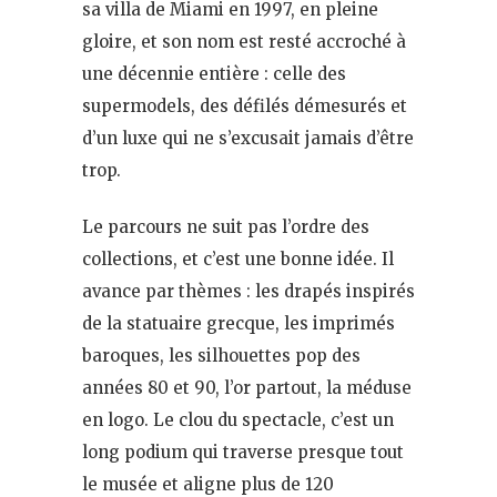
sa villa de Miami en 1997, en pleine
gloire, et son nom est resté accroché à
une décennie entière : celle des
supermodels, des défilés démesurés et
d’un luxe qui ne s’excusait jamais d’être
trop.
Le parcours ne suit pas l’ordre des
collections, et c’est une bonne idée. Il
avance par thèmes : les drapés inspirés
de la statuaire grecque, les imprimés
baroques, les silhouettes pop des
années 80 et 90, l’or partout, la méduse
en logo. Le clou du spectacle, c’est un
long podium qui traverse presque tout
le musée et aligne plus de 120