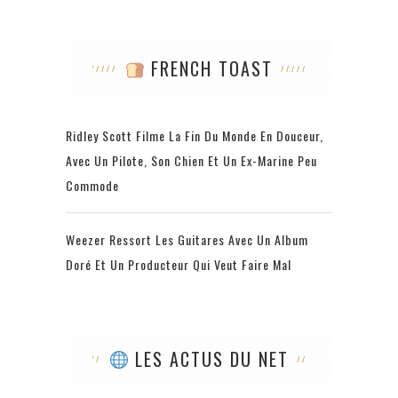
FRENCH TOAST
Ridley Scott Filme La Fin Du Monde En Douceur,
Avec Un Pilote, Son Chien Et Un Ex-Marine Peu
Commode
Weezer Ressort Les Guitares Avec Un Album
Doré Et Un Producteur Qui Veut Faire Mal
LES ACTUS DU NET