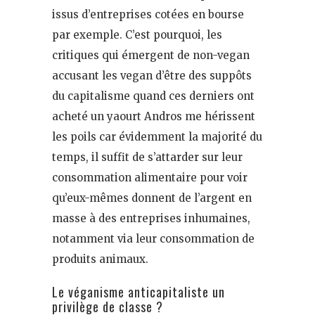
issus d’entreprises cotées en bourse
par exemple. C’est pourquoi, les
critiques qui émergent de non-vegan
accusant les vegan d’être des suppôts
du capitalisme quand ces derniers ont
acheté un yaourt Andros me hérissent
les poils car évidemment la majorité du
temps, il suffit de s’attarder sur leur
consommation alimentaire pour voir
qu’eux-mêmes donnent de l’argent en
masse à des entreprises inhumaines,
notamment via leur consommation de
produits animaux.
Le véganisme anticapitaliste un
privilège de classe ?