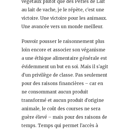
végétaux plutôt que des Perles de Lait
au lait de vache, je le répète, c’est une
victoire. Une victoire pour les animaux.
Une avancée vers un monde meilleur.
Pouvoir pousser le raisonnement plus
loin encore et associer son véganisme
a une éthique alimentaire générale est
évidemment un but en soi. Mais il s’agit
d’un privilège de classe. Pas seulement
pour des raisons financières – car en
ne consommant aucun produit
transformé et aucun produit d’origine
animale, le coût des courses ne sera
guère élevé – mais pour des raisons de
temps. Temps qui permet l’accès à