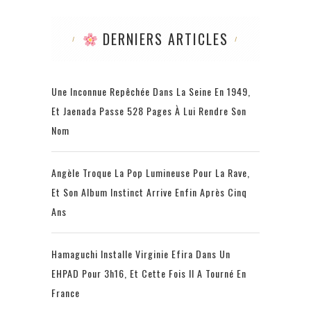
DERNIERS ARTICLES
Une Inconnue Repêchée Dans La Seine En 1949,
Et Jaenada Passe 528 Pages À Lui Rendre Son
Nom
Angèle Troque La Pop Lumineuse Pour La Rave,
Et Son Album Instinct Arrive Enfin Après Cinq
Ans
Hamaguchi Installe Virginie Efira Dans Un
EHPAD Pour 3h16, Et Cette Fois Il A Tourné En
France