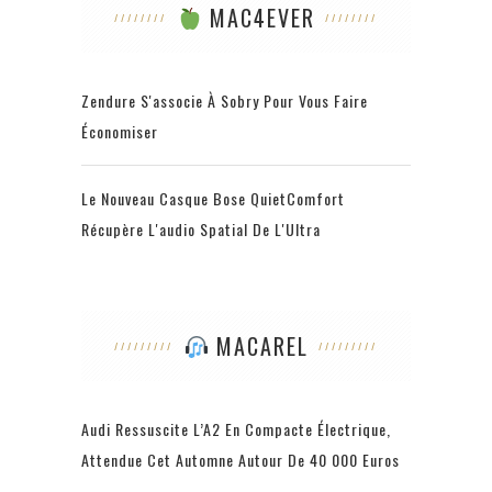
MAC4EVER
Zendure S'associe À Sobry Pour Vous Faire
Économiser
Le Nouveau Casque Bose QuietComfort
Récupère L'audio Spatial De L'Ultra
MACAREL
Audi Ressuscite L’A2 En Compacte Électrique,
Attendue Cet Automne Autour De 40 000 Euros