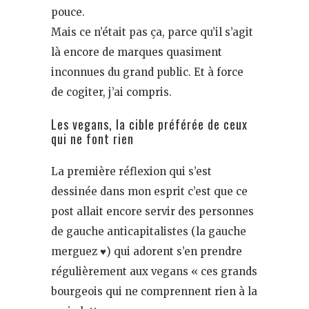
pouce.
Mais ce n’était pas ça, parce qu’il s’agit
là encore de marques quasiment
inconnues du grand public. Et à force
de cogiter, j’ai compris.
Les vegans, la cible préférée de ceux
qui ne font rien
La première réflexion qui s’est
dessinée dans mon esprit c’est que ce
post allait encore servir des personnes
de gauche anticapitalistes (la gauche
merguez ♥) qui adorent s’en prendre
régulièrement aux vegans « ces grands
bourgeois qui ne comprennent rien à la