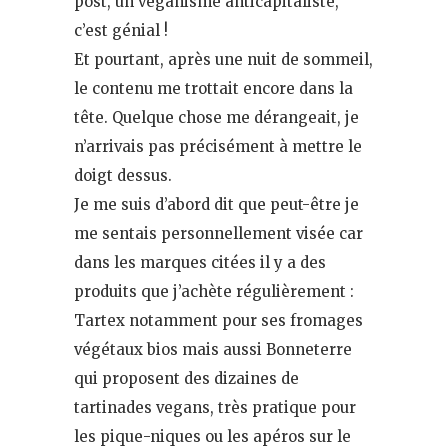
post, un véganisme anticapitaliste,
c’est génial !
Et pourtant, après une nuit de sommeil,
le contenu me trottait encore dans la
tête. Quelque chose me dérangeait, je
n’arrivais pas précisément à mettre le
doigt dessus.
Je me suis d’abord dit que peut-être je
me sentais personnellement visée car
dans les marques citées il y a des
produits que j’achète régulièrement :
Tartex notamment pour ses fromages
végétaux bios mais aussi Bonneterre
qui proposent des dizaines de
tartinades vegans, très pratique pour
les pique-niques ou les apéros sur le