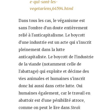
e-qui-sont-les-
vegetariens,64594.html
Dans tous les cas, le véganisme est
sans l’ombre d’un doute entièrement
relié à l’anticapitalisme. Le boycott
d’une industrie est un acte qui s’inscrit
pleinement dans la lutte
anticapitaliste. Le boycott de l’industrie
de la viande (notamment celle de
l’abattage) qui exploite et décime des
vies animales et humaines s’inscrit
donc lui aussi dans cette lutte. Oui
humaines également, car le travail en
abattoir est d’une pénibilité atroce,
comme on peut le lire dans
Steak