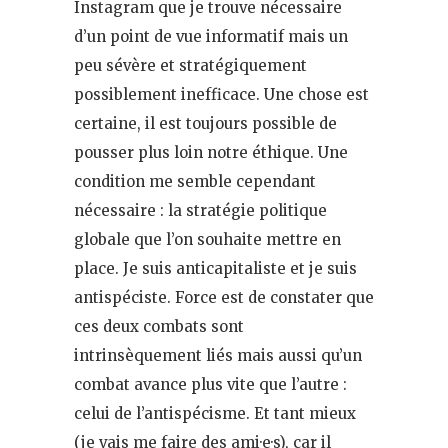
Instagram que je trouve nécessaire
d’un point de vue informatif mais un
peu sévère et stratégiquement
possiblement inefficace. Une chose est
certaine, il est toujours possible de
pousser plus loin notre éthique. Une
condition me semble cependant
nécessaire : la stratégie politique
globale que l’on souhaite mettre en
place. Je suis anticapitaliste et je suis
antispéciste. Force est de constater que
ces deux combats sont
intrinsèquement liés mais aussi qu’un
combat avance plus vite que l’autre :
celui de l’antispécisme. Et tant mieux
(je vais me faire des ami·e·s), car il