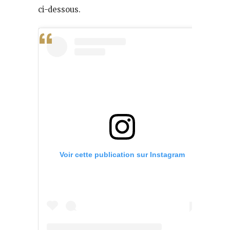
ci-dessous.
Voir cette publication sur Instagram