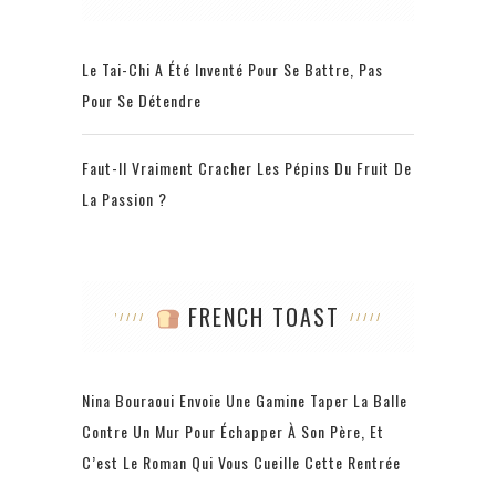
Le Tai-Chi A Été Inventé Pour Se Battre, Pas
Pour Se Détendre
Faut-Il Vraiment Cracher Les Pépins Du Fruit De
La Passion ?
FRENCH TOAST
Nina Bouraoui Envoie Une Gamine Taper La Balle
Contre Un Mur Pour Échapper À Son Père, Et
C’est Le Roman Qui Vous Cueille Cette Rentrée