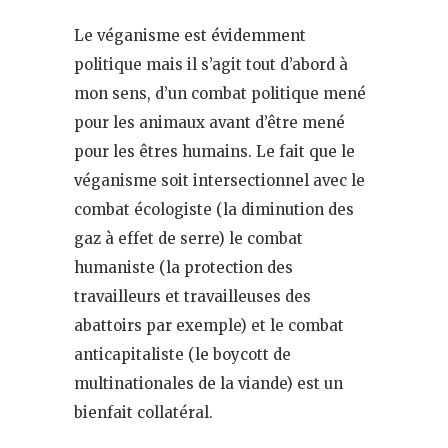
Le véganisme est évidemment
politique mais il s’agit tout d’abord à
mon sens, d’un combat politique mené
pour les animaux avant d’être mené
pour les êtres humains. Le fait que le
véganisme soit intersectionnel avec le
combat écologiste (la diminution des
gaz à effet de serre) le combat
humaniste (la protection des
travailleurs et travailleuses des
abattoirs par exemple) et le combat
anticapitaliste (le boycott de
multinationales de la viande) est un
bienfait collatéral.