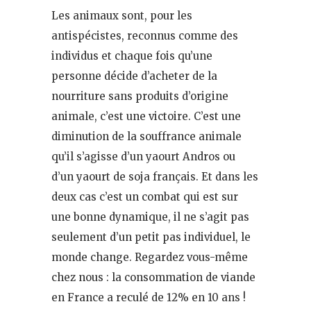
Les animaux sont, pour les
antispécistes, reconnus comme des
individus et chaque fois qu’une
personne décide d’acheter de la
nourriture sans produits d’origine
animale, c’est une victoire. C’est une
diminution de la souffrance animale
qu’il s’agisse d’un yaourt Andros ou
d’un yaourt de soja français. Et dans les
deux cas c’est un combat qui est sur
une bonne dynamique, il ne s’agit pas
seulement d’un petit pas individuel, le
monde change. Regardez vous-même
chez nous : la consommation de viande
en France a reculé de 12% en 10 ans !