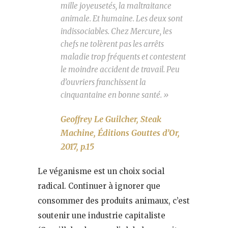
mille joyeusetés, la maltraitance
animale. Et humaine. Les deux sont
indissociables. Chez Mercure, les
chefs ne tolèrent pas les arrêts
maladie trop fréquents et contestent
le moindre accident de travail. Peu
d’ouvriers franchissent la
cinquantaine en bonne santé. »
Geoffrey Le Guilcher, Steak
Machine, Éditions Gouttes d’Or,
2017, p.15
Le véganisme est un choix social
radical. Continuer à ignorer que
consommer des produits animaux, c’est
soutenir une industrie capitaliste