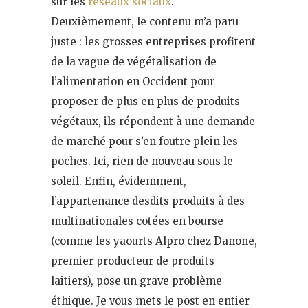
sur les
réseaux sociaux
.
Deuxièmement, le contenu m’a paru
juste : les grosses entreprises profitent
de la vague de végétalisation de
l’alimentation en Occident pour
proposer de plus en plus de produits
végétaux, ils répondent à une demande
de marché pour s’en foutre plein les
poches. Ici, rien de nouveau sous le
soleil. Enfin, évidemment,
l’appartenance desdits produits à des
multinationales cotées en bourse
(comme les yaourts Alpro chez Danone,
premier producteur de produits
laitiers), pose un grave problème
éthique. Je vous mets le post en entier