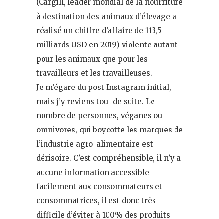
(Cargill, leader mondial de la nourriture
à destination des animaux d’élevage a
réalisé un chiffre d’affaire de 113,5
milliards USD en 2019) violente autant
pour les animaux que pour les
travailleurs et les travailleuses.
Je m’égare du post Instagram initial,
mais j’y reviens tout de suite. Le
nombre de personnes, véganes ou
omnivores, qui boycotte les marques de
l’industrie agro-alimentaire est
dérisoire. C’est compréhensible, il n’y a
aucune information accessible
facilement aux consommateurs et
consommatrices, il est donc très
difficile d’éviter à 100% des produits