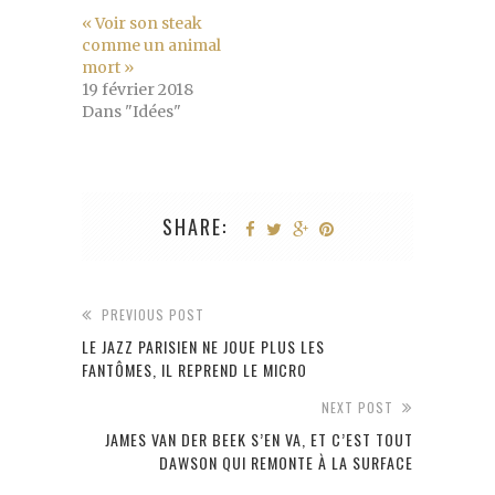
« Voir son steak
comme un animal
mort »
19 février 2018
Dans "Idées"
SHARE:
PREVIOUS POST
LE JAZZ PARISIEN NE JOUE PLUS LES
FANTÔMES, IL REPREND LE MICRO
NEXT POST
JAMES VAN DER BEEK S’EN VA, ET C’EST TOUT
DAWSON QUI REMONTE À LA SURFACE