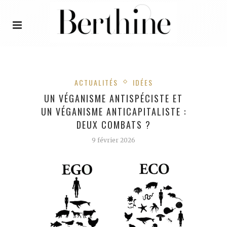
ACTUALITÉS
IDÉES
UN VÉGANISME ANTISPÉCISTE ET
UN VÉGANISME ANTICAPITALISTE :
DEUX COMBATS ?
9 février 2026