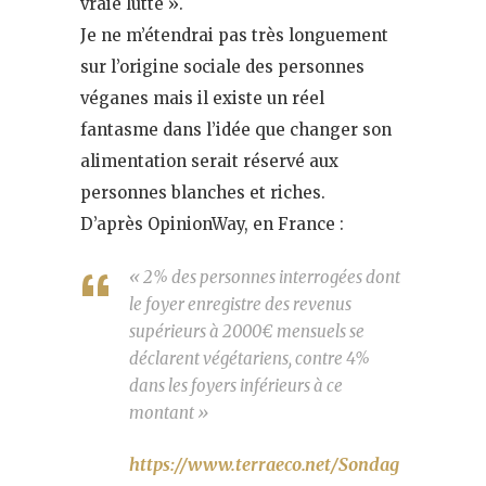
vraie lutte ».
Je ne m’étendrai pas très longuement
sur l’origine sociale des personnes
véganes mais il existe un réel
fantasme dans l’idée que changer son
alimentation serait réservé aux
personnes blanches et riches.
D’après OpinionWay, en France :
« 2% des personnes interrogées dont
le foyer enregistre des revenus
supérieurs à 2000€ mensuels se
déclarent végétariens, contre 4%
dans les foyers inférieurs à ce
montant »
https://www.terraeco.net/Sondag