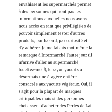
envahissent les supermarchés permet
à des personnes qui n’ont pas les
informations auxquelles nous avons
nous accès en tant que privilégié·e·s de
pouvoir simplement tester d’autres
produits, par hasard, par curiosité et
d’y adhérer. Je me faisais moi-même la
remarque à Intermarché l’autre jour (il
m’arrive d’aller au supermarché,
fouettez-moi !), le rayon yaourts a
désormais une étagère entière
consacrée aux yaourts végétaux. Oui, il
s’agit pour la plupart de marques
critiquables mais si des personnes
choisissent d’acheter des Perles de Lait