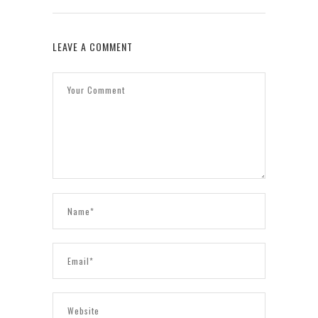
LEAVE A COMMENT