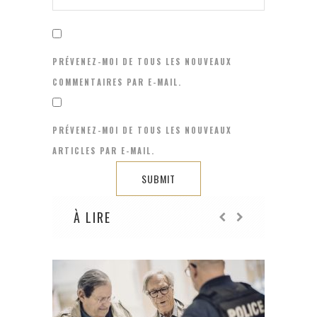
PRÉVENEZ-MOI DE TOUS LES NOUVEAUX
COMMENTAIRES PAR E-MAIL.
PRÉVENEZ-MOI DE TOUS LES NOUVEAUX
ARTICLES PAR E-MAIL.
À LIRE