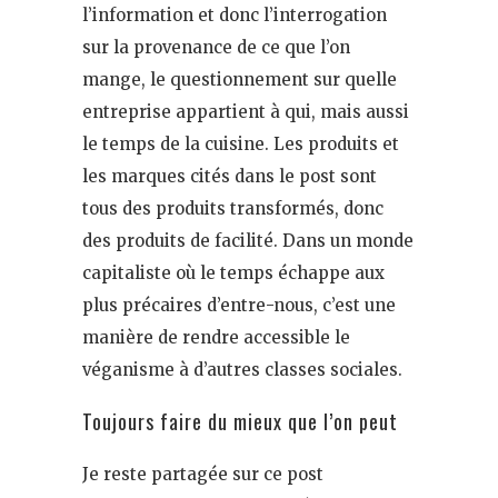
l’information et donc l’interrogation
sur la provenance de ce que l’on
mange, le questionnement sur quelle
entreprise appartient à qui, mais aussi
le temps de la cuisine. Les produits et
les marques cités dans le post sont
tous des produits transformés, donc
des produits de facilité. Dans un monde
capitaliste où le temps échappe aux
plus précaires d’entre-nous, c’est une
manière de rendre accessible le
véganisme à d’autres classes sociales.
Toujours faire du mieux que l’on peut
Je reste partagée sur ce post