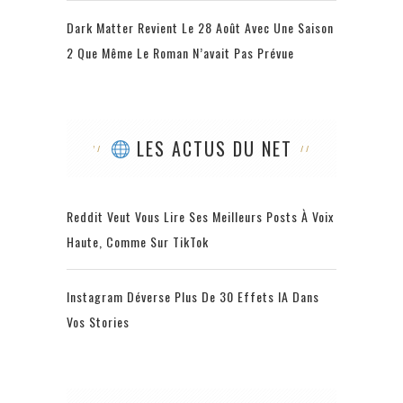
Dark Matter Revient Le 28 Août Avec Une Saison
2 Que Même Le Roman N’avait Pas Prévue
LES ACTUS DU NET
Reddit Veut Vous Lire Ses Meilleurs Posts À Voix
Haute, Comme Sur TikTok
Instagram Déverse Plus De 30 Effets IA Dans
Vos Stories