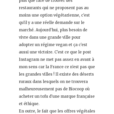
plus que rare de trouver des
restaurants qui ne proposent pas au
moins une option végétarienne, c’est
qu’il y a une réelle demande sur le
marché. Aujourd’hui, plus besoin de
vivre dans une grande ville pour
adopter un régime vegan et ça c’est
aussi une victoire. C’est ce que le post
Instagram ne met pas assez en avant à
mon sens car la France ce n’est pas que
les grandes villes ! Il existe des déserts
ruraux dans lesquels on ne trouvera
malheureusement pas de Biocoop où
acheter un tofu d’une marque française
et éthique.
En outre, le fait que les offres végétales