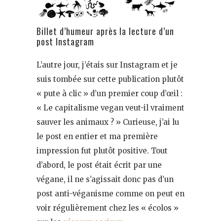
Billet d’humeur après la lecture d’un
post Instagram
L’autre jour, j’étais sur Instagram et je
suis tombée sur cette publication plutôt
« pute à clic » d’un premier coup d’œil :
« Le capitalisme vegan veut-il vraiment
sauver les animaux ? » Curieuse, j’ai lu
le post en entier et ma première
impression fut plutôt positive. Tout
d’abord, le post était écrit par une
végane, il ne s’agissait donc pas d’un
post anti-véganisme comme on peut en
voir régulièrement chez les « écolos »