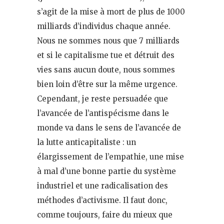
s’agit de la mise à mort de plus de 1000
milliards d’individus chaque année.
Nous ne sommes nous que 7 milliards
et si le capitalisme tue et détruit des
vies sans aucun doute, nous sommes
bien loin d’être sur la même urgence.
Cependant, je reste persuadée que
l’avancée de l’antispécisme dans le
monde va dans le sens de l’avancée de
la lutte anticapitaliste : un
élargissement de l’empathie, une mise
à mal d’une bonne partie du système
industriel et une radicalisation des
méthodes d’activisme. Il faut donc,
comme toujours, faire du mieux que