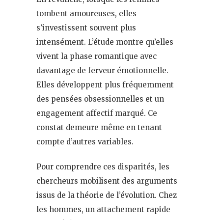
tombent amoureuses, elles
s’investissent souvent plus
intensément. L’étude montre qu’elles
vivent la phase romantique avec
davantage de ferveur émotionnelle.
Elles développent plus fréquemment
des pensées obsessionnelles et un
engagement affectif marqué. Ce
constat demeure même en tenant
compte d’autres variables.
Pour comprendre ces disparités, les
chercheurs mobilisent des arguments
issus de la théorie de l’évolution. Chez
les hommes, un attachement rapide