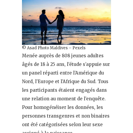
© Asad Photo Maldives – Pexels
Menée auprès de 808 jeunes adultes
âgés de 18 à 25 ans, l’étude s’appuie sur
un panel réparti entre l’Amérique du
Nord, l’Europe et l’Afrique du Sud. Tous
les participants étaient engagés dans
une relation au moment de l’enquête.
Pour homogénéiser les données, les
personnes transgenres et non binaires
ont été catégorisées selon leur sexe