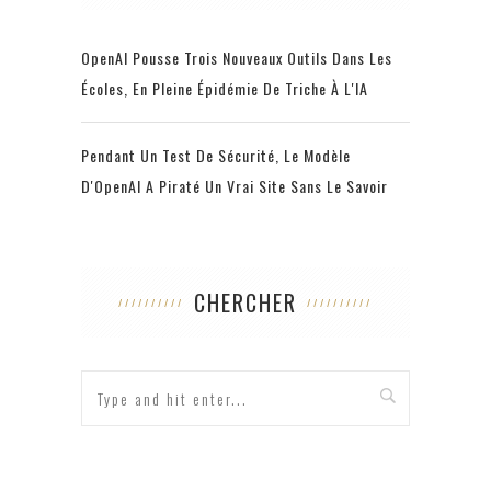
OpenAI Pousse Trois Nouveaux Outils Dans Les
Écoles, En Pleine Épidémie De Triche À L'IA
Pendant Un Test De Sécurité, Le Modèle
D'OpenAI A Piraté Un Vrai Site Sans Le Savoir
CHERCHER