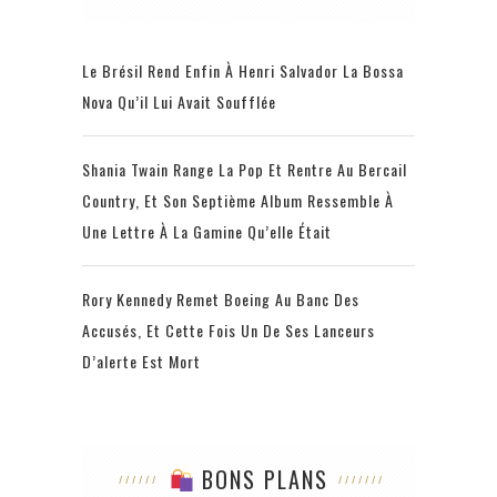
Le Brésil Rend Enfin À Henri Salvador La Bossa
Nova Qu’il Lui Avait Soufflée
Shania Twain Range La Pop Et Rentre Au Bercail
Country, Et Son Septième Album Ressemble À
Une Lettre À La Gamine Qu’elle Était
Rory Kennedy Remet Boeing Au Banc Des
Accusés, Et Cette Fois Un De Ses Lanceurs
D’alerte Est Mort
BONS PLANS