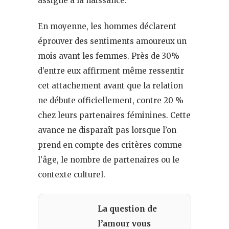
assigné à la naissance.
En moyenne, les hommes déclarent
éprouver des sentiments amoureux un
mois avant les femmes. Près de 30%
d’entre eux affirment même ressentir
cet attachement avant que la relation
ne débute officiellement, contre 20 %
chez leurs partenaires féminines. Cette
avance ne disparaît pas lorsque l’on
prend en compte des critères comme
l’âge, le nombre de partenaires ou le
contexte culturel.
La question de
l’amour vous