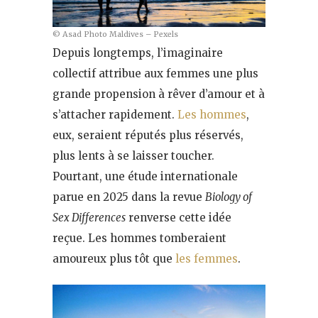
© Asad Photo Maldives – Pexels
Depuis longtemps, l’imaginaire
collectif attribue aux femmes une plus
grande propension à rêver d’amour et à
s’attacher rapidement.
Les hommes
,
eux, seraient réputés plus réservés,
plus lents à se laisser toucher.
Pourtant, une étude internationale
parue en 2025 dans la revue
Biology of
Sex Differences
renverse cette idée
reçue. Les hommes tomberaient
amoureux plus tôt que
les femmes
.