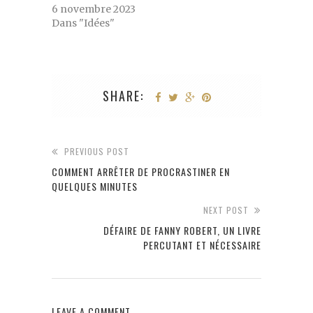
6 novembre 2023
Dans "Idées"
SHARE:
PREVIOUS POST
COMMENT ARRÊTER DE PROCRASTINER EN
QUELQUES MINUTES
NEXT POST
DÉFAIRE DE FANNY ROBERT, UN LIVRE
PERCUTANT ET NÉCESSAIRE
LEAVE A COMMENT