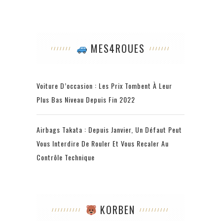
MES4ROUES
Voiture D’occasion : Les Prix Tombent À Leur
Plus Bas Niveau Depuis Fin 2022
Airbags Takata : Depuis Janvier, Un Défaut Peut
Vous Interdire De Rouler Et Vous Recaler Au
Contrôle Technique
KORBEN