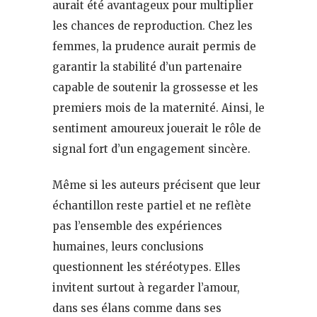
aurait été avantageux pour multiplier
les chances de reproduction. Chez les
femmes, la prudence aurait permis de
garantir la stabilité d’un partenaire
capable de soutenir la grossesse et les
premiers mois de la maternité. Ainsi, le
sentiment amoureux jouerait le rôle de
signal fort d’un engagement sincère.
Même si les auteurs précisent que leur
échantillon reste partiel et ne reflète
pas l’ensemble des expériences
humaines, leurs conclusions
questionnent les stéréotypes. Elles
invitent surtout à regarder l’amour,
dans ses élans comme dans ses