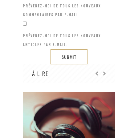
PRÉVENEZ-MOI DE TOUS LES NOUVEAUX
COMMENTAIRES PAR E-MAIL.
PRÉVENEZ-MOI DE TOUS LES NOUVEAUX
ARTICLES PAR E-MAIL.
À LIRE