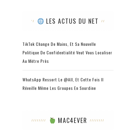
LES ACTUS DU NET
TikTok Change De Mains, Et Sa Nouvelle
Politique De Confidentialité Veut Vous Localiser
Au Mètre Près
WhatsApp Ressort Le @all, Et Cette Fois Il
Réveille Même Les Groupes En Sourdine
MAC4EVER