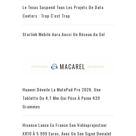
Le Texas Suspend Tous Les Projets De Data
Centers : Trop C'est Trop
Starlink Mobile Aura Aussi Un Réseau Au Sol
MACAREL
Huawei Dévoile La MatePad Pro 2026, Une
Tablette De 4,7 Mm Qui Pèse À Peine 439
Grammes
Hisense Lance En France Son Vidéoprojecteur
XR10 À 5 999 Euros, Avec Un Son Signé Devialet