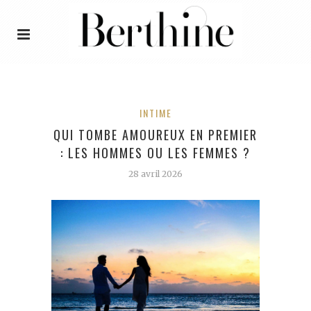
INTIME
QUI TOMBE AMOUREUX EN PREMIER
: LES HOMMES OU LES FEMMES ?
28 avril 2026