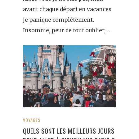
avant chaque départ en vacances
je panique complètement.
Insomnie, peur de tout oublier,…
VOYAGES
QUELS SONT LES MEILLEURS JOURS