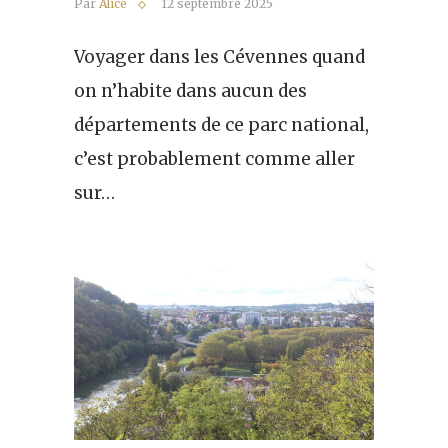
Par
Alice
12 septembre 2025
Voyager dans les Cévennes quand
on n’habite dans aucun des
départements de ce parc national,
c’est probablement comme aller
sur…