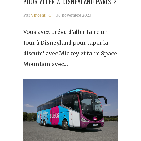
POUR ALLER À DISNEYLAND PARIS ?
Par
Vincent
30 novembre 2023
Vous avez prévu d’aller faire un
tour à Disneyland pour taper la
discute’ avec Mickey et faire Space
Mountain avec…