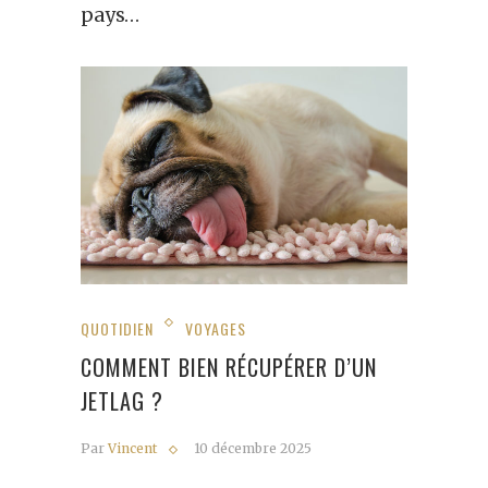
pays…
QUOTIDIEN
VOYAGES
COMMENT BIEN RÉCUPÉRER D’UN
JETLAG ?
Par
Vincent
10 décembre 2025