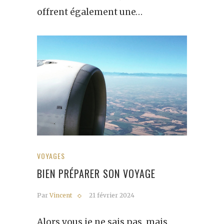
offrent également une…
VOYAGES
BIEN PRÉPARER SON VOYAGE
Par
Vincent
21 février 2024
Alors vous je ne sais pas, mais