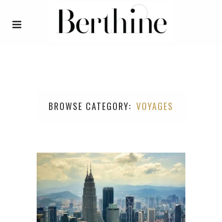
BROWSE CATEGORY
VOYAGES