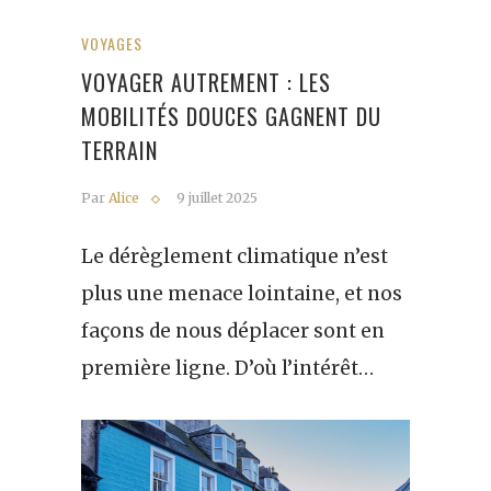
VOYAGES
VOYAGER AUTREMENT : LES
MOBILITÉS DOUCES GAGNENT DU
TERRAIN
Par
Alice
9 juillet 2025
Le dérèglement climatique n’est
plus une menace lointaine, et nos
façons de nous déplacer sont en
première ligne. D’où l’intérêt…