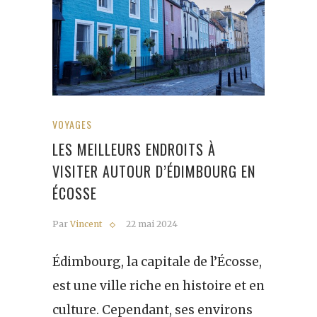
VOYAGES
LES MEILLEURS ENDROITS À
VISITER AUTOUR D’ÉDIMBOURG EN
ÉCOSSE
Par
Vincent
22 mai 2024
Édimbourg, la capitale de l’Écosse,
est une ville riche en histoire et en
culture. Cependant, ses environs