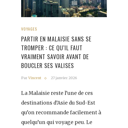
VOYAGES
PARTIR EN MALAISIE SANS SE
TROMPER : CE QU’IL FAUT
VRAIMENT SAVOIR AVANT DE
BOUCLER SES VALISES
Par
Vincent
27 janvier 2026
La Malaisie reste l’une de ces
destinations d’Asie du Sud-Est
qu’on recommande facilement à
quelqu’un qui voyage peu. Le