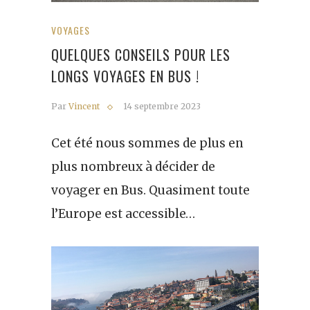
VOYAGES
QUELQUES CONSEILS POUR LES
LONGS VOYAGES EN BUS !
Par
Vincent
14 septembre 2023
Cet été nous sommes de plus en
plus nombreux à décider de
voyager en Bus. Quasiment toute
l’Europe est accessible…