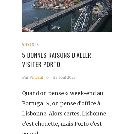
VOYAGES
5 BONNES RAISONS D’ALLER
VISITER PORTO
Par
Vincent
23 août 2023
Quand on pense « week-end au
Portugal », on pense d’office à
Lisbonne. Alors certes, Lisbonne
c’est chouette, mais Porto c’est
quand…