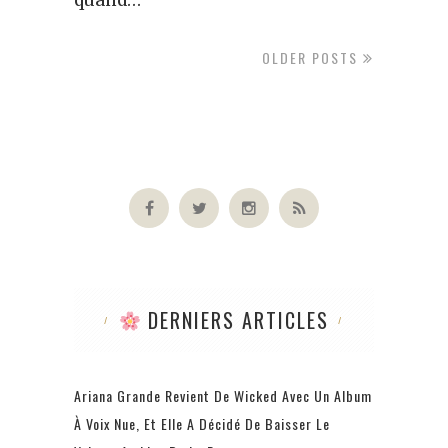
OLDER POSTS
DERNIERS ARTICLES
Ariana Grande Revient De Wicked Avec Un Album
À Voix Nue, Et Elle A Décidé De Baisser Le