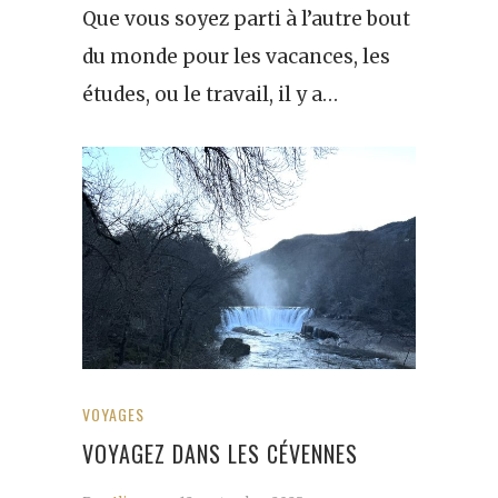
Que vous soyez parti à l’autre bout
du monde pour les vacances, les
études, ou le travail, il y a…
VOYAGES
VOYAGEZ DANS LES CÉVENNES