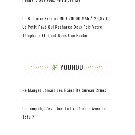
La Batterie Externe INIU 20000 MAh À 26,87 €,
Le Petit Pavé Qui Recharge Deux Fois Votre
Téléphone Et Tient Dans Une Poche
YOUHOU
Ne Mangez Jamais Les Baies De Sureau Crues
Le Tempeh, C’est Quoi La Différence Avec Le
Tofu ?