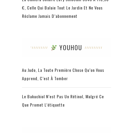
€, Celle Qui Balaie Tout Le Jardin Et Ne Vous
Réclame Jamais D’abonnement
YOUHOU
Au Judo, La Toute Première Chose Qu’on Vous
Apprend, C’est À Tomber
Le Bakuchiol N’est Pas Un Rétinol, Malgré Ce
Que Promet L’étiquette