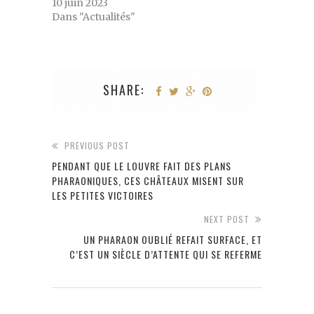
10 juin 2023
Dans "Actualités"
SHARE:
PREVIOUS POST
PENDANT QUE LE LOUVRE FAIT DES PLANS
PHARAONIQUES, CES CHÂTEAUX MISENT SUR
LES PETITES VICTOIRES
NEXT POST
UN PHARAON OUBLIÉ REFAIT SURFACE, ET
C’EST UN SIÈCLE D’ATTENTE QUI SE REFERME