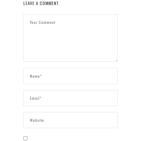
LEAVE A COMMENT