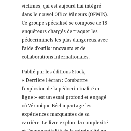
victimes, qui est aujourd’hui intégré
dans le nouvel Office Mineurs (OFMIN).
Ce groupe spécialisé se compose de 18
enquêteurs chargés de traquer les
pédocriminels les plus dangereux avec
l’aide d’outils innovants et de
collaborations internationales.
Publié par les éditions Stock,
« Derrière l’écran : Combattre
l’explosion de la pédocriminalité en
ligne » est un essai profond et engagé
où Véronique Béchu partage les
expériences marquantes de sa
carrière. Le livre explore la complexité