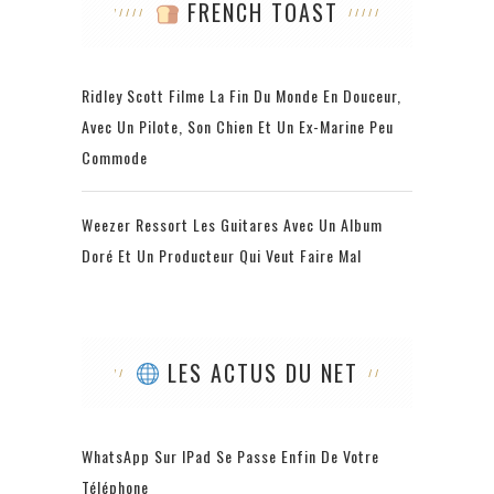
FRENCH TOAST
Ridley Scott Filme La Fin Du Monde En Douceur,
Avec Un Pilote, Son Chien Et Un Ex-Marine Peu
Commode
Weezer Ressort Les Guitares Avec Un Album
Doré Et Un Producteur Qui Veut Faire Mal
LES ACTUS DU NET
WhatsApp Sur IPad Se Passe Enfin De Votre
Téléphone