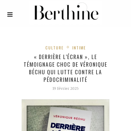
CULTURE
INTIME
« DERRIÈRE L’ÉCRAN », LE
TÉMOIGNAGE CHOC DE VÉRONIQUE
BÉCHU QUI LUTTE CONTRE LA
PÉDOCRIMINALITÉ
19 février 2025