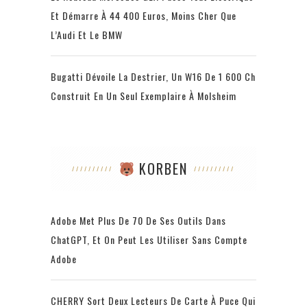
Et Démarre À 44 400 Euros, Moins Cher Que
L’Audi Et Le BMW
Bugatti Dévoile La Destrier, Un W16 De 1 600 Ch
Construit En Un Seul Exemplaire À Molsheim
KORBEN
Adobe Met Plus De 70 De Ses Outils Dans
ChatGPT, Et On Peut Les Utiliser Sans Compte
Adobe
CHERRY Sort Deux Lecteurs De Carte À Puce Qui