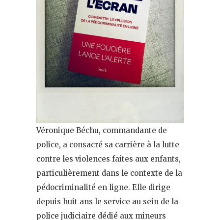
Véronique Béchu, commandante de
police, a consacré sa carrière à la lutte
contre les violences faites aux enfants,
particulièrement dans le contexte de la
pédocriminalité en ligne. Elle dirige
depuis huit ans le service au sein de la
police judiciaire dédié aux mineurs