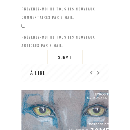
PRÉVENEZ-MOI DE TOUS LES NOUVEAUX
COMMENTAIRES PAR E-MAIL.
PRÉVENEZ-MOI DE TOUS LES NOUVEAUX
ARTICLES PAR E-MAIL.
À LIRE