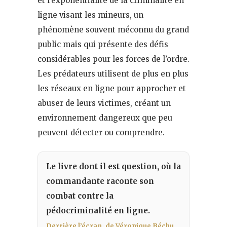
et l’exponentialité de la criminalité en
ligne visant les mineurs, un
phénomène souvent méconnu du grand
public mais qui présente des défis
considérables pour les forces de l’ordre.
Les prédateurs utilisent de plus en plus
les réseaux en ligne pour approcher et
abuser de leurs victimes, créant un
environnement dangereux que peu
peuvent détecter ou comprendre.
Le livre dont il est question, où la
commandante raconte son
combat contre la
pédocriminalité en ligne.
Derrière l’écran, de Véronique Béchu