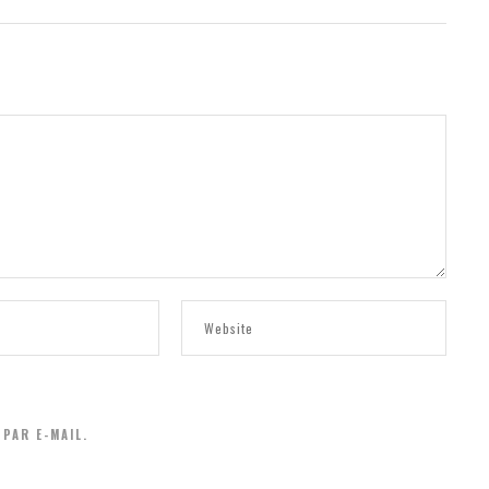
PAR E-MAIL.