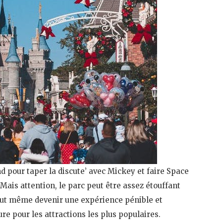
nd pour taper la discute’ avec Mickey et faire Space
 Mais attention, le parc peut être assez étouffant
peut même devenir une expérience pénible et
re pour les attractions les plus populaires.