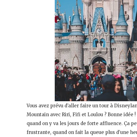
Vous avez prévu d’aller faire un tour à Disneyla
Mountain avec Riri, Fifi et Loulou ? Bonne idée !
quand on y va les jours de forte affluence. Ça 
frustrante, quand on fait la queue plus d’une heu