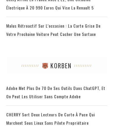
Électrique À 20 990 Euros Qui Vise La Renault 5
Malus Rétroactif Sur L’occasion : La Carte Grise De
Votre Prochaine Voiture Peut Cacher Une Surtaxe
KORBEN
Adobe Met Plus De 70 De Ses Outils Dans ChatGPT, Et
On Peut Les Utiliser Sans Compte Adobe
CHERRY Sort Deux Lecteurs De Carte À Puce Qui
Marchent Sous Linux Sans Pilote Propriétaire