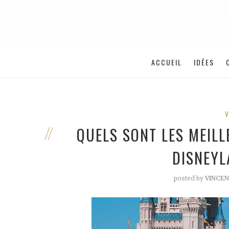
ACCUEIL
IDÉES
QUELS SONT LES MEIL
DISNEYL
posted by
VINCE