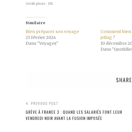
Crédit photo : DR
Similaire
Bien préparer son voyage
Comment bien 
21 février 2024
jetlag ?
Dans "Voyages"
10 décembre 2
Dans "Quotidie
SHARE
PREVIOUS POST
GRÈVE À FRANCE 3 : QUAND LES SALARIÉS FONT LEUR
VENDREDI NOIR AVANT LA FUSION IMPOSÉE