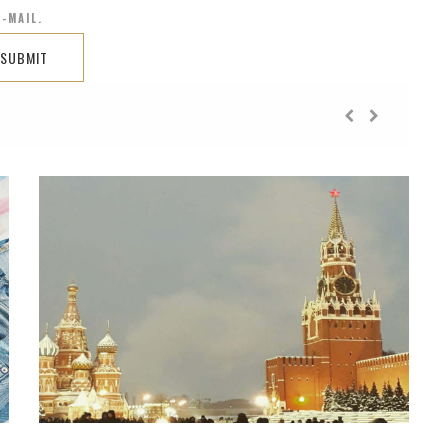
-MAIL.