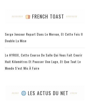
FRENCH TOAST
Serge Joncour Repart Dans Le Morvan, Et Cette Fois Il
Double La Mise
Le HYROX, Cette Course De Salle Qui Vous Fait Courir
Huit Kilomètres Et Pousser Une Luge, Et Que Tout Le
Monde S’est Mis À Faire
LES ACTUS DU NET