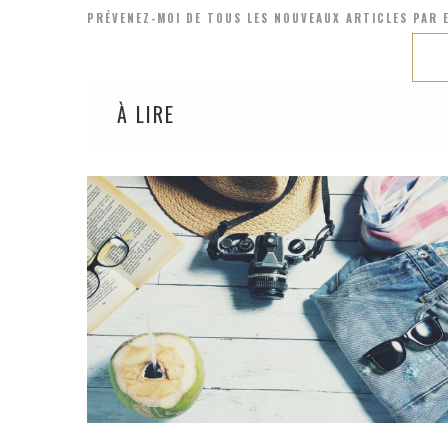
PRÉVENEZ-MOI DE TOUS LES NOUVEAUX ARTICLES PAR E
À LIRE