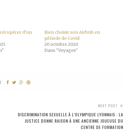
récupérer d’un
Bien choisir son Airbnb en
période de Covid
025
20 octobre 2020
n"
Dans "Voyages"
:
NEXT POST
DISCRIMINATION SEXUELLE À L’OLYMPIQUE LYONNAIS : LA
JUSTICE DONNE RAISON À UNE ANCIENNE JOUEUSE DU
CENTRE DE FORMATION