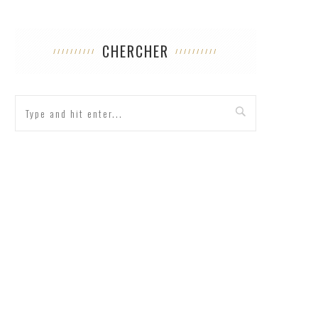
CHERCHER