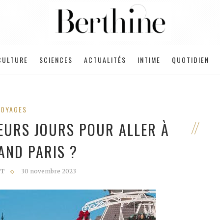
CULTURE
SCIENCES
ACTUALITÉS
INTIME
QUOTIDIEN
VOYAGES
LEURS JOURS POUR ALLER À
AND PARIS ?
NT
30 novembre 2023