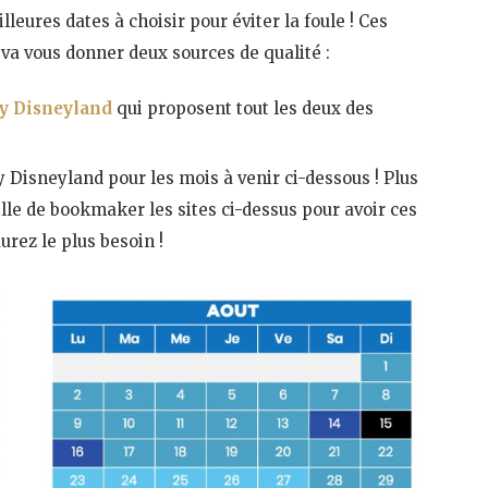
leures dates à choisir pour éviter la foule ! Ces
 va vous donner deux sources de qualité :
ly Disneyland
qui proposent tout les deux des
y Disneyland pour les mois à venir ci-dessous ! Plus
eille de bookmaker les sites ci-dessus pour avoir ces
urez le plus besoin !