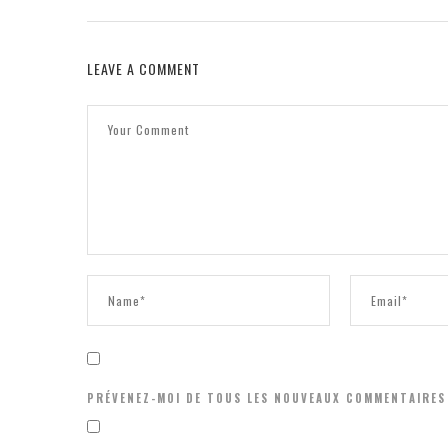
LEAVE A COMMENT
PRÉVENEZ-MOI DE TOUS LES NOUVEAUX COMMENTAIRES 