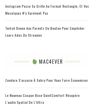
Instagram Passe Sa Grille Au Format Rectangle, Et Vos
Mosaïques N’y Survivent Pas
Twitch Donne Aux Parents Un Bouton Pour Empêcher
Leurs Ados De Streamer
MAC4EVER
Zendure S'associe À Sobry Pour Vous Faire Économiser
Le Nouveau Casque Bose QuietComfort Récupère
L'audio Spatial De L'Ultra