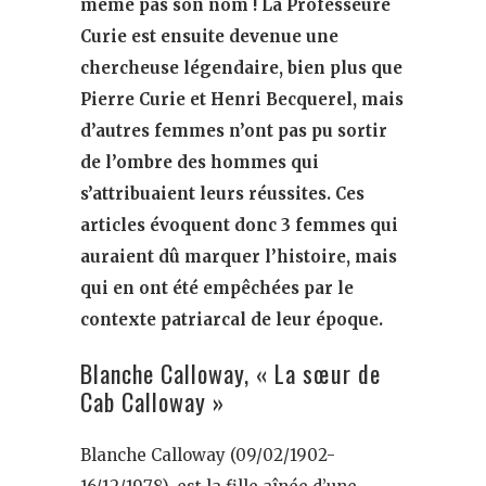
même pas son nom ! La Professeure
Curie est ensuite devenue une
chercheuse légendaire, bien plus que
Pierre Curie et Henri Becquerel, mais
d’autres femmes n’ont pas pu sortir
de l’ombre des hommes qui
s’attribuaient leurs réussites. Ces
articles évoquent donc 3 femmes qui
auraient dû marquer l’histoire, mais
qui en ont été empêchées par le
contexte patriarcal de leur époque.
Blanche Calloway, « La sœur de
Cab Calloway »
Blanche Calloway (09/02/1902-