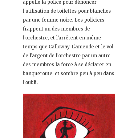
appelle la police pour dénoncer
l’utilisation de toilettes pour blanches
par une femme noire. Les policiers
frappent un des membres de
l’orchestre, et l’arrêtent en même
temps que Calloway. L’amende et le vol
de l’argent de l’orchestre par un autre
des membres la force à se déclarer en
banqueroute, et sombre peu à peu dans
l’oubli.