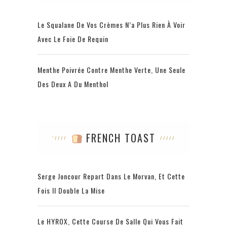
Le Squalane De Vos Crèmes N’a Plus Rien À Voir
Avec Le Foie De Requin
Menthe Poivrée Contre Menthe Verte, Une Seule
Des Deux A Du Menthol
FRENCH TOAST
Serge Joncour Repart Dans Le Morvan, Et Cette
Fois Il Double La Mise
Le HYROX, Cette Course De Salle Qui Vous Fait