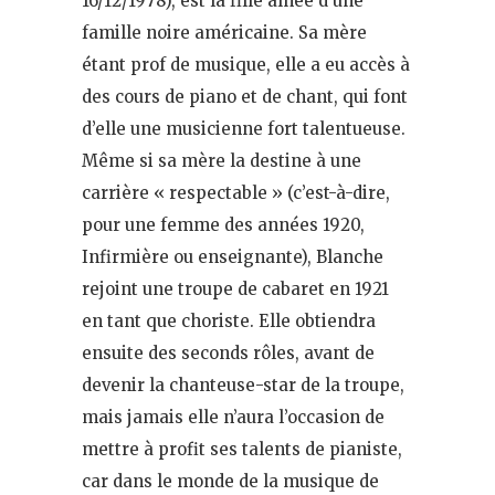
16/12/1978), est la fille aînée d’une
famille noire américaine. Sa mère
étant prof de musique, elle a eu accès à
des cours de piano et de chant, qui font
d’elle une musicienne fort talentueuse.
Même si sa mère la destine à une
carrière « respectable » (c’est-à-dire,
pour une femme des années 1920,
Infirmière ou enseignante), Blanche
rejoint une troupe de cabaret en 1921
en tant que choriste. Elle obtiendra
ensuite des seconds rôles, avant de
devenir la chanteuse-star de la troupe,
mais jamais elle n’aura l’occasion de
mettre à profit ses talents de pianiste,
car dans le monde de la musique de