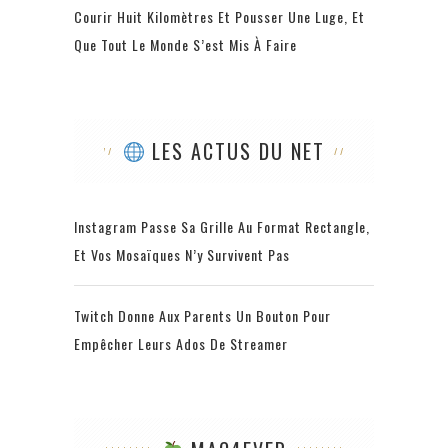
Courir Huit Kilomètres Et Pousser Une Luge, Et
Que Tout Le Monde S’est Mis À Faire
LES ACTUS DU NET
Instagram Passe Sa Grille Au Format Rectangle,
Et Vos Mosaïques N’y Survivent Pas
Twitch Donne Aux Parents Un Bouton Pour
Empêcher Leurs Ados De Streamer