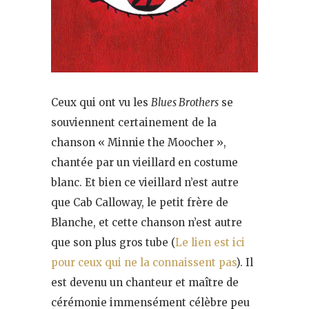
Ceux qui ont vu les
Blues Brothers
se
souviennent certainement de la
chanson « Minnie the Moocher »,
chantée par un vieillard en costume
blanc. Et bien ce vieillard n’est autre
que Cab Calloway, le petit frère de
Blanche, et cette chanson n’est autre
que son plus gros tube (
Le lien est ici
pour ceux qui ne la connaissent pas
). Il
est devenu un chanteur et maître de
cérémonie immensément célèbre peu