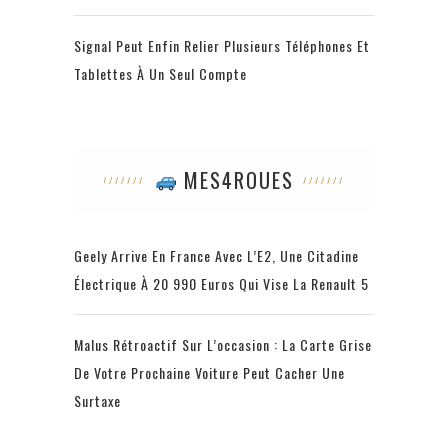
Signal Peut Enfin Relier Plusieurs Téléphones Et
Tablettes À Un Seul Compte
MES4ROUES
Geely Arrive En France Avec L’E2, Une Citadine
Électrique À 20 990 Euros Qui Vise La Renault 5
Malus Rétroactif Sur L’occasion : La Carte Grise
De Votre Prochaine Voiture Peut Cacher Une
Surtaxe