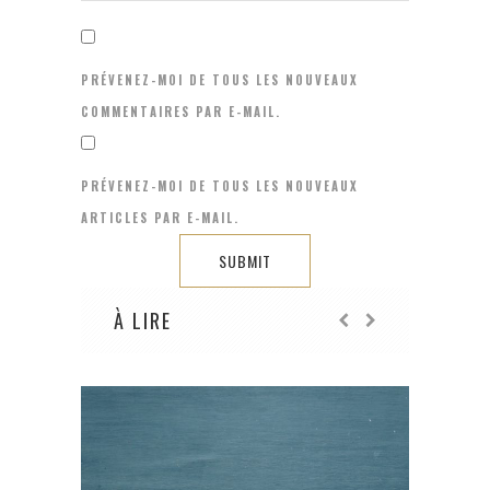
PRÉVENEZ-MOI DE TOUS LES NOUVEAUX
COMMENTAIRES PAR E-MAIL.
PRÉVENEZ-MOI DE TOUS LES NOUVEAUX
ARTICLES PAR E-MAIL.
À LIRE