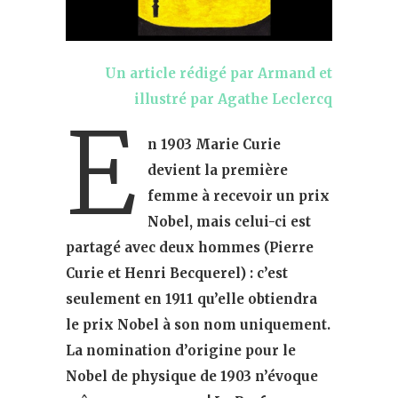
Un article rédigé par Armand et
illustré par Agathe Leclercq
E
n 1903 Marie Curie
devient la première
femme à recevoir un prix
Nobel, mais celui-ci est
partagé avec deux hommes (Pierre
Curie et Henri Becquerel) : c’est
seulement en 1911 qu’elle obtiendra
le prix Nobel à son nom uniquement.
La nomination d’origine pour le
Nobel de physique de 1903 n’évoque