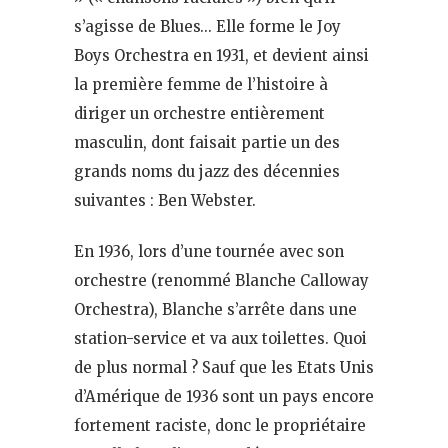
s’agisse de Blues… Elle forme le Joy
Boys Orchestra en 1931, et devient ainsi
la première femme de l’histoire à
diriger un orchestre entièrement
masculin, dont faisait partie un des
grands noms du jazz des décennies
suivantes : Ben Webster.
En 1936, lors d’une tournée avec son
orchestre (renommé Blanche Calloway
Orchestra), Blanche s’arrête dans une
station-service et va aux toilettes. Quoi
de plus normal ? Sauf que les Etats Unis
d’Amérique de 1936 sont un pays encore
fortement raciste, donc le propriétaire