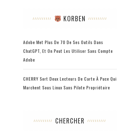
KORBEN
Adobe Met Plus De 70 De Ses Outils Dans
ChatGPT, Et On Peut Les Utiliser Sans Compte
Adobe
CHERRY Sort Deux Lecteurs De Carte À Puce Qui
Marchent Sous Linux Sans Pilote Propriétaire
CHERCHER