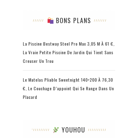
BONS PLANS
La Piscine Bestway Steel Pro Max 3,05 M À 61 €,
La Vraie Petite Piscine De Jardin Qui Tient Sans
Creuser Un Trou
Le Matelas Pliable Sweetnight 140×200 À 76,30
€, Le Couchage D’appoint Qui Se Range Dans Un
Placard
YOUHOU