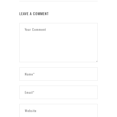
LEAVE A COMMENT