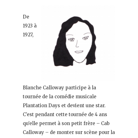
De
1923 à
1927,
Blanche Calloway participe à la
tournée de la comédie musicale
Plantation Days et devient une star.
C’est pendant cette tournée de 4 ans
qu’elle permet à son petit frère – Cab
Calloway – de monter sur scène pour la