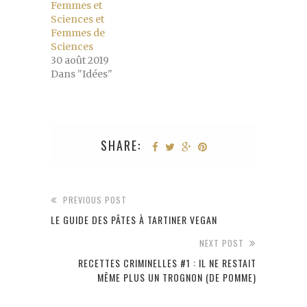
Femmes et
Sciences et
Femmes de
Sciences
30 août 2019
Dans "Idées"
SHARE:
PREVIOUS POST
LE GUIDE DES PÂTES À TARTINER VEGAN
NEXT POST
RECETTES CRIMINELLES #1 : IL NE RESTAIT
MÊME PLUS UN TROGNON (DE POMME)