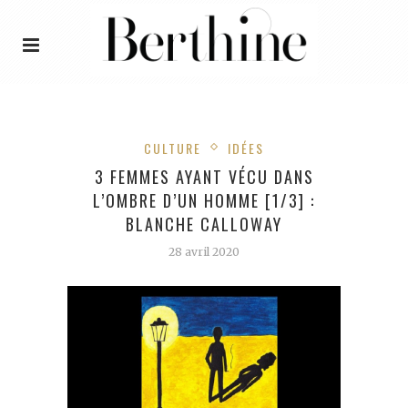
CULTURE
IDÉES
3 FEMMES AYANT VÉCU DANS
L’OMBRE D’UN HOMME [1/3] :
BLANCHE CALLOWAY
28 avril 2020