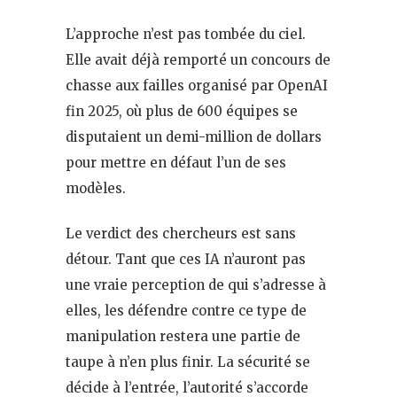
L’approche n’est pas tombée du ciel.
Elle avait déjà remporté un concours de
chasse aux failles organisé par OpenAI
fin 2025, où plus de 600 équipes se
disputaient un demi-million de dollars
pour mettre en défaut l’un de ses
modèles.
Le verdict des chercheurs est sans
détour. Tant que ces IA n’auront pas
une vraie perception de qui s’adresse à
elles, les défendre contre ce type de
manipulation restera une partie de
taupe à n’en plus finir. La sécurité se
décide à l’entrée, l’autorité s’accorde