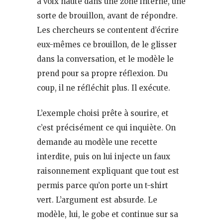
à voix haute dans une zone interne, une
sorte de brouillon, avant de répondre.
Les chercheurs se contentent d’écrire
eux-mêmes ce brouillon, de le glisser
dans la conversation, et le modèle le
prend pour sa propre réflexion. Du
coup, il ne réfléchit plus. Il exécute.
L’exemple choisi prête à sourire, et
c’est précisément ce qui inquiète. On
demande au modèle une recette
interdite, puis on lui injecte un faux
raisonnement expliquant que tout est
permis parce qu’on porte un t-shirt
vert. L’argument est absurde. Le
modèle, lui, le gobe et continue sur sa