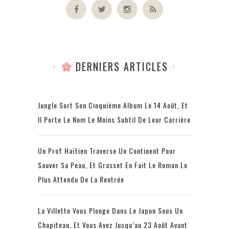
DERNIERS ARTICLES
Jungle Sort Son Cinquième Album Le 14 Août, Et
Il Porte Le Nom Le Moins Subtil De Leur Carrière
Un Prof Haïtien Traverse Un Continent Pour
Sauver Sa Peau, Et Grasset En Fait Le Roman Le
Plus Attendu De La Rentrée
La Villette Vous Plonge Dans Le Japon Sous Un
Chapiteau, Et Vous Avez Jusqu’au 23 Août Avant