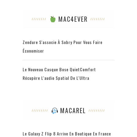
MAC4EVER
Zendure S'associe À Sobry Pour Vous Faire
Économiser
Le Nouveau Casque Bose QuietComfort
Récupère L'audio Spatial De L'Ultra
MACAREL
Le Galaxy Z Flip 8 Arrive En Boutique En France