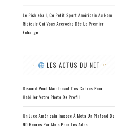
Le Pickleball, Ce Petit Sport Américain Au Nom
Ridicule Qui Vous Accroche Dès Le Premier
Échange
LES ACTUS DU NET
Discord Vend Maintenant Des Cadres Pour
Habiller Votre Photo De Profil
Un Juge Américain Impose À Meta Un Plafond De
90 Heures Par Mois Pour Les Ados