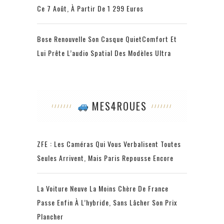
Ce 7 Août, À Partir De 1 299 Euros
Bose Renouvelle Son Casque QuietComfort Et
Lui Prête L’audio Spatial Des Modèles Ultra
MES4ROUES
ZFE : Les Caméras Qui Vous Verbalisent Toutes
Seules Arrivent, Mais Paris Repousse Encore
La Voiture Neuve La Moins Chère De France
Passe Enfin À L’hybride, Sans Lâcher Son Prix
Plancher