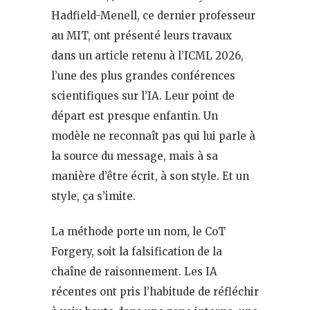
Hadfield-Menell, ce dernier professeur
au MIT, ont présenté leurs travaux
dans un article retenu à l’ICML 2026,
l’une des plus grandes conférences
scientifiques sur l’IA. Leur point de
départ est presque enfantin. Un
modèle ne reconnaît pas qui lui parle à
la source du message, mais à sa
manière d’être écrit, à son style. Et un
style, ça s’imite.
La méthode porte un nom, le CoT
Forgery, soit la falsification de la
chaîne de raisonnement. Les IA
récentes ont pris l’habitude de réfléchir