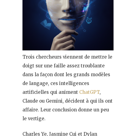
Trois chercheurs viennent de mettre le
doigt sur une faille assez troublante
dans la façon dont les grands modèles
de langage, ces intelligences
artificielles qui animent
ChatGPT
,
Claude ou Gemini, décident à qui ils ont
affaire. Leur conclusion donne un peu
le vertige.
Charles Ye, Jasmine Cui et Dylan