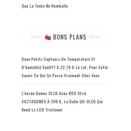
Que La Tente Ne Remballe
BONS PLANS
Deux Petits Capteurs De Température Et
D’humidité SonOff À 22,79 € Le Lot, Pour Enfin
Savoir Ce Qui Se Passe Vraiment Chez Vous
L’écran Gamer OLED Asus ROG Strix
XG27AQDMES À 399 €, La Dalle QD-OLED Qui
Rend Le LCD Tristoune