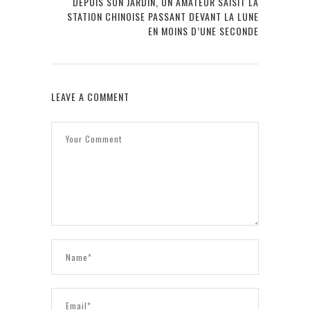
DEPUIS SON JARDIN, UN AMATEUR SAISIT LA
STATION CHINOISE PASSANT DEVANT LA LUNE
EN MOINS D’UNE SECONDE
LEAVE A COMMENT