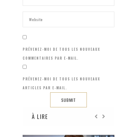
PRÉVENEZ-MOI DE TOUS LES NOUVEAUX
COMMENTAIRES PAR E-MAIL.
PRÉVENEZ-MOI DE TOUS LES NOUVEAUX
ARTICLES PAR E-MAIL.
À LIRE