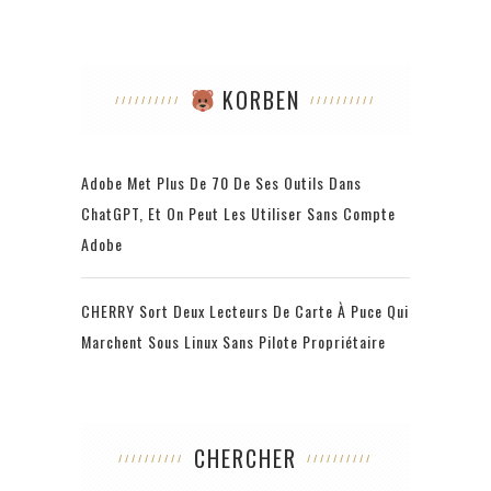
KORBEN
Adobe Met Plus De 70 De Ses Outils Dans
ChatGPT, Et On Peut Les Utiliser Sans Compte
Adobe
CHERRY Sort Deux Lecteurs De Carte À Puce Qui
Marchent Sous Linux Sans Pilote Propriétaire
CHERCHER