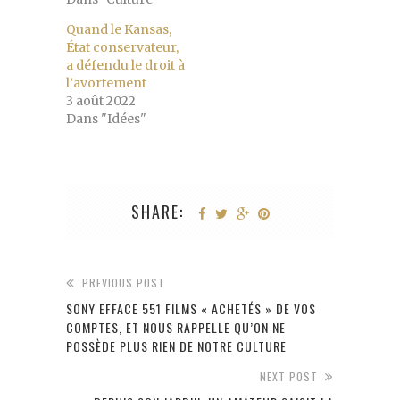
Quand le Kansas,
État conservateur,
a défendu le droit à
l’avortement
3 août 2022
Dans "Idées"
SHARE:
PREVIOUS POST
SONY EFFACE 551 FILMS « ACHETÉS » DE VOS
COMPTES, ET NOUS RAPPELLE QU’ON NE
POSSÈDE PLUS RIEN DE NOTRE CULTURE
NEXT POST