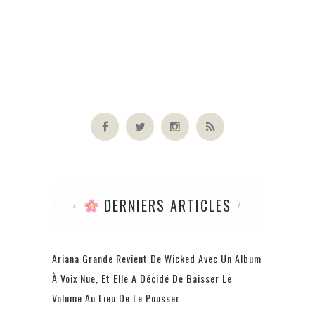
DERNIERS ARTICLES
Ariana Grande Revient De Wicked Avec Un Album
À Voix Nue, Et Elle A Décidé De Baisser Le
Volume Au Lieu De Le Pousser