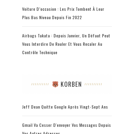
Voiture D’occasion : Les Prix Tombent À Leur
Plus Bas Niveau Depuis Fin 2022
Airbags Takata : Depuis Janvier, Un Défaut Peut
Vous Interdire De Rouler Et Vous Recaler Au
Contrôle Technique
KORBEN
Jeff Dean Quitte Google Après Vingt-Sept Ans
Gmail Va Cesser D'envoyer Vos Messages Depuis
Vos Autres Adresses