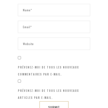
PRÉVENEZ-MOI DE TOUS LES NOUVEAUX
COMMENTAIRES PAR E-MAIL.
PRÉVENEZ-MOI DE TOUS LES NOUVEAUX
ARTICLES PAR E-MAIL.