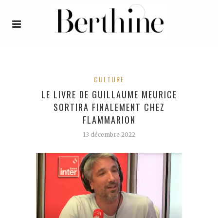
CULTURE
LE LIVRE DE GUILLAUME MEURICE
SORTIRA FINALEMENT CHEZ
FLAMMARION
13 décembre 2022