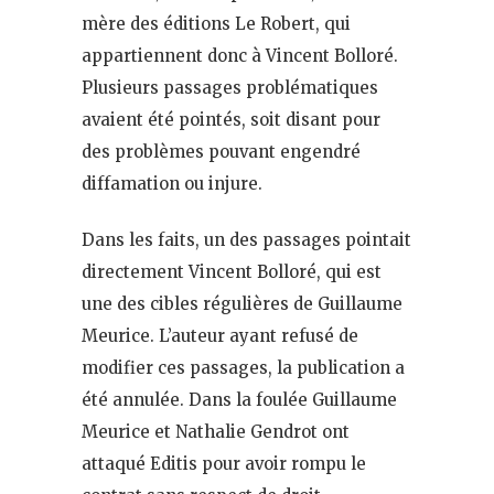
mère des éditions Le Robert, qui
appartiennent donc à Vincent Bolloré.
Plusieurs passages problématiques
avaient été pointés, soit disant pour
des problèmes pouvant engendré
diffamation ou injure.
Dans les faits, un des passages pointait
directement Vincent Bolloré, qui est
une des cibles régulières de Guillaume
Meurice. L’auteur ayant refusé de
modifier ces passages, la publication a
été annulée. Dans la foulée Guillaume
Meurice et Nathalie Gendrot ont
attaqué Editis pour avoir rompu le