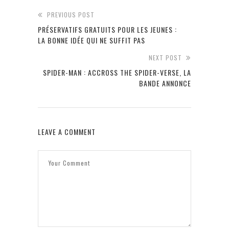
PREVIOUS POST
PRÉSERVATIFS GRATUITS POUR LES JEUNES :
LA BONNE IDÉE QUI NE SUFFIT PAS
NEXT POST
SPIDER-MAN : ACCROSS THE SPIDER-VERSE, LA
BANDE ANNONCE
LEAVE A COMMENT