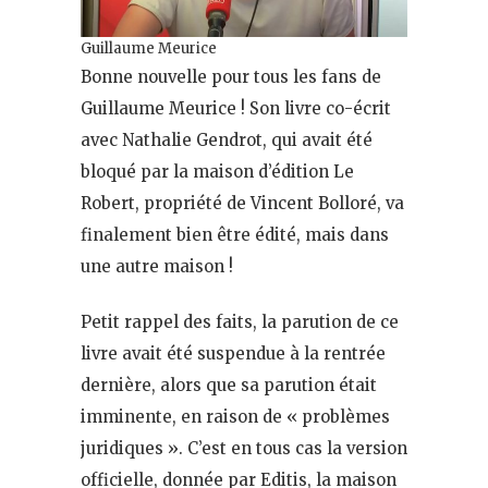
Guillaume Meurice
Bonne nouvelle pour tous les fans de
Guillaume Meurice ! Son livre co-écrit
avec Nathalie Gendrot, qui avait été
bloqué par la maison d’édition Le
Robert, propriété de Vincent Bolloré, va
finalement bien être édité, mais dans
une autre maison !
Petit rappel des faits, la parution de ce
livre avait été suspendue à la rentrée
dernière, alors que sa parution était
imminente, en raison de « problèmes
juridiques ». C’est en tous cas la version
officielle, donnée par Editis, la maison