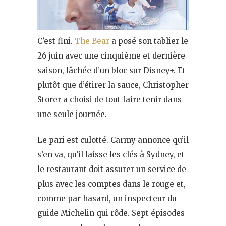
C’est fini.
The Bear
a posé son tablier le
26 juin avec une cinquième et dernière
saison, lâchée d’un bloc sur Disney+. Et
plutôt que d’étirer la sauce, Christopher
Storer a choisi de tout faire tenir dans
une seule journée.
Le pari est culotté. Carmy annonce qu’il
s’en va, qu’il laisse les clés à Sydney, et
le restaurant doit assurer un service de
plus avec les comptes dans le rouge et,
comme par hasard, un inspecteur du
guide Michelin qui rôde. Sept épisodes