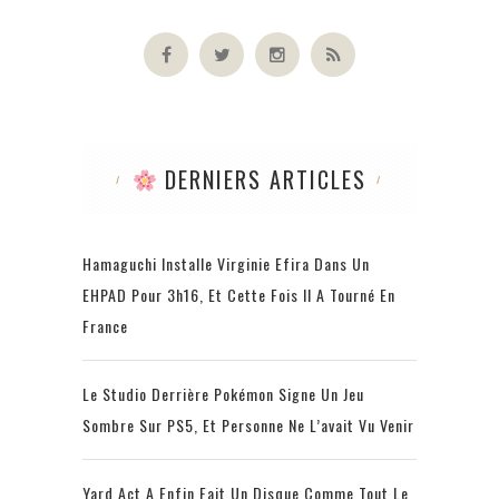
DERNIERS ARTICLES
Hamaguchi Installe Virginie Efira Dans Un
EHPAD Pour 3h16, Et Cette Fois Il A Tourné En
France
Le Studio Derrière Pokémon Signe Un Jeu
Sombre Sur PS5, Et Personne Ne L’avait Vu Venir
Yard Act A Enfin Fait Un Disque Comme Tout Le