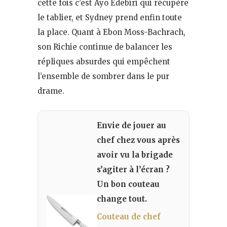
cette fois c’est Ayo Edebiri qui récupère
le tablier, et Sydney prend enfin toute
la place. Quant à Ebon Moss-Bachrach,
son Richie continue de balancer les
répliques absurdes qui empêchent
l’ensemble de sombrer dans le pur
drame.
Envie de jouer au
chef chez vous après
avoir vu la brigade
s’agiter à l’écran ?
Un bon couteau
change tout.
Couteau de chef