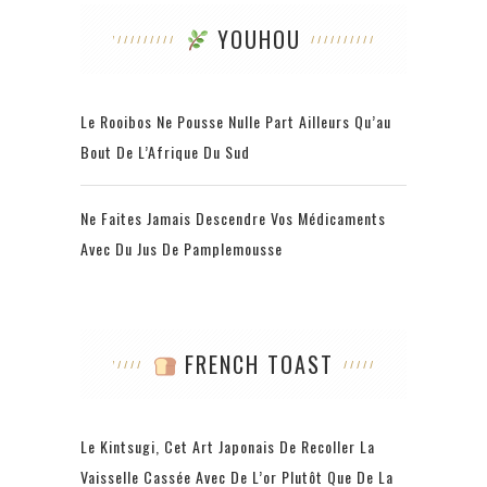
YOUHOU
Le Rooibos Ne Pousse Nulle Part Ailleurs Qu’au
Bout De L’Afrique Du Sud
Ne Faites Jamais Descendre Vos Médicaments
Avec Du Jus De Pamplemousse
FRENCH TOAST
Le Kintsugi, Cet Art Japonais De Recoller La
Vaisselle Cassée Avec De L’or Plutôt Que De La