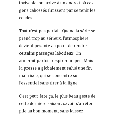
invivable, on arrive à un endroit où ces
gens cabossés finissent par se tenir les
coudes.
Tout n’est pas parfait. Quand la série se
prend trop au sérieux, l’atmosphère
devient pesante au point de rendre
certains passages laborieux. On
aimerait parfois respirer un peu. Mais
la presse a globalement salué une fin
maîtrisée, qui se concentre sur
l’essentiel sans tirer à la ligne.
C’est peut-être ça, le plus beau geste de
cette dernière saison : savoir s’arrêter
pile au bon moment, sans laisser