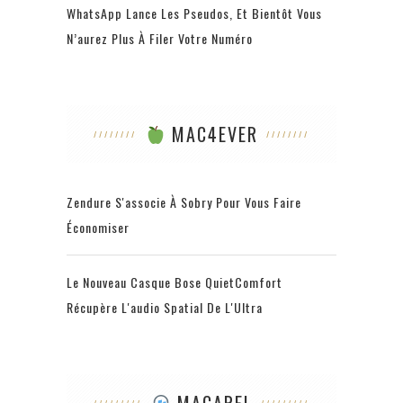
WhatsApp Lance Les Pseudos, Et Bientôt Vous
N’aurez Plus À Filer Votre Numéro
MAC4EVER
Zendure S'associe À Sobry Pour Vous Faire
Économiser
Le Nouveau Casque Bose QuietComfort
Récupère L'audio Spatial De L'Ultra