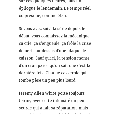
sur ces quelques heures, plus un
épilogue le lendemain. Le temps réel,
ou presque, comme étau.
Si vous avez suivi la série depuis le
début, vous connaissez la mécanique :
ça crie, ça s’engueule, ça frôle la crise
de nerfs au-dessus d’une plaque de
cuisson. Sauf qu’ici, la tension monte
d’un cran parce qu’on sait que c’est la
dernière fois. Chaque casserole qui
tombe pèse un peu plus lourd.
Jeremy Allen White porte toujours
Carmy avec cette intensité un peu
sourde qui a fait sa réputation, mais