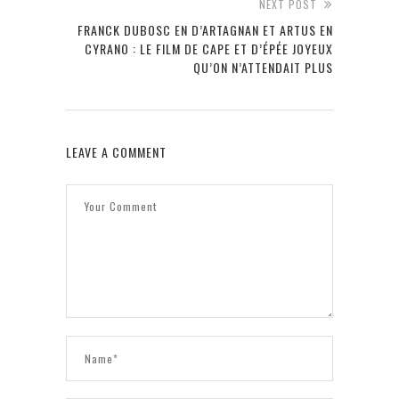
NEXT POST
FRANCK DUBOSC EN D’ARTAGNAN ET ARTUS EN
CYRANO : LE FILM DE CAPE ET D’ÉPÉE JOYEUX
QU’ON N’ATTENDAIT PLUS
LEAVE A COMMENT