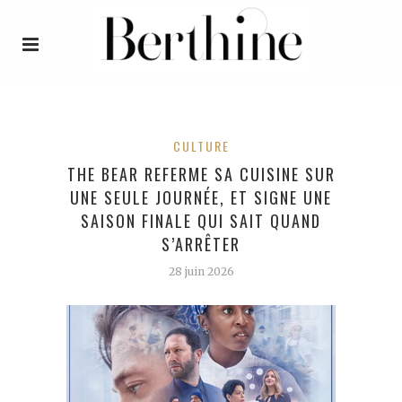
CULTURE
THE BEAR REFERME SA CUISINE SUR
UNE SEULE JOURNÉE, ET SIGNE UNE
SAISON FINALE QUI SAIT QUAND
S’ARRÊTER
28 juin 2026