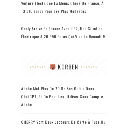
Voiture Électrique La Moins Chère De France, À
13 310 Euros Pour Les Plus Modestes
Geely Arrive En France Avec L’E2, Une Citadine
Électrique À 20 990 Euros Qui Vise La Renault 5
KORBEN
Adobe Met Plus De 70 De Ses Outils Dans
ChatGPT, Et On Peut Les Utiliser Sans Compte
Adobe
CHERRY Sort Deux Lecteurs De Carte À Puce Qui