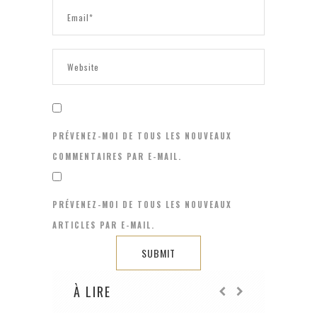
PRÉVENEZ-MOI DE TOUS LES NOUVEAUX
COMMENTAIRES PAR E-MAIL.
PRÉVENEZ-MOI DE TOUS LES NOUVEAUX
ARTICLES PAR E-MAIL.
À LIRE