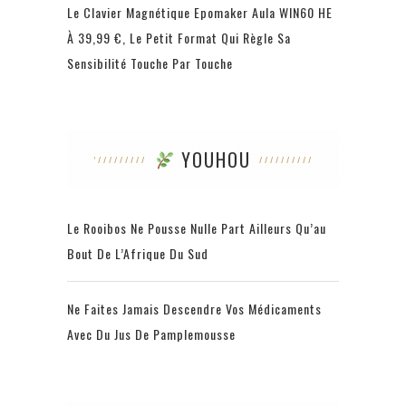
Le Clavier Magnétique Epomaker Aula WIN60 HE
À 39,99 €, Le Petit Format Qui Règle Sa
Sensibilité Touche Par Touche
YOUHOU
Le Rooibos Ne Pousse Nulle Part Ailleurs Qu’au
Bout De L’Afrique Du Sud
Ne Faites Jamais Descendre Vos Médicaments
Avec Du Jus De Pamplemousse