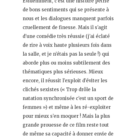
Evidemment, c’est une histoire pétrie
de bons sentiments qui se présente à
nous et les dialogues manquent parfois
cruellement de finesse. Mais il s’agit
d’une comédie très réussie (j’ai éclaté
de rire à voix haute plusieurs fois dans
la salle, et je n’étais pas la seule !) qui
aborde plus ou moins subtilement des
thématiques plus sérieuses. Mieux
encore, il réussit l’exploit d’éviter les
clichés sexistes (« Trop drôle la
natation synchronisée c’est un sport de
femmes ») et même à les ré-exploiter
pour mieux s’en moquer ! Mais la plus
grande prouesse de ce film reste tout
de même sa capacité à donner envie de