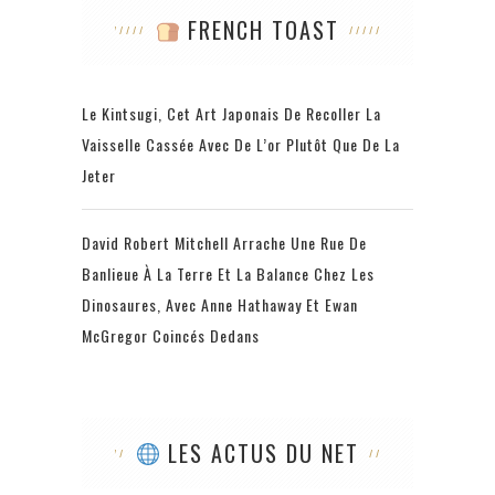
FRENCH TOAST
Le Kintsugi, Cet Art Japonais De Recoller La
Vaisselle Cassée Avec De L’or Plutôt Que De La
Jeter
David Robert Mitchell Arrache Une Rue De
Banlieue À La Terre Et La Balance Chez Les
Dinosaures, Avec Anne Hathaway Et Ewan
McGregor Coincés Dedans
LES ACTUS DU NET