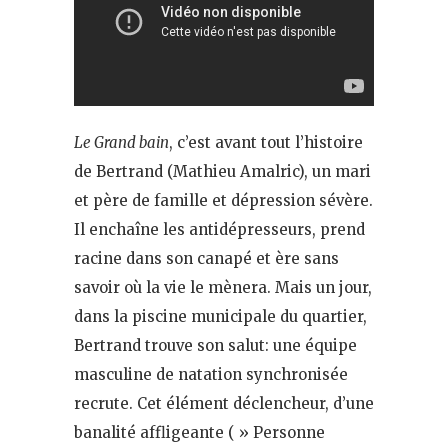
Le Grand bain
, c’est avant tout l’histoire
de Bertrand (Mathieu Amalric), un mari
et père de famille et dépression sévère.
Il enchaîne les antidépresseurs, prend
racine dans son canapé et ère sans
savoir où la vie le mènera. Mais un jour,
dans la piscine municipale du quartier,
Bertrand trouve son salut: une équipe
masculine de natation synchronisée
recrute. Cet élément déclencheur, d’une
banalité affligeante ( » Personne