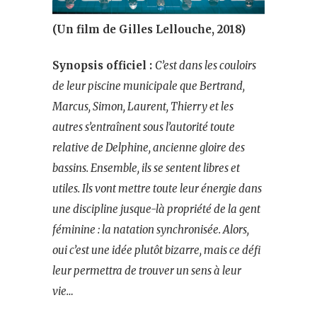
(Un film de Gilles Lellouche, 2018)
Synopsis officiel :
C’est dans les couloirs
de leur piscine municipale que Bertrand,
Marcus, Simon, Laurent, Thierry et les
autres s’entraînent sous l’autorité toute
relative de Delphine, ancienne gloire des
bassins. Ensemble, ils se sentent libres et
utiles. Ils vont mettre toute leur énergie dans
une discipline jusque-là propriété de la gent
féminine : la natation synchronisée. Alors,
oui c’est une idée plutôt bizarre, mais ce défi
leur permettra de trouver un sens à leur
vie…