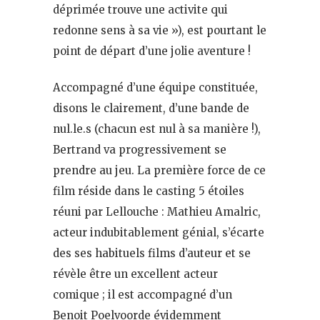
déprimée trouve une activite qui
redonne sens à sa vie »), est pourtant le
point de départ d’une jolie aventure !
Accompagné d’une équipe constituée,
disons le clairement, d’une bande de
nul.le.s (chacun est nul à sa manière !),
Bertrand va progressivement se
prendre au jeu. La première force de ce
film réside dans le casting 5 étoiles
réuni par Lellouche : Mathieu Amalric,
acteur indubitablement génial, s’écarte
des ses habituels films d’auteur et se
révèle être un excellent acteur
comique ; il est accompagné d’un
Benoit Poelvoorde évidemment