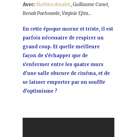
Avec:
Mathieu Amalric
, Guillaume Canet,
Benoit Poelvoorde, Virginie Efira…
En cette époque morne et triste, il est
parfois nécessaire de respirer un
grand coup. Et quelle meilleure
façon de s’échapper que de
s’enfermer entre les quatre murs
d’une salle obscure de cinéma, et de
se laisser emporter par un souffle
d’optimisme ?