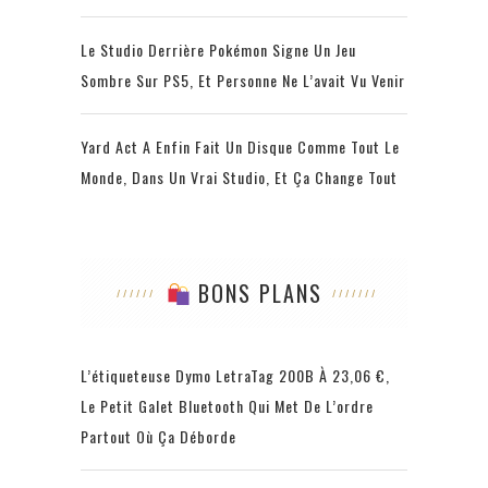
Le Studio Derrière Pokémon Signe Un Jeu
Sombre Sur PS5, Et Personne Ne L’avait Vu Venir
Yard Act A Enfin Fait Un Disque Comme Tout Le
Monde, Dans Un Vrai Studio, Et Ça Change Tout
BONS PLANS
L’étiqueteuse Dymo LetraTag 200B À 23,06 €,
Le Petit Galet Bluetooth Qui Met De L’ordre
Partout Où Ça Déborde