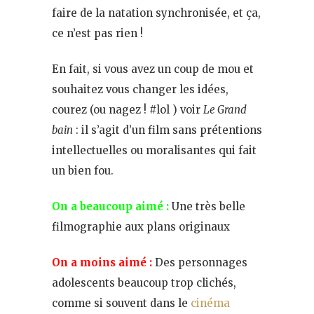
faire de la natation synchronisée, et ça,
ce n’est pas rien !
En fait, si vous avez un coup de mou et
souhaitez vous changer les idées,
courez (ou nagez ! #lol ) voir
Le Grand
bain
: il s’agit d’un film sans prétentions
intellectuelles ou moralisantes qui fait
un bien fou.
On a beaucoup aimé :
Une très belle
filmographie aux plans originaux
On a moins aimé :
Des personnages
adolescents beaucoup trop clichés,
comme si souvent dans le
cinéma