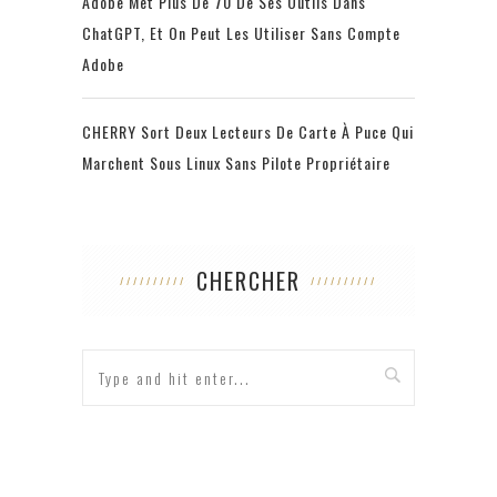
Adobe Met Plus De 70 De Ses Outils Dans
ChatGPT, Et On Peut Les Utiliser Sans Compte
Adobe
CHERRY Sort Deux Lecteurs De Carte À Puce Qui
Marchent Sous Linux Sans Pilote Propriétaire
CHERCHER