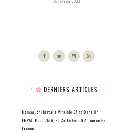
16 février 2022
DERNIERS ARTICLES
Hamaguchi Installe Virginie Efira Dans Un
EHPAD Pour 3h16, Et Cette Fois Il A Tourné En
France