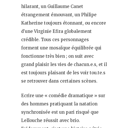
hilarant, un Guillaume Canet
étrangement émouvant, un Philipe
Katherine toujours étonnant, ou encore
d’une Virginie Efira globalement
crédible. Tous ces personnages
forment une mosaïque équilibrée qui
fonctionne très bien ; on suit avec
grand plaisir les vies de chacun.e.s, et il
est toujours plaisant de les voir tou.te.s
se retrouver dans certaines scènes.
Ecrire une « comédie dramatique » sur
des hommes pratiquant la natation
synchronisée est un pari risqué que
Lellouche réussit avec brio.