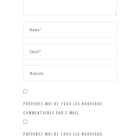
PRÉVENEZ-MOI DE TOUS LES NOUVEAUX
COMMENTAIRES PAR E-MAIL.
PRÉVENEZ-MOI DE TOUS LES NOUVEAUX