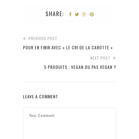
SHARE:
PREVIOUS POST
POUR EN FINIR AVEC « LE CRI DE LA CAROTTE »
NEXT POST
5 PRODUITS : VEGAN OU PAS VEGAN ?
LEAVE A COMMENT