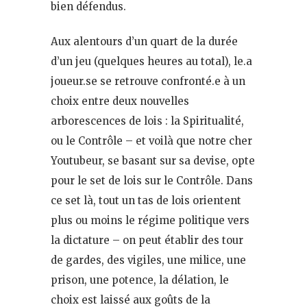
bien défendus.
Aux alentours d’un quart de la durée
d’un jeu (quelques heures au total), le.a
joueur.se se retrouve confronté.e à un
choix entre deux nouvelles
arborescences de lois : la Spiritualité,
ou le Contrôle – et voilà que notre cher
Youtubeur, se basant sur sa devise, opte
pour le set de lois sur le Contrôle. Dans
ce set là, tout un tas de lois orientent
plus ou moins le régime politique vers
la dictature – on peut établir des tour
de gardes, des vigiles, une milice, une
prison, une potence, la délation, le
choix est laissé aux goûts de la