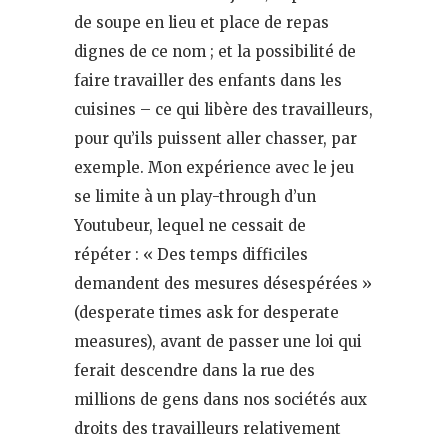
de soupe en lieu et place de repas
dignes de ce nom ; et la possibilité de
faire travailler des enfants dans les
cuisines – ce qui libère des travailleurs,
pour qu’ils puissent aller chasser, par
exemple. Mon expérience avec le jeu
se limite à un play-through d’un
Youtubeur, lequel ne cessait de
répéter : « Des temps difficiles
demandent des mesures désespérées »
(desperate times ask for desperate
measures), avant de passer une loi qui
ferait descendre dans la rue des
millions de gens dans nos sociétés aux
droits des travailleurs relativement