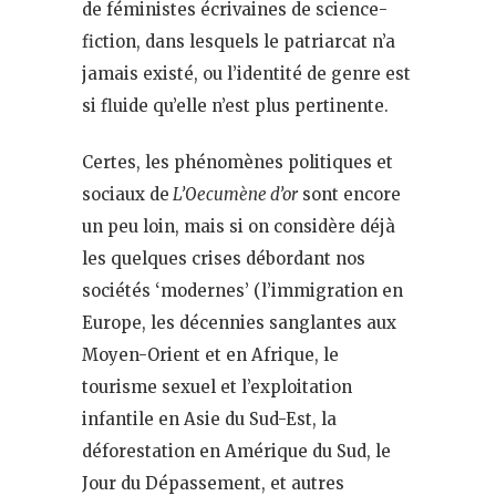
de féministes écrivaines de science-
fiction, dans lesquels le patriarcat n’a
jamais existé, ou l’identité de genre est
si fluide qu’elle n’est plus pertinente.
Certes, les phénomènes politiques et
sociaux de
L’Oecumène d’or
sont encore
un peu loin, mais si on considère déjà
les quelques crises débordant nos
sociétés ‘modernes’ (l’immigration en
Europe, les décennies sanglantes aux
Moyen-Orient et en Afrique, le
tourisme sexuel et l’exploitation
infantile en Asie du Sud-Est, la
déforestation en Amérique du Sud, le
Jour du Dépassement, et autres