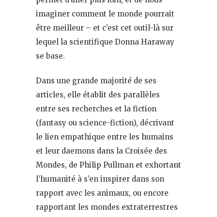
imaginer comment le monde pourrait
être meilleur – et c’est cet outil-là sur
lequel la scientifique Donna Haraway
se base.
Dans une grande majorité de ses
articles, elle établit des parallèles
entre ses recherches et la fiction
(fantasy ou science-fiction), décrivant
le lien empathique entre les humains
et leur daemons dans la Croisée des
Mondes, de Philip Pullman et exhortant
l’humanité à s’en inspirer dans son
rapport avec les animaux, ou encore
rapportant les mondes extraterrestres