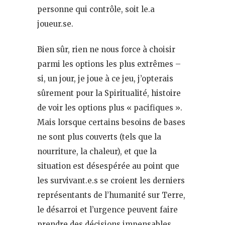
personne qui contrôle, soit le.a
joueur.se.
Bien sûr, rien ne nous force à choisir
parmi les options les plus extrêmes –
si, un jour, je joue à ce jeu, j’opterais
sûrement pour la Spiritualité, histoire
de voir les options plus « pacifiques ».
Mais lorsque certains besoins de bases
ne sont plus couverts (tels que la
nourriture, la chaleur), et que la
situation est désespérée au point que
les survivant.e.s se croient les derniers
représentants de l’humanité sur Terre,
le désarroi et l’urgence peuvent faire
prendre des décisions impensables