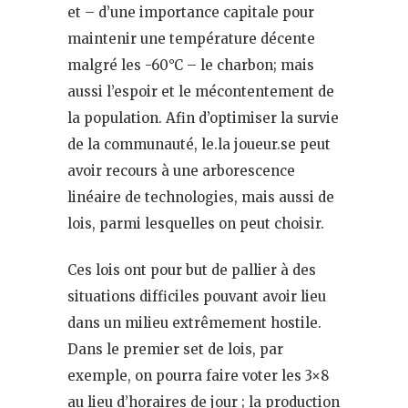
et – d’une importance capitale pour
maintenir une température décente
malgré les -60°C – le charbon; mais
aussi l’espoir et le mécontentement de
la population. Afin d’optimiser la survie
de la communauté, le.la joueur.se peut
avoir recours à une arborescence
linéaire de technologies, mais aussi de
lois, parmi lesquelles on peut choisir.
Ces lois ont pour but de pallier à des
situations difficiles pouvant avoir lieu
dans un milieu extrêmement hostile.
Dans le premier set de lois, par
exemple, on pourra faire voter les 3×8
au lieu d’horaires de jour ; la production