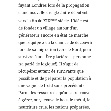
fuyant Londres lors de la propagation
d’une nouvelle ère glaciaire débutant
ème
vers la fin du XIX
siècle. L’idée est
de fonder un village autour d’un
générateur encore en état de marche
que l’équipe a eu la chance de découvrir
lors de sa migration (vers le Nord, pour
survivre à une Ère glacière – personne
n’a parlé de logique!). Il s’agit de
récupérer autant de survivants que
possible et de préparer la population à
une vague de froid sans précédents.
Parmi les ressources qu’on se retrouve
à gérer, on y trouve le bois, le métal, la
nourriture crue, les rations préparées,