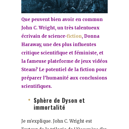
Que peuvent bien avoir en commun
John C. Wright, un très talentueux
écrivain de science-
fiction
, Donna
Haraway, une des plus influentes
critique scientifique et féministe, et
la fameuse plateforme de jeux vidéos
Steam? Le potentiel de la fiction pour
préparer l’humanité aux conclusions
scientifiques.
Sphère de Dyson et
immortalité
Je m’explique. John C. Wright est