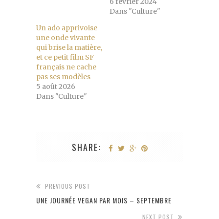
6 février 2024
Dans "Culture"
Un ado apprivoise
une onde vivante
qui brise la matière,
et ce petit film SF
français ne cache
pas ses modèles
5 août 2026
Dans "Culture"
SHARE:
PREVIOUS POST
UNE JOURNÉE VEGAN PAR MOIS – SEPTEMBRE
NEXT POST