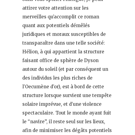
attirer votre attention sur les
merveilles qu’accomplit ce roman
quant aux potentiels démêlés
juridiques et moraux susceptibles de
transparaître dans une telle société:
Hélion, à qui appartient la structure
faisant office de sphère de Dyson
autour du soleil (et par conséquent un
des individus les plus riches de
l’Oecumène d’or), est à bord de cette
structure lorsque survient une tempête
solaire imprévue, et d’une violence
spectaculaire. Tout le monde ayant fuit
le “navire”, il reste seul sur les lieux,
afin de minimiser les dégâts potentiels