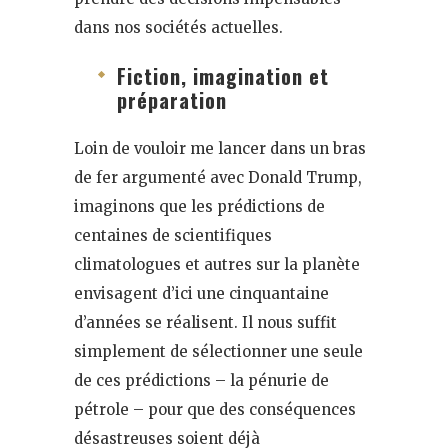
dans nos sociétés actuelles.
Fiction, imagination et
préparation
Loin de vouloir me lancer dans un bras
de fer argumenté avec Donald Trump,
imaginons que les prédictions de
centaines de scientifiques
climatologues et autres sur la planète
envisagent d’ici une cinquantaine
d’années se réalisent. Il nous suffit
simplement de sélectionner une seule
de ces prédictions – la pénurie de
pétrole – pour que des conséquences
désastreuses soient déjà