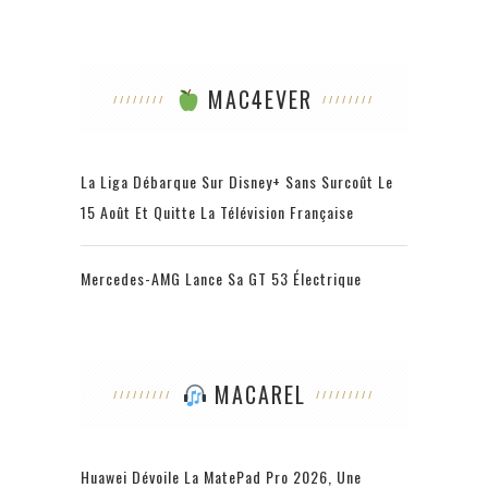
MAC4EVER
La Liga Débarque Sur Disney+ Sans Surcoût Le
15 Août Et Quitte La Télévision Française
Mercedes-AMG Lance Sa GT 53 Électrique
MACAREL
Huawei Dévoile La MatePad Pro 2026, Une