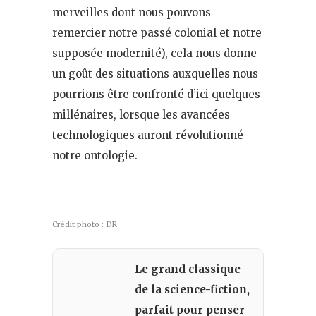
merveilles dont nous pouvons
remercier notre passé colonial et notre
supposée modernité), cela nous donne
un goût des situations auxquelles nous
pourrions être confronté d’ici quelques
millénaires, lorsque les avancées
technologiques auront révolutionné
notre ontologie.
Crédit photo : DR
Le grand classique
de la science-fiction,
parfait pour penser