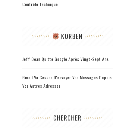
Contrôle Technique
KORBEN
Jeff Dean Quitte Google Après Vingt-Sept Ans
Gmail Va Cesser D'envoyer Vos Messages Depuis
Vos Autres Adresses
CHERCHER