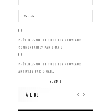
PRÉVENEZ-MOI DE TOUS LES NOUVEAUX
COMMENTAIRES PAR E-MAIL.
PRÉVENEZ-MOI DE TOUS LES NOUVEAUX
ARTICLES PAR E-MAIL.
À LIRE