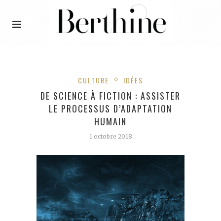
CULTURE
IDÉES
DE SCIENCE À FICTION : ASSISTER
LE PROCESSUS D’ADAPTATION
HUMAIN
1 octobre 2018