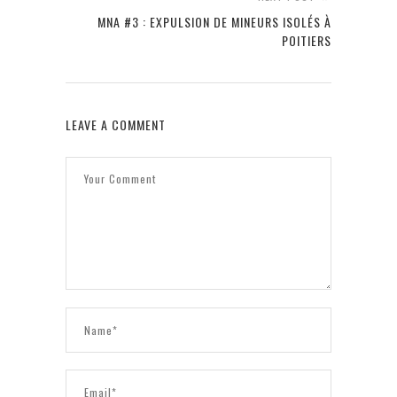
MNA #3 : EXPULSION DE MINEURS ISOLÉS À
POITIERS
LEAVE A COMMENT