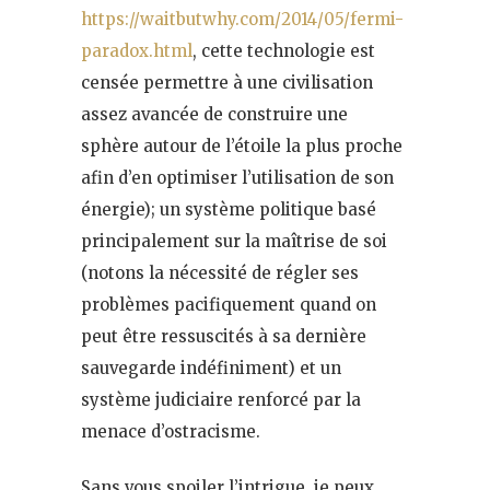
https://waitbutwhy.com/2014/05/fermi-
paradox.html
, cette technologie est
censée permettre à une civilisation
assez avancée de construire une
sphère autour de l’étoile la plus proche
afin d’en optimiser l’utilisation de son
énergie); un système politique basé
principalement sur la maîtrise de soi
(notons la nécessité de régler ses
problèmes pacifiquement quand on
peut être ressuscités à sa dernière
sauvegarde indéfiniment) et un
système judiciaire renforcé par la
menace d’ostracisme.
Sans vous spoiler l’intrigue, je peux