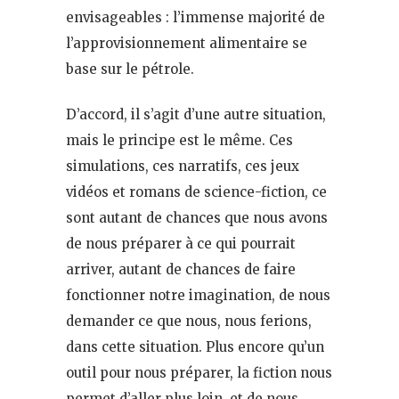
envisageables : l’immense majorité de
l’approvisionnement alimentaire se
base sur le pétrole.
D’accord, il s’agit d’une autre situation,
mais le principe est le même. Ces
simulations, ces narratifs, ces jeux
vidéos et romans de science-fiction, ce
sont autant de chances que nous avons
de nous préparer à ce qui pourrait
arriver, autant de chances de faire
fonctionner notre imagination, de nous
demander ce que nous, nous ferions,
dans cette situation. Plus encore qu’un
outil pour nous préparer, la fiction nous
permet d’aller plus loin, et de nous