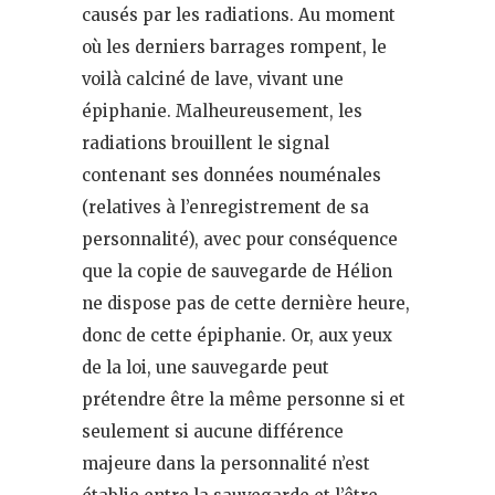
causés par les radiations. Au moment
où les derniers barrages rompent, le
voilà calciné de lave, vivant une
épiphanie. Malheureusement, les
radiations brouillent le signal
contenant ses données nouménales
(relatives à l’enregistrement de sa
personnalité), avec pour conséquence
que la copie de sauvegarde de Hélion
ne dispose pas de cette dernière heure,
donc de cette épiphanie. Or, aux yeux
de la loi, une sauvegarde peut
prétendre être la même personne si et
seulement si aucune différence
majeure dans la personnalité n’est