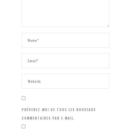
PRÉVENEZ-MOI DE TOUS LES NOUVEAUX
COMMENTAIRES PAR E-MAIL.