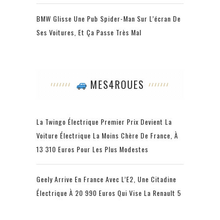
BMW Glisse Une Pub Spider-Man Sur L’écran De
Ses Voitures, Et Ça Passe Très Mal
MES4ROUES
La Twingo Électrique Premier Prix Devient La
Voiture Électrique La Moins Chère De France, À
13 310 Euros Pour Les Plus Modestes
Geely Arrive En France Avec L’E2, Une Citadine
Électrique À 20 990 Euros Qui Vise La Renault 5