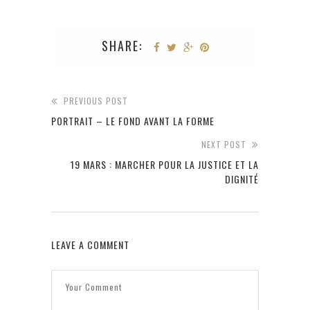
SHARE:
PREVIOUS POST
PORTRAIT – LE FOND AVANT LA FORME
NEXT POST
19 MARS : MARCHER POUR LA JUSTICE ET LA
DIGNITÉ
LEAVE A COMMENT