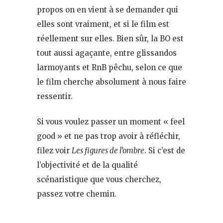
propos on en vient à se demander qui
elles sont vraiment, et si le film est
réellement sur elles. Bien sûr, la BO est
tout aussi agaçante, entre glissandos
larmoyants et RnB pêchu, selon ce que
le film cherche absolument à nous faire
ressentir.
Si vous voulez passer un moment « feel
good » et ne pas trop avoir à réfléchir,
filez voir
Les figures de l’ombre
. Si c’est de
l’objectivité et de la qualité
scénaristique que vous cherchez,
passez votre chemin.