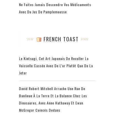
Ne Faites Jamais Descendre Vos Médicaments
Avec Du Jus De Pamplemousse
FRENCH TOAST
Le Kintsugi, Cet Art Japonais De Recoller La
Vaisselle Cassée Avec De L’or Plutôt Que De La
Jeter
David Robert Mitchell Arrache Une Rue De
Banlieue À La Terre Et La Balance Chez Les
Dinosaures, Avec Anne Hathaway Et Ewan
McGregor Coincés Dedans