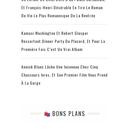
Et François-Henri Désérable En Tire Le Roman
De Vin Le Plus Romanesque De La Rentrée
Kamasi Washington Et Robert Glasper
Ressortent Dinner Party Du Placard, Et Pour La
Première Fois C’est Un Vrai Album
Annick Blanc Lâche Une Inconnue Chez Cinq
Chasseurs Ivres, Et Son Premier Film Vous Prend
À La Gorge
BONS PLANS