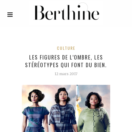
CULTURE
LES FIGURES DE L’OMBRE, LES
STÉRÉOTYPES QUI FONT DU BIEN.
12 mars 2017