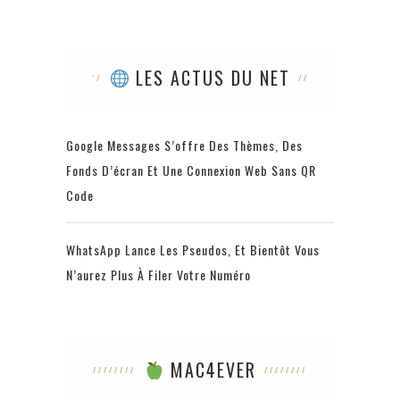
LES ACTUS DU NET
Google Messages S’offre Des Thèmes, Des
Fonds D’écran Et Une Connexion Web Sans QR
Code
WhatsApp Lance Les Pseudos, Et Bientôt Vous
N’aurez Plus À Filer Votre Numéro
MAC4EVER