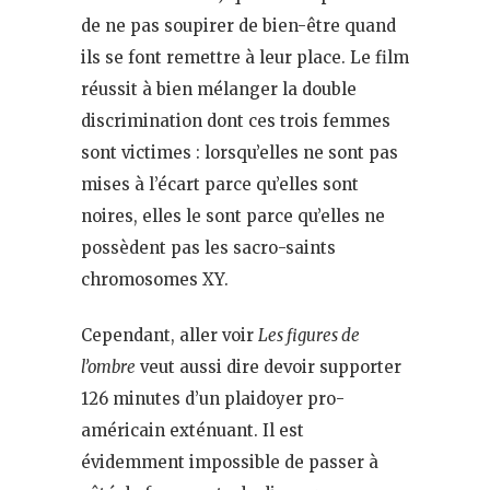
de ne pas soupirer de bien-être quand
ils se font remettre à leur place. Le film
réussit à bien mélanger la double
discrimination dont ces trois femmes
sont victimes : lorsqu’elles ne sont pas
mises à l’écart parce qu’elles sont
noires, elles le sont parce qu’elles ne
possèdent pas les sacro-saints
chromosomes XY.
Cependant, aller voir
Les figures de
l’ombre
veut aussi dire devoir supporter
126 minutes d’un plaidoyer pro-
américain exténuant. Il est
évidemment impossible de passer à