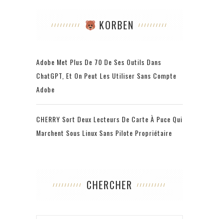
KORBEN
Adobe Met Plus De 70 De Ses Outils Dans
ChatGPT, Et On Peut Les Utiliser Sans Compte
Adobe
CHERRY Sort Deux Lecteurs De Carte À Puce Qui
Marchent Sous Linux Sans Pilote Propriétaire
CHERCHER