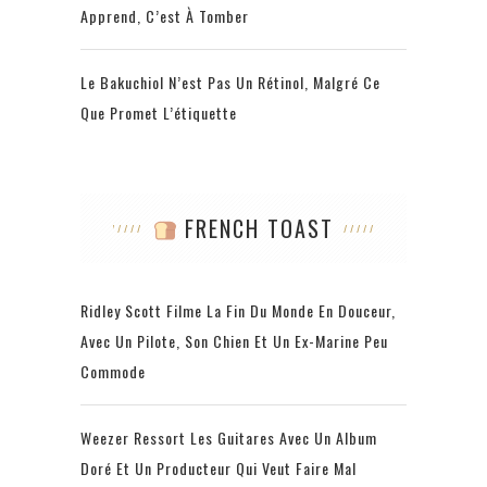
Apprend, C’est À Tomber
Le Bakuchiol N’est Pas Un Rétinol, Malgré Ce
Que Promet L’étiquette
FRENCH TOAST
Ridley Scott Filme La Fin Du Monde En Douceur,
Avec Un Pilote, Son Chien Et Un Ex-Marine Peu
Commode
Weezer Ressort Les Guitares Avec Un Album
Doré Et Un Producteur Qui Veut Faire Mal