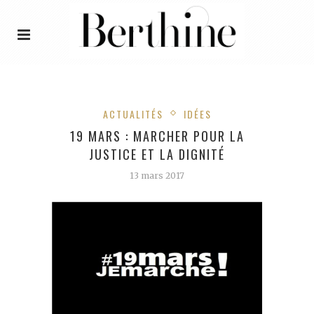
ACTUALITÉS
IDÉES
19 MARS : MARCHER POUR LA
JUSTICE ET LA DIGNITÉ
13 mars 2017