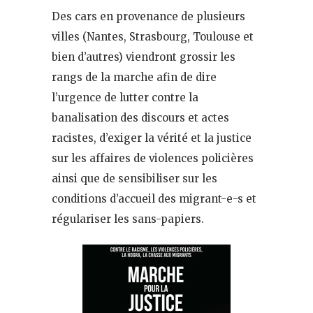
Des cars en provenance de plusieurs
villes (Nantes, Strasbourg, Toulouse et
bien d’autres) viendront grossir les
rangs de la marche afin de dire
l’urgence de lutter contre la
banalisation des discours et actes
racistes, d’exiger la vérité et la justice
sur les affaires de violences policières
ainsi que de sensibiliser sur les
conditions d’accueil des migrant-e-s et
régulariser les sans-papiers.