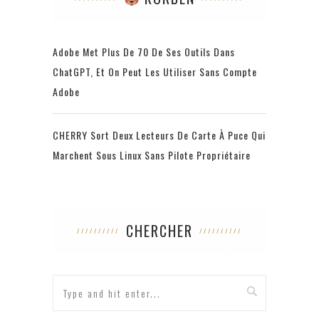
Adobe Met Plus De 70 De Ses Outils Dans
ChatGPT, Et On Peut Les Utiliser Sans Compte
Adobe
CHERRY Sort Deux Lecteurs De Carte À Puce Qui
Marchent Sous Linux Sans Pilote Propriétaire
CHERCHER