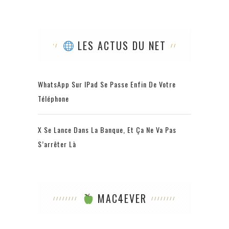
LES ACTUS DU NET
WhatsApp Sur IPad Se Passe Enfin De Votre
Téléphone
X Se Lance Dans La Banque, Et Ça Ne Va Pas
S’arrêter Là
MAC4EVER