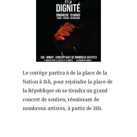
Le cortège partira à de la place de la
Nation à 14h, pour rejoindre la place de
la République où se tiendra un grand
concert de soutien, réunissant de
nombreux artistes, à partir de 18h.