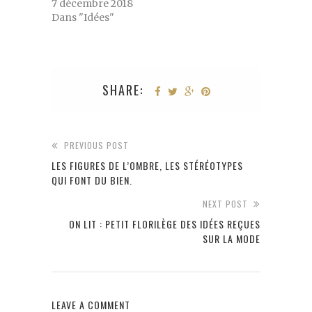
7 décembre 2018
Dans "Idées"
SHARE:
PREVIOUS POST
LES FIGURES DE L’OMBRE, LES STÉRÉOTYPES
QUI FONT DU BIEN.
NEXT POST
ON LIT : PETIT FLORILÈGE DES IDÉES REÇUES
SUR LA MODE
LEAVE A COMMENT