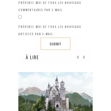
PRÉVENEZ-MOI DE TOUS LES NOUVEAUX
COMMENTAIRES PAR E-MAIL.
PRÉVENEZ-MOI DE TOUS LES NOUVEAUX
ARTICLES PAR E-MAIL.
À LIRE