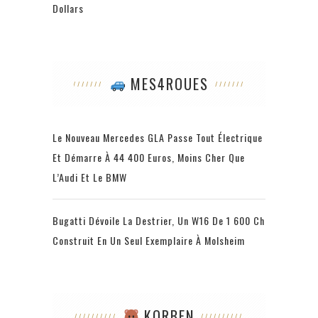
Dollars
MES4ROUES
Le Nouveau Mercedes GLA Passe Tout Électrique
Et Démarre À 44 400 Euros, Moins Cher Que
L’Audi Et Le BMW
Bugatti Dévoile La Destrier, Un W16 De 1 600 Ch
Construit En Un Seul Exemplaire À Molsheim
KORBEN