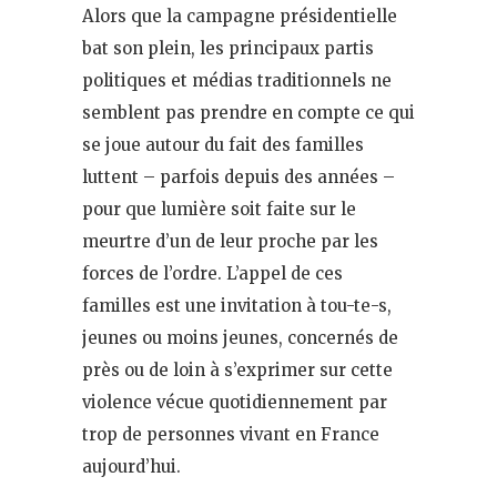
Alors que la campagne présidentielle
bat son plein, les principaux partis
politiques et médias traditionnels ne
semblent pas prendre en compte ce qui
se joue autour du fait des familles
luttent – parfois depuis des années –
pour que lumière soit faite sur le
meurtre d’un de leur proche par les
forces de l’ordre. L’appel de ces
familles est une invitation à tou-te-s,
jeunes ou moins jeunes, concernés de
près ou de loin à s’exprimer sur cette
violence vécue quotidiennement par
trop de personnes vivant en France
aujourd’hui.