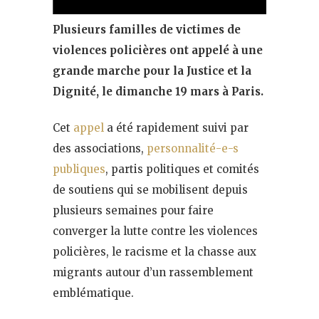
Plusieurs familles de victimes de
violences policières ont appelé à une
grande marche pour la Justice et la
Dignité, le dimanche 19 mars à Paris.
Cet
appel
a été rapidement suivi par
des associations,
personnalité-e-s
publiques
, partis politiques et comités
de soutiens qui se mobilisent depuis
plusieurs semaines pour faire
converger la lutte contre les violences
policières, le racisme et la chasse aux
migrants autour d’un rassemblement
emblématique.