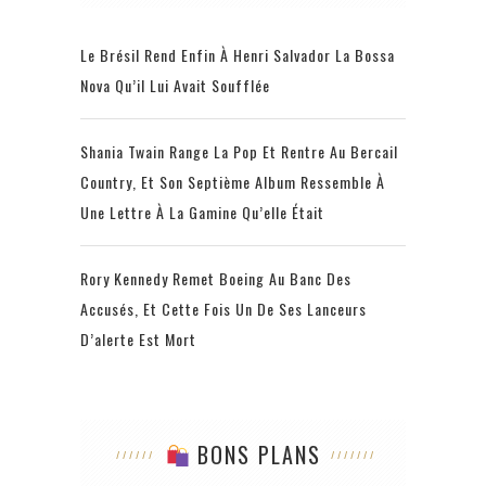
Le Brésil Rend Enfin À Henri Salvador La Bossa
Nova Qu’il Lui Avait Soufflée
Shania Twain Range La Pop Et Rentre Au Bercail
Country, Et Son Septième Album Ressemble À
Une Lettre À La Gamine Qu’elle Était
Rory Kennedy Remet Boeing Au Banc Des
Accusés, Et Cette Fois Un De Ses Lanceurs
D’alerte Est Mort
BONS PLANS