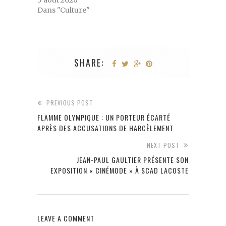
5 août 2026
Dans "Culture"
SHARE:
PREVIOUS POST
FLAMME OLYMPIQUE : UN PORTEUR ÉCARTÉ
APRÈS DES ACCUSATIONS DE HARCÈLEMENT
NEXT POST
JEAN-PAUL GAULTIER PRÉSENTE SON
EXPOSITION « CINÉMODE » À SCAD LACOSTE
LEAVE A COMMENT