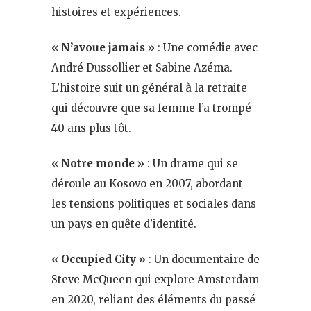
histoires et expériences​.
« N’avoue jamais »
: Une comédie avec
André Dussollier et Sabine Azéma.
L’histoire suit un général à la retraite
qui découvre que sa femme l’a trompé
40 ans plus tôt​.
« Notre monde »
: Un drame qui se
déroule au Kosovo en 2007, abordant
les tensions politiques et sociales dans
un pays en quête d’identité.
« Occupied City »
: Un documentaire de
Steve McQueen qui explore Amsterdam
en 2020, reliant des éléments du passé