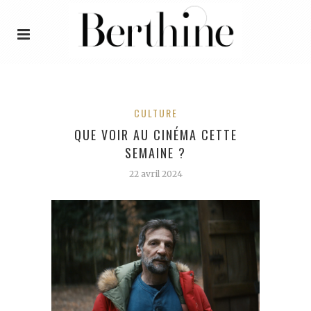
CULTURE
QUE VOIR AU CINÉMA CETTE
SEMAINE ?
22 avril 2024