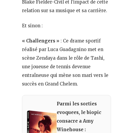
Blake Fielder-Civil et l’impact de cette
relation sur sa musique et sa carrière​.
Et sinon :
« Challengers »
: Ce drame sportif
réalisé par Luca Guadagnino met en
scène Zendaya dans le rôle de Tashi,
une joueuse de tennis devenue
entraîneuse qui mène son mari vers le
succès en Grand Chelem​.
Parmi les sorties
evoquees, le biopic
consacre a Amy
Winehouse :