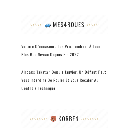
MES4ROUES
Voiture D’occasion : Les Prix Tombent À Leur
Plus Bas Niveau Depuis Fin 2022
Airbags Takata : Depuis Janvier, Un Défaut Peut
Vous Interdire De Rouler Et Vous Recaler Au
Contrôle Technique
KORBEN