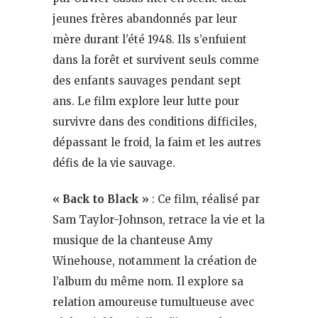
jeunes frères abandonnés par leur
mère durant l’été 1948. Ils s’enfuient
dans la forêt et survivent seuls comme
des enfants sauvages pendant sept
ans. Le film explore leur lutte pour
survivre dans des conditions difficiles,
dépassant le froid, la faim et les autres
défis de la vie sauvage​.
« Back to Black »
: Ce film, réalisé par
Sam Taylor-Johnson, retrace la vie et la
musique de la chanteuse Amy
Winehouse, notamment la création de
l’album du même nom. Il explore sa
relation amoureuse tumultueuse avec