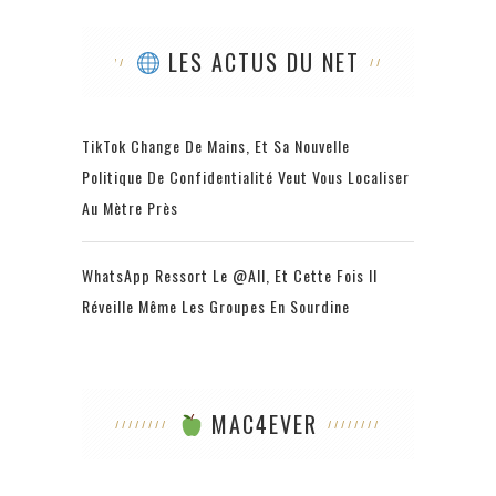
LES ACTUS DU NET
TikTok Change De Mains, Et Sa Nouvelle
Politique De Confidentialité Veut Vous Localiser
Au Mètre Près
WhatsApp Ressort Le @all, Et Cette Fois Il
Réveille Même Les Groupes En Sourdine
MAC4EVER