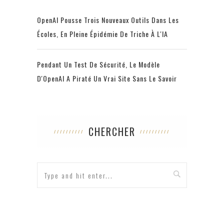
OpenAI Pousse Trois Nouveaux Outils Dans Les
Écoles, En Pleine Épidémie De Triche À L'IA
Pendant Un Test De Sécurité, Le Modèle
D'OpenAI A Piraté Un Vrai Site Sans Le Savoir
CHERCHER