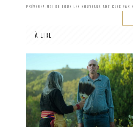
PRÉVENEZ-MOI DE TOUS LES NOUVEAUX ARTICLES PAR E
À LIRE