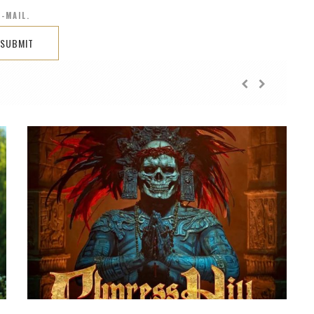
-MAIL.