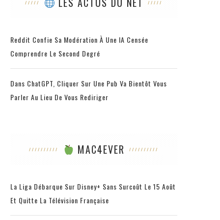
LES ACTUS DU NET
Reddit Confie Sa Modération À Une IA Censée
Comprendre Le Second Degré
Dans ChatGPT, Cliquer Sur Une Pub Va Bientôt Vous
Parler Au Lieu De Vous Rediriger
MAC4EVER
La Liga Débarque Sur Disney+ Sans Surcoût Le 15 Août
Et Quitte La Télévision Française