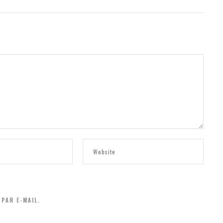
PAR E-MAIL.