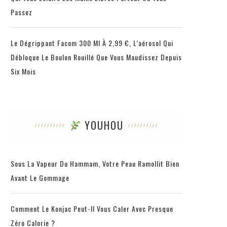
Passez
Le Dégrippant Facom 300 Ml À 2,99 €, L’aérosol Qui
Débloque Le Boulon Rouillé Que Vous Maudissez Depuis
Six Mois
YOUHOU
Sous La Vapeur Du Hammam, Votre Peau Ramollit Bien
Avant Le Gommage
Comment Le Konjac Peut-Il Vous Caler Avec Presque
Zéro Calorie ?