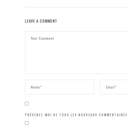
LEAVE A COMMENT
PRÉVENEZ-MOI DE TOUS LES NOUVEAUX COMMENTAIRES 