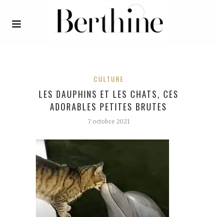
CULTURE
LES DAUPHINS ET LES CHATS, CES
ADORABLES PETITES BRUTES
7 octobre 2021