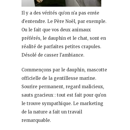
Il y a des vérités qu’on n’a pas envie
d’entendre. Le Père Noël, par exemple.
Ou le fait que vos deux animaux
préférés, le dauphin et le chat, sont en
réalité de parfaites petites crapules.
Désolé de casser l’ambiance.
Commençons par le dauphin, mascotte
officielle de la gentillesse marine.
Sourire permanent, regard malicieux,
sauts gracieux : tout est fait pour qu’on
le trouve sympathique. Le marketing
de la nature a fait un travail
remarquable.