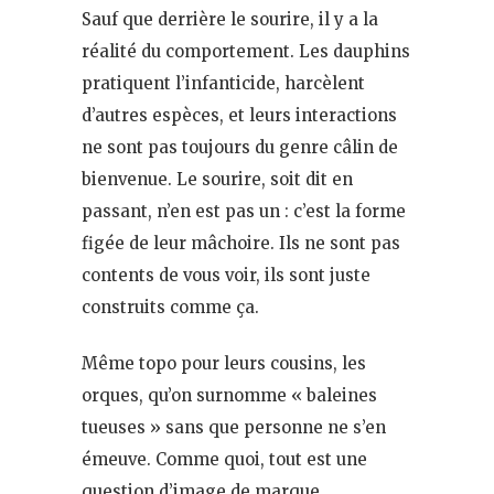
Sauf que derrière le sourire, il y a la
réalité du comportement. Les dauphins
pratiquent l’infanticide, harcèlent
d’autres espèces, et leurs interactions
ne sont pas toujours du genre câlin de
bienvenue. Le sourire, soit dit en
passant, n’en est pas un : c’est la forme
figée de leur mâchoire. Ils ne sont pas
contents de vous voir, ils sont juste
construits comme ça.
Même topo pour leurs cousins, les
orques, qu’on surnomme « baleines
tueuses » sans que personne ne s’en
émeuve. Comme quoi, tout est une
question d’image de marque.