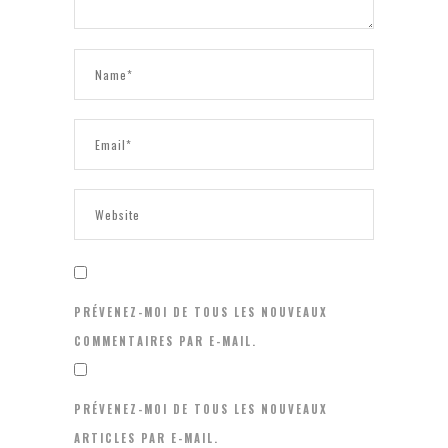
PRÉVENEZ-MOI DE TOUS LES NOUVEAUX
COMMENTAIRES PAR E-MAIL.
PRÉVENEZ-MOI DE TOUS LES NOUVEAUX
ARTICLES PAR E-MAIL.