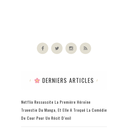
DERNIERS ARTICLES
Netflix Ressuscite La Première Héroïne
Travestie Du Manga, Et Elle A Troqué La Comédie
De Cour Pour Un Récit D’exil