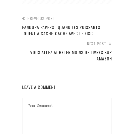
PREVIOUS POST
PANDORA PAPERS : QUAND LES PUISSANTS
JOUENT À CACHE-CACHE AVEC LE FISC
NEXT POST
VOUS ALLEZ ACHETER MOINS DE LIVRES SUR
AMAZON
LEAVE A COMMENT