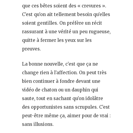
que ces bêtes soient des « crevures ».
C’est qu’on ait tellement besoin qu’elles
soient gentilles. On préfère un récit
rassurant à une vérité un peu rugueuse,
quitte à fermer les yeux sur les
preuves.
La bonne nouvelle, c’est que ça ne
change rien à l’affection. On peut très
bien continuer à fondre devant une
vidéo de chaton ou un dauphin qui
saute, tout en sachant qu’on idolâtre
des opportunistes sans scrupules. C’est
peut-être même ça, aimer pour de vrai :
sans illusions.