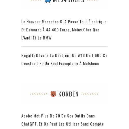
Le Nouveau Mercedes GLA Passe Tout Électrique
Et Démarre À 44 400 Euros, Moins Cher Que
L’Audi Et Le BMW
Bugatti Dévoile La Destrier, Un W16 De 1 600 Ch
Construit En Un Seul Exemplaire À Molsheim
KORBEN
Adobe Met Plus De 70 De Ses Outils Dans
ChatGPT, Et On Peut Les Utiliser Sans Compte