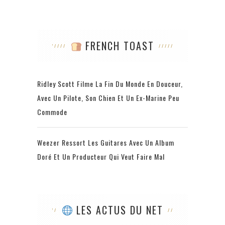
FRENCH TOAST
Ridley Scott Filme La Fin Du Monde En Douceur,
Avec Un Pilote, Son Chien Et Un Ex-Marine Peu
Commode
Weezer Ressort Les Guitares Avec Un Album
Doré Et Un Producteur Qui Veut Faire Mal
LES ACTUS DU NET