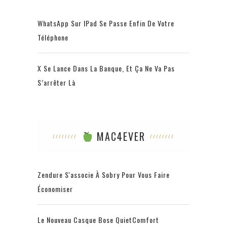
WhatsApp Sur IPad Se Passe Enfin De Votre
Téléphone
X Se Lance Dans La Banque, Et Ça Ne Va Pas
S’arrêter Là
MAC4EVER
Zendure S'associe À Sobry Pour Vous Faire
Économiser
Le Nouveau Casque Bose QuietComfort