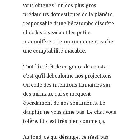
vous obtenez l’un des plus gros
prédateurs domestiques de la planète,
responsable d’une hécatombe discrète
chez les oiseaux et les petits
mammifères. Le ronronnement cache
une comptabilité macabre.
Tout l’intérêt de ce genre de constat,
c’est qu’il déboulonne nos projections.
On colle des intentions humaines sur
des animaux qui se moquent
éperdument de nos sentiments. Le
dauphin ne vous aime pas. Le chat vous
tolère. Et c’est très bien comme ça.
Au fond, ce qui dérange, ce n’est pas