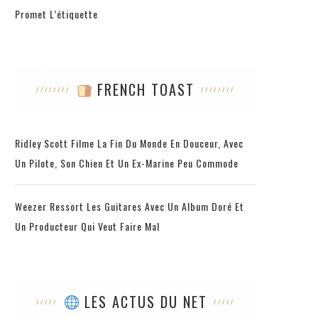
Promet L’étiquette
FRENCH TOAST
Ridley Scott Filme La Fin Du Monde En Douceur, Avec
Un Pilote, Son Chien Et Un Ex-Marine Peu Commode
Weezer Ressort Les Guitares Avec Un Album Doré Et
Un Producteur Qui Veut Faire Mal
LES ACTUS DU NET