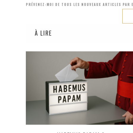
PRÉVENEZ-MOI DE TOUS LES NOUVEAUX ARTICLES PAR E
À LIRE