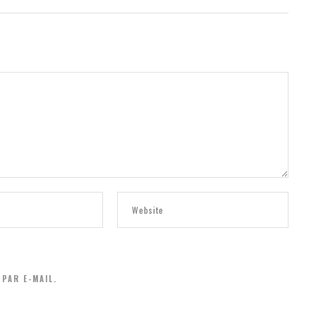
PAR E-MAIL.