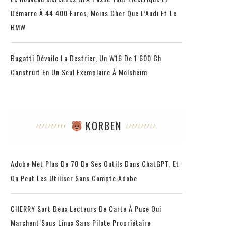
Démarre À 44 400 Euros, Moins Cher Que L’Audi Et Le
BMW
Bugatti Dévoile La Destrier, Un W16 De 1 600 Ch
Construit En Un Seul Exemplaire À Molsheim
KORBEN
Adobe Met Plus De 70 De Ses Outils Dans ChatGPT, Et
On Peut Les Utiliser Sans Compte Adobe
CHERRY Sort Deux Lecteurs De Carte À Puce Qui
Marchent Sous Linux Sans Pilote Propriétaire