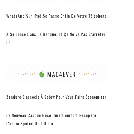
WhatsApp Sur IPad Se Passe Enfin De Votre Téléphone
X Se Lance Dans La Banque, Et Ça Ne Va Pas S’arrêter
Là
MAC4EVER
Zendure S'associe À Sobry Pour Vous Faire Économiser
Le Nouveau Casque Bose QuietComfort Récupère
L'audio Spatial De L'Ultra