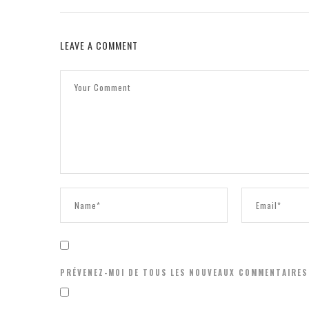
LEAVE A COMMENT
PRÉVENEZ-MOI DE TOUS LES NOUVEAUX COMMENTAIRES 