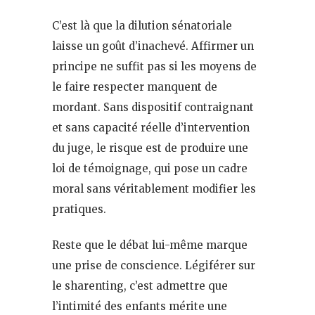
C’est là que la dilution sénatoriale
laisse un goût d’inachevé. Affirmer un
principe ne suffit pas si les moyens de
le faire respecter manquent de
mordant. Sans dispositif contraignant
et sans capacité réelle d’intervention
du juge, le risque est de produire une
loi de témoignage, qui pose un cadre
moral sans véritablement modifier les
pratiques.
Reste que le débat lui-même marque
une prise de conscience. Légiférer sur
le sharenting, c’est admettre que
l’intimité des enfants mérite une