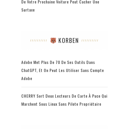
De Votre Prochaine Voiture Peut Cacher Une
Surtaxe
KORBEN
Adobe Met Plus De 70 De Ses Outils Dans
ChatGPT, Et On Peut Les Utiliser Sans Compte
Adobe
CHERRY Sort Deux Lecteurs De Carte À Puce Qui
Marchent Sous Linux Sans Pilote Propriétaire