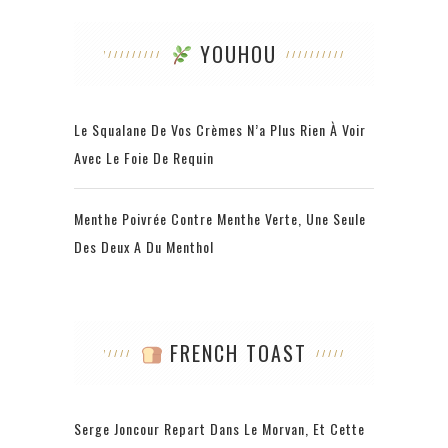
YOUHOU
Le Squalane De Vos Crèmes N’a Plus Rien À Voir
Avec Le Foie De Requin
Menthe Poivrée Contre Menthe Verte, Une Seule
Des Deux A Du Menthol
FRENCH TOAST
Serge Joncour Repart Dans Le Morvan, Et Cette