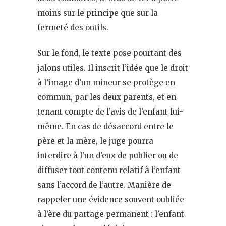
moins sur le principe que sur la
fermeté des outils.
Sur le fond, le texte pose pourtant des
jalons utiles. Il inscrit l’idée que le droit
à l’image d’un mineur se protège en
commun, par les deux parents, et en
tenant compte de l’avis de l’enfant lui-
même. En cas de désaccord entre le
père et la mère, le juge pourra
interdire à l’un d’eux de publier ou de
diffuser tout contenu relatif à l’enfant
sans l’accord de l’autre. Manière de
rappeler une évidence souvent oubliée
à l’ère du partage permanent : l’enfant