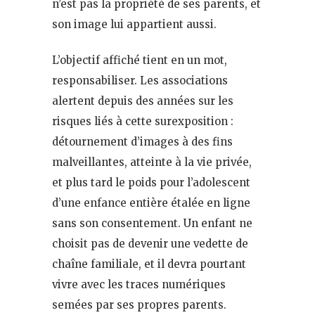
n’est pas la propriété de ses parents, et
son image lui appartient aussi.
L’objectif affiché tient en un mot,
responsabiliser. Les associations
alertent depuis des années sur les
risques liés à cette surexposition :
détournement d’images à des fins
malveillantes, atteinte à la vie privée,
et plus tard le poids pour l’adolescent
d’une enfance entière étalée en ligne
sans son consentement. Un enfant ne
choisit pas de devenir une vedette de
chaîne familiale, et il devra pourtant
vivre avec les traces numériques
semées par ses propres parents.