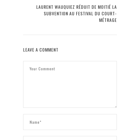
LAURENT WAUQUIEZ RÉDUIT DE MOITIÉ LA
SUBVENTION AU FESTIVAL DU COURT-
MÉTRAGE
LEAVE A COMMENT