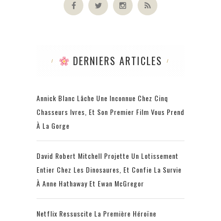
DERNIERS ARTICLES
Annick Blanc Lâche Une Inconnue Chez Cinq
Chasseurs Ivres, Et Son Premier Film Vous Prend
À La Gorge
David Robert Mitchell Projette Un Lotissement
Entier Chez Les Dinosaures, Et Confie La Survie
À Anne Hathaway Et Ewan McGregor
Netflix Ressuscite La Première Héroïne