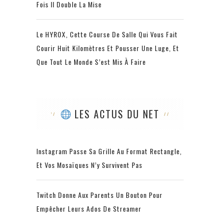
Fois Il Double La Mise
Le HYROX, Cette Course De Salle Qui Vous Fait
Courir Huit Kilomètres Et Pousser Une Luge, Et
Que Tout Le Monde S’est Mis À Faire
LES ACTUS DU NET
Instagram Passe Sa Grille Au Format Rectangle,
Et Vos Mosaïques N’y Survivent Pas
Twitch Donne Aux Parents Un Bouton Pour
Empêcher Leurs Ados De Streamer