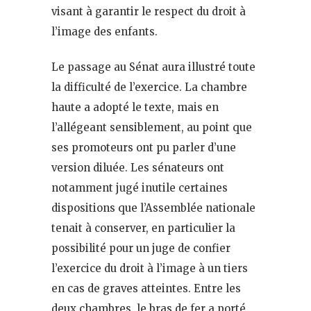
visant à garantir le respect du droit à
l’image des enfants.
Le passage au Sénat aura illustré toute
la difficulté de l’exercice. La chambre
haute a adopté le texte, mais en
l’allégeant sensiblement, au point que
ses promoteurs ont pu parler d’une
version diluée. Les sénateurs ont
notamment jugé inutile certaines
dispositions que l’Assemblée nationale
tenait à conserver, en particulier la
possibilité pour un juge de confier
l’exercice du droit à l’image à un tiers
en cas de graves atteintes. Entre les
deux chambres, le bras de fer a porté