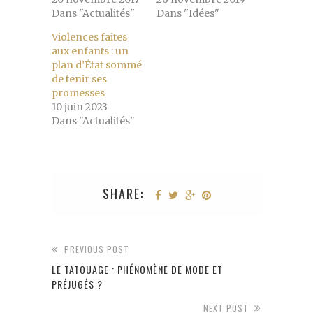
Dans "Actualités"
Dans "Idées"
Violences faites
aux enfants : un
plan d’État sommé
de tenir ses
promesses
10 juin 2023
Dans "Actualités"
SHARE:
PREVIOUS POST
LE TATOUAGE : PHÉNOMÈNE DE MODE ET
PRÉJUGÉS ?
NEXT POST