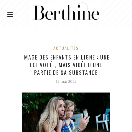
ACTUALITÉS
IMAGE DES ENFANTS EN LIGNE : UNE
LOI VOTÉE, MAIS VIDÉE D’UNE
PARTIE DE SA SUBSTANCE
13 mai 2023