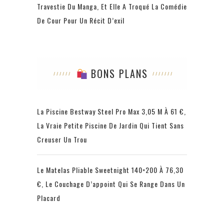
Travestie Du Manga, Et Elle A Troqué La Comédie
De Cour Pour Un Récit D’exil
BONS PLANS
La Piscine Bestway Steel Pro Max 3,05 M À 61 €,
La Vraie Petite Piscine De Jardin Qui Tient Sans
Creuser Un Trou
Le Matelas Pliable Sweetnight 140×200 À 76,30
€, Le Couchage D’appoint Qui Se Range Dans Un
Placard