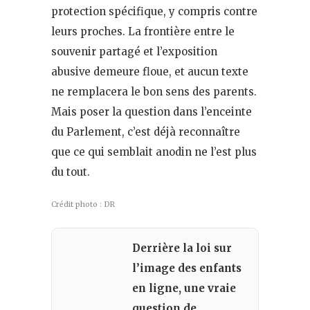
protection spécifique, y compris contre
leurs proches. La frontière entre le
souvenir partagé et l’exposition
abusive demeure floue, et aucun texte
ne remplacera le bon sens des parents.
Mais poser la question dans l’enceinte
du Parlement, c’est déjà reconnaître
que ce qui semblait anodin ne l’est plus
du tout.
Crédit photo : DR
Derrière la loi sur
l’image des enfants
en ligne, une vraie
question de