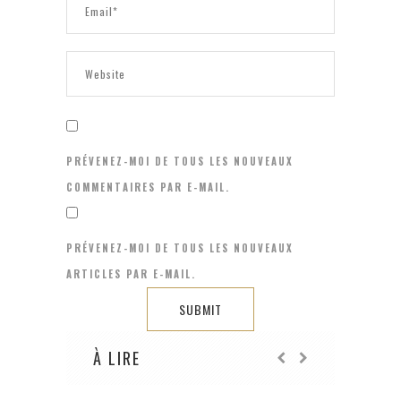
PRÉVENEZ-MOI DE TOUS LES NOUVEAUX
COMMENTAIRES PAR E-MAIL.
PRÉVENEZ-MOI DE TOUS LES NOUVEAUX
ARTICLES PAR E-MAIL.
À LIRE