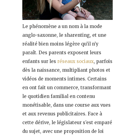
Le phénomène a un nom à la mode
anglo-saxonne, le sharenting, et une
réalité bien moins légère qu’il n’y
paraît. Des parents exposent leurs
enfants sur les
réseaux sociaux
, parfois
dès la naissance, multipliant photos et
vidéos de moments intimes. Certains
en ont fait un commerce, transformant
le quotidien familial en contenu
monétisable, dans une course aux vues
et aux revenus publicitaires. Face à
cette dérive, le législateur s’est emparé
du sujet, avec une proposition de loi