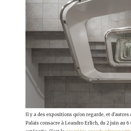
Il y a des expositions qu’on regarde, et d’autre
Palais consacre à Leandro Erlich, du 2 juin au 