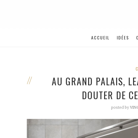
ACCUEIL
IDÉES
AU GRAND PALAIS, L
DOUTER DE C
posted by
VIN