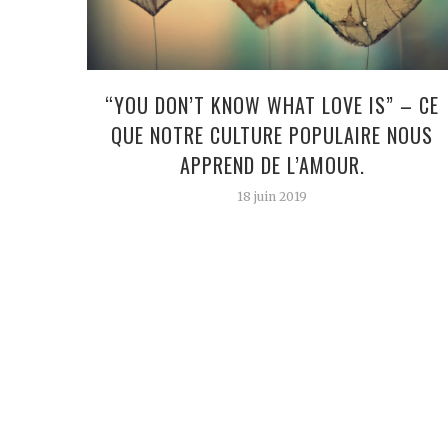
“YOU DON’T KNOW WHAT LOVE IS” – CE
QUE NOTRE CULTURE POPULAIRE NOUS
APPREND DE L’AMOUR.
18 juin 2019