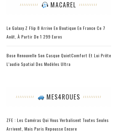
MACAREL
Le Galaxy Z Flip 8 Arrive En Boutique En France Ce 7
Août, À Partir De 1 299 Euros
Bose Renouvelle Son Casque QuietComfort Et Lui Prête
L’audio Spatial Des Modèles Ultra
MES4ROUES
ZFE : Les Caméras Qui Vous Verbalisent Toutes Seules
Arrivent, Mais Paris Repousse Encore