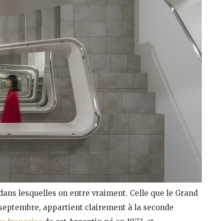
s dans lesquelles on entre vraiment. Celle que le Grand
6 septembre, appartient clairement à la seconde