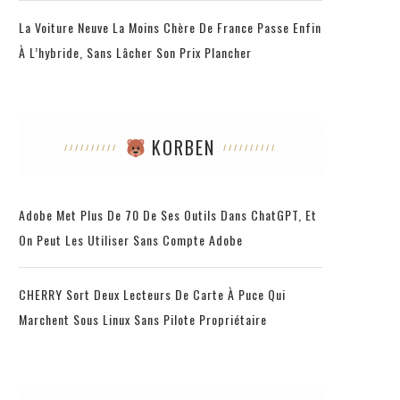
La Voiture Neuve La Moins Chère De France Passe Enfin
À L’hybride, Sans Lâcher Son Prix Plancher
KORBEN
Adobe Met Plus De 70 De Ses Outils Dans ChatGPT, Et
On Peut Les Utiliser Sans Compte Adobe
CHERRY Sort Deux Lecteurs De Carte À Puce Qui
Marchent Sous Linux Sans Pilote Propriétaire