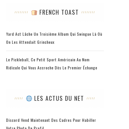
FRENCH TOAST
Yard Act Lâche Un Troisième Album Qui Swingue Là Où
On Les Attendait Grincheux
Le Pickleball, Ce Petit Sport Américain Au Nom
Ridicule Qui Vous Accroche Dès Le Premier Échange
LES ACTUS DU NET
Discord Vend Maintenant Des Cadres Pour Habiller
Votre Photo De Profil