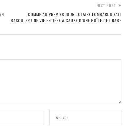
NEXT POST
NN
COMME AU PREMIER JOUR : CLAIRE LOMBARDO FAIT
BASCULER UNE VIE ENTIÈRE À CAUSE D’UNE BOÎTE DE CRABE