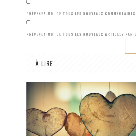
PRÉVENEZ-MOI DE TOUS LES NOUVEAUX COMMENTAIRES 
PRÉVENEZ-MOI DE TOUS LES NOUVEAUX ARTICLES PAR E
À LIRE