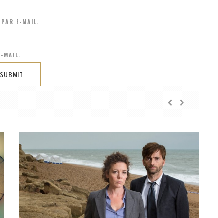
PAR E-MAIL.
-MAIL.