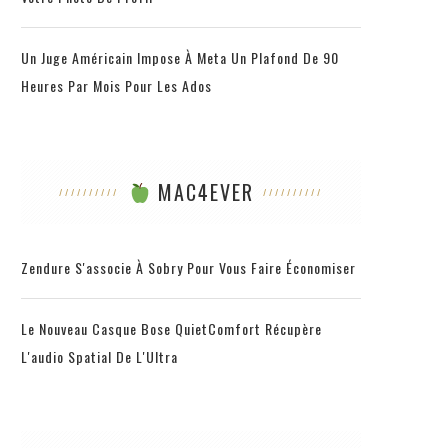
Un Juge Américain Impose À Meta Un Plafond De 90
Heures Par Mois Pour Les Ados
MAC4EVER
Zendure S'associe À Sobry Pour Vous Faire Économiser
Le Nouveau Casque Bose QuietComfort Récupère
L'audio Spatial De L'Ultra