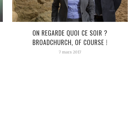
ON REGARDE QUOI CE SOIR ?
BROADCHURCH, OF COURSE !
7 mars 2017