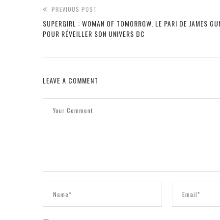
PREVIOUS POST
SUPERGIRL : WOMAN OF TOMORROW, LE PARI DE JAMES GU
POUR RÉVEILLER SON UNIVERS DC
LEAVE A COMMENT