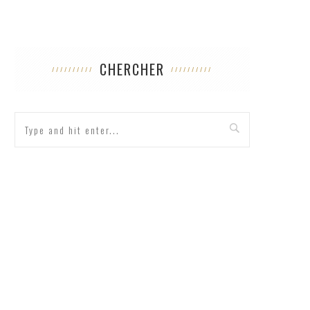
CHERCHER