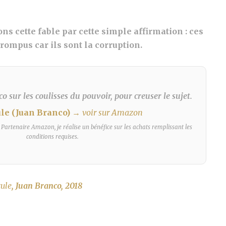
ns cette fable par cette simple affirmation : ces
rompus car ils sont la corruption.
 sur les coulisses du pouvoir, pour creuser le sujet.
le (Juan Branco)
→ voir sur Amazon
 Partenaire Amazon, je réalise un bénéfice sur les achats remplissant les
conditions requises.
ule
, Juan Branco, 2018