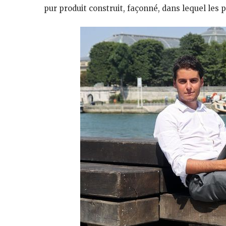
pur produit construit, façonné, dans lequel les p