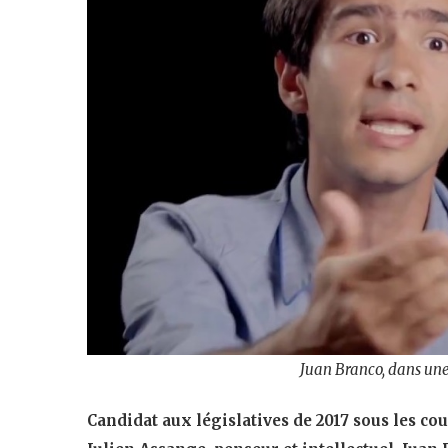
Juan Branco, dans un
Candidat aux législatives de 2017 sous les co