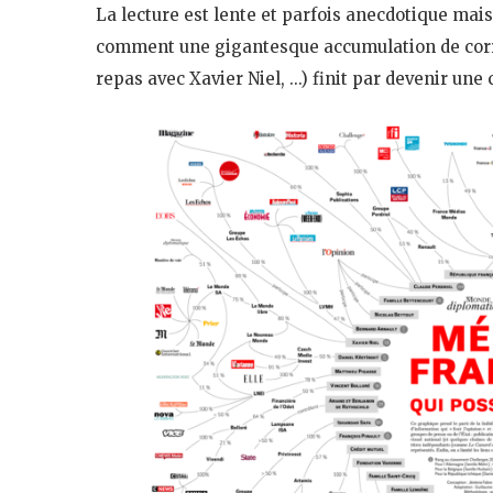
La lecture est lente et parfois anecdotique mais 
comment une gigantesque accumulation de corrél
repas avec Xavier Niel, …) finit par devenir une