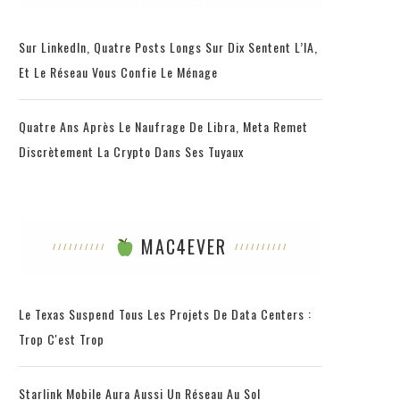
Sur LinkedIn, Quatre Posts Longs Sur Dix Sentent L’IA,
Et Le Réseau Vous Confie Le Ménage
Quatre Ans Après Le Naufrage De Libra, Meta Remet
Discrètement La Crypto Dans Ses Tuyaux
MAC4EVER
Le Texas Suspend Tous Les Projets De Data Centers :
Trop C'est Trop
Starlink Mobile Aura Aussi Un Réseau Au Sol