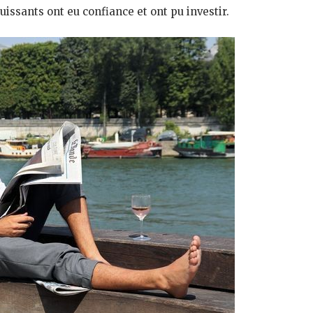
uissants ont eu confiance et ont pu investir.