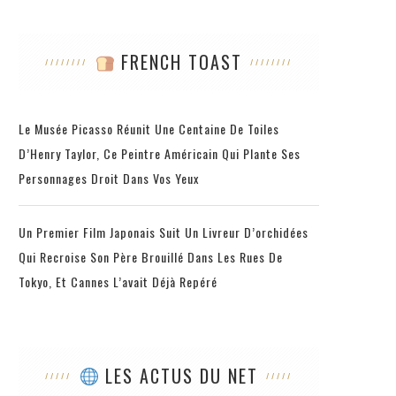
FRENCH TOAST
Le Musée Picasso Réunit Une Centaine De Toiles
D’Henry Taylor, Ce Peintre Américain Qui Plante Ses
Personnages Droit Dans Vos Yeux
Un Premier Film Japonais Suit Un Livreur D’orchidées
Qui Recroise Son Père Brouillé Dans Les Rues De
Tokyo, Et Cannes L’avait Déjà Repéré
LES ACTUS DU NET