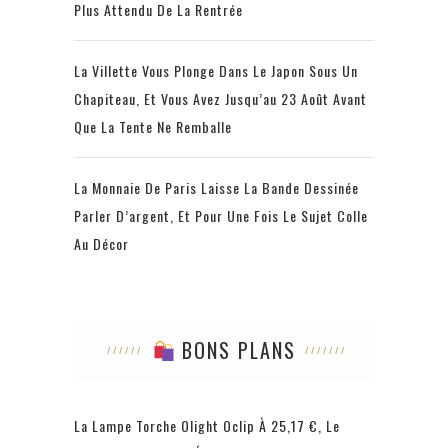
Plus Attendu De La Rentrée
La Villette Vous Plonge Dans Le Japon Sous Un
Chapiteau, Et Vous Avez Jusqu’au 23 Août Avant
Que La Tente Ne Remballe
La Monnaie De Paris Laisse La Bande Dessinée
Parler D’argent, Et Pour Une Fois Le Sujet Colle
Au Décor
BONS PLANS
La Lampe Torche Olight Oclip À 25,17 €, Le