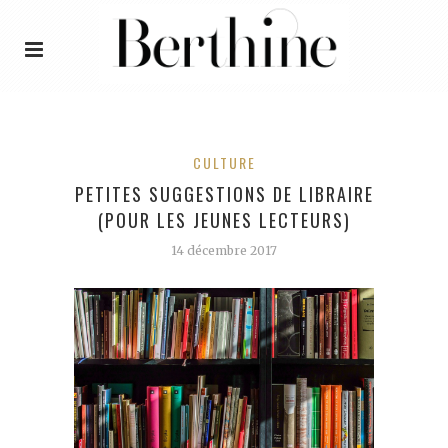
CULTURE
PETITES SUGGESTIONS DE LIBRAIRE
(POUR LES JEUNES LECTEURS)
14 décembre 2017