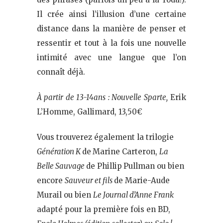
Il crée ainsi l’illusion d’une certaine
distance dans la manière de penser et
ressentir et tout à la fois une nouvelle
intimité avec une langue que l’on
connaît déjà.
À partir de 13-14ans : Nouvelle Sparte,
Erik
L’Homme, Gallimard, 13,50€
Vous trouverez également la trilogie
Génération K
de
Marine Carteron,
La
Belle Sauvage
de Phillip
Pullman ou bien
encore
Sauveur et fils
de Marie-Aude
Murail ou bien
Le Journal d’Anne Frank
adapté pour la première fois en BD,