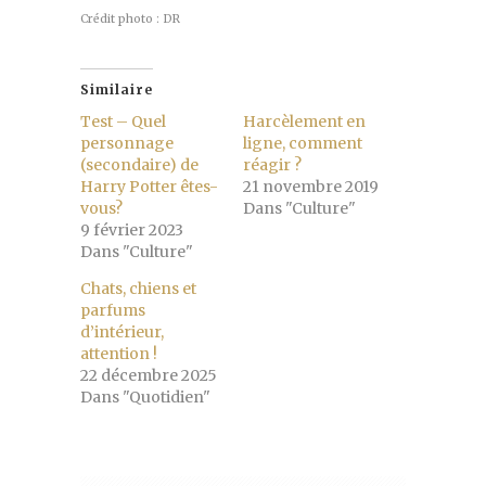
Crédit photo : DR
Similaire
Test – Quel
Harcèlement en
personnage
ligne, comment
(secondaire) de
réagir ?
Harry Potter êtes-
21 novembre 2019
vous?
Dans "Culture"
9 février 2023
Dans "Culture"
Chats, chiens et
parfums
d’intérieur,
attention !
22 décembre 2025
Dans "Quotidien"