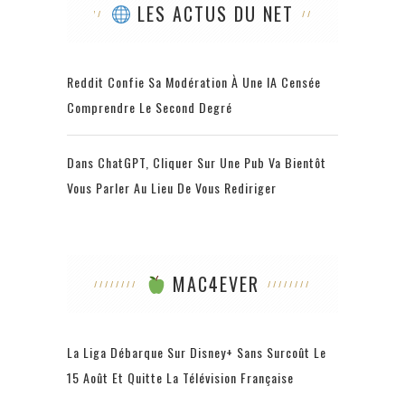
LES ACTUS DU NET
Reddit Confie Sa Modération À Une IA Censée
Comprendre Le Second Degré
Dans ChatGPT, Cliquer Sur Une Pub Va Bientôt
Vous Parler Au Lieu De Vous Rediriger
MAC4EVER
La Liga Débarque Sur Disney+ Sans Surcoût Le
15 Août Et Quitte La Télévision Française