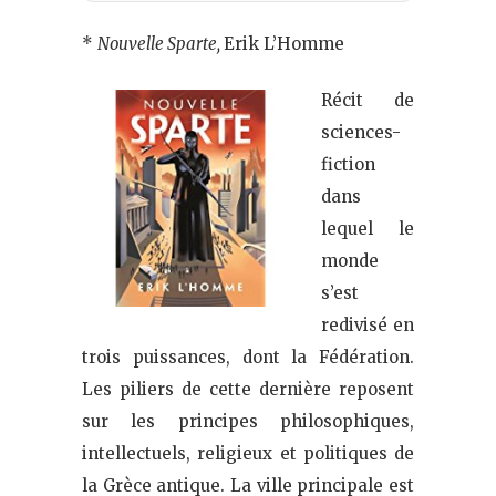
*
Nouvelle Sparte,
Erik L’Homme
Récit de
sciences-
fiction
dans
lequel le
monde
s’est
redivisé en
trois puissances, dont la Fédération.
Les piliers de cette dernière reposent
sur les principes philosophiques,
intellectuels, religieux et politiques de
la Grèce antique. La ville principale est