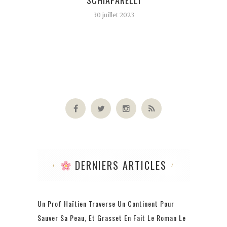
SCHIAPARELLI
30 juillet 2023
DERNIERS ARTICLES
Un Prof Haïtien Traverse Un Continent Pour
Sauver Sa Peau, Et Grasset En Fait Le Roman Le