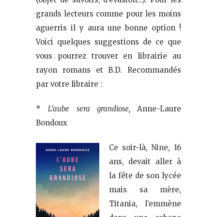
grands lecteurs comme pour les moins
aguerris il y aura une bonne option !
Voici quelques suggestions de ce que
vous pourrez trouver en librairie au
rayon romans et B.D. Recommandés
par votre libraire :
*
L’aube sera grandiose,
Anne-Laure
Bondoux
Ce soir-là, Nine, 16
ans, devait aller à
la fête de son lycée
mais sa mère,
Titania, l’emmène