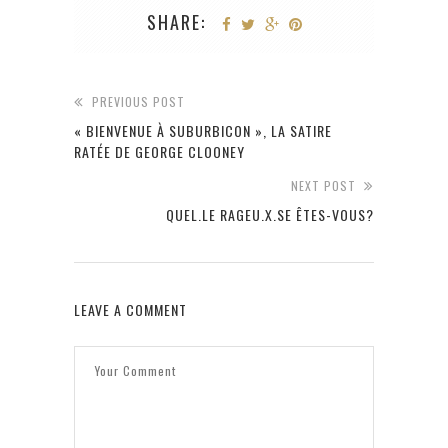
SHARE:
PREVIOUS POST
« BIENVENUE À SUBURBICON », LA SATIRE
RATÉE DE GEORGE CLOONEY
NEXT POST
QUEL.LE RAGEU.X.SE ÊTES-VOUS?
LEAVE A COMMENT