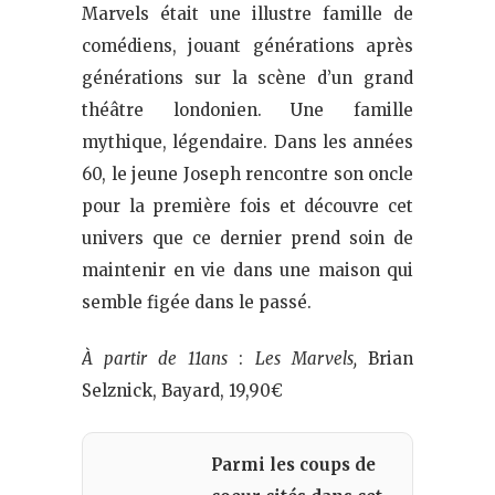
Marvels était une illustre famille de
comédiens, jouant générations après
générations sur la scène d’un grand
théâtre londonien. Une famille
mythique, légendaire. Dans les années
60, le jeune Joseph rencontre son oncle
pour la première fois et découvre cet
univers que ce dernier prend soin de
maintenir en vie dans une maison qui
semble figée dans le passé.
À partir de 11ans
:
Les Marvels,
Brian
Selznick, Bayard, 19,90€
Parmi les coups de