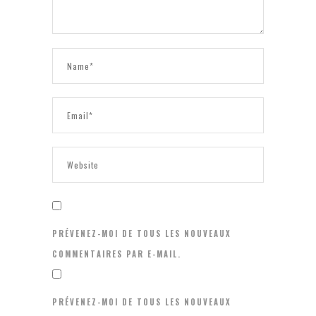
PRÉVENEZ-MOI DE TOUS LES NOUVEAUX
COMMENTAIRES PAR E-MAIL.
PRÉVENEZ-MOI DE TOUS LES NOUVEAUX