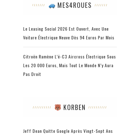
MES4ROUES
Le Leasing Social 2026 Est Ouvert, Avec Une
Voiture Électrique Neuve Dès 94 Euros Par Mois
Citroën Ramène L’ë-C3 Aircross Électrique Sous
Les 20 000 Euros, Mais Tout Le Monde N’y Aura
Pas Droit
KORBEN
Jeff Dean Quitte Google Après Vingt-Sept Ans