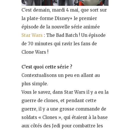
C’est demain, mardi 4 mai, que sort sur
la plate-forme Disney+ le premier
épisode de la nouvelle série animée
Star Wars
: The Bad Batch ! Un épisode
de 70 minutes qui ravir les fans de
Clone Wars !
C’est quoi cette série ?
Contextualisons un peu en allant au
plus simple.
Vous le savez, dans Star Wars il y a eu la
guerre de clones, et pendant cette
guerre, il y a une grosse commande de
soldats « Clones », qui étaient à la base
aux côtés des Jedi pour combattre les