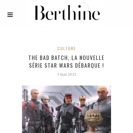
CULTURE
THE BAD BATCH, LA NOUVELLE
SÉRIE STAR WARS DÉBARQUE !
3 mai 2021