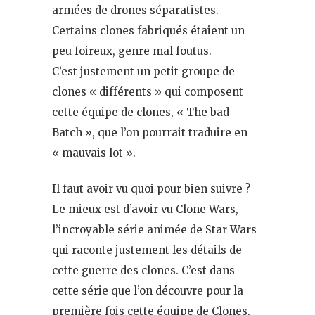
armées de drones séparatistes.
Certains clones fabriqués étaient un
peu foireux, genre mal foutus.
C’est justement un petit groupe de
clones « différents » qui composent
cette équipe de clones, « The bad
Batch », que l’on pourrait traduire en
« mauvais lot ».
Il faut avoir vu quoi pour bien suivre ?
Le mieux est d’avoir vu Clone Wars,
l’incroyable série animée de Star Wars
qui raconte justement les détails de
cette guerre des clones. C’est dans
cette série que l’on découvre pour la
première fois cette équipe de Clones,