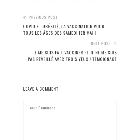
PREVIOUS POST
COVID ET OBÉSITÉ, LA VACCINATION POUR
TOUS LES ÂGES DÈS SAMEDI 1ER MAI !
NEXT POST
JE ME SUIS FAIT VACCINER ET JE NE ME SUIS
PAS RÉVEILLÉ AVEC TROIS YEUX ! TÉMOIGNAGE
LEAVE A COMMENT