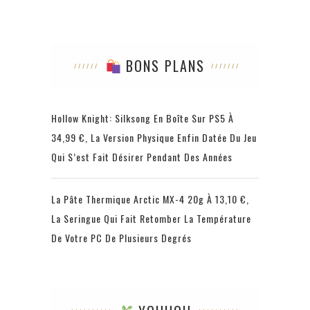
BONS PLANS
Hollow Knight: Silksong En Boîte Sur PS5 À
34,99 €, La Version Physique Enfin Datée Du Jeu
Qui S’est Fait Désirer Pendant Des Années
La Pâte Thermique Arctic MX-4 20g À 13,10 €,
La Seringue Qui Fait Retomber La Température
De Votre PC De Plusieurs Degrés