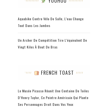
YOUHOU
Aquabike Contre Vélo De Salle, L’eau Change
Tout Dans Les Jambes
Un Archer De Compétition Tire L’équivalent De
Vingt Kilos À Bout De Bras
FRENCH TOAST
Le Musée Picasso Réunit Une Centaine De Toiles
D’Henry Taylor, Ce Peintre Américain Qui Plante
Ses Personnages Droit Dans Vos Yeux