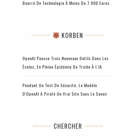
Bourré De Technologie À Moins De 7 000 Euros
KORBEN
OpenAI Pousse Trois Nouveaux Outils Dans Les
Écoles, En Pleine Épidémie De Triche À L'IA
Pendant Un Test De Sécurité, Le Modèle
D'OpenAI A Piraté Un Vrai Site Sans Le Savoir
CHERCHER