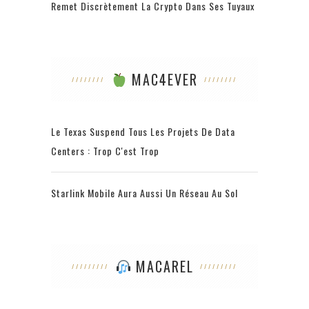
Remet Discrètement La Crypto Dans Ses Tuyaux
MAC4EVER
Le Texas Suspend Tous Les Projets De Data
Centers : Trop C'est Trop
Starlink Mobile Aura Aussi Un Réseau Au Sol
MACAREL