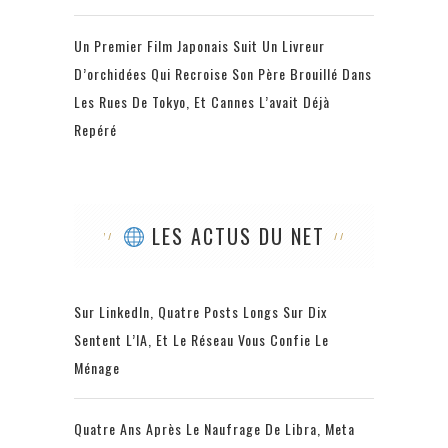
Un Premier Film Japonais Suit Un Livreur
D’orchidées Qui Recroise Son Père Brouillé Dans
Les Rues De Tokyo, Et Cannes L’avait Déjà
Repéré
LES ACTUS DU NET
Sur LinkedIn, Quatre Posts Longs Sur Dix
Sentent L’IA, Et Le Réseau Vous Confie Le
Ménage
Quatre Ans Après Le Naufrage De Libra, Meta