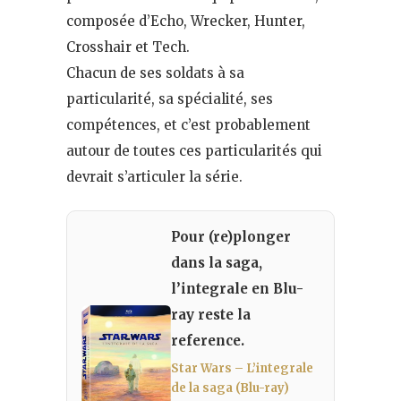
composée d’Echo, Wrecker, Hunter,
Crosshair et Tech.
Chacun de ses soldats à sa
particularité, sa spécialité, ses
compétences, et c’est probablement
autour de toutes ces particularités qui
devrait s’articuler la série.
Pour (re)plonger
dans la saga,
l’integrale en Blu-
ray reste la
reference.
Star Wars – L’integrale
de la saga (Blu-ray)