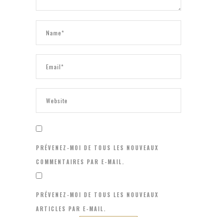
PRÉVENEZ-MOI DE TOUS LES NOUVEAUX
COMMENTAIRES PAR E-MAIL.
PRÉVENEZ-MOI DE TOUS LES NOUVEAUX
ARTICLES PAR E-MAIL.