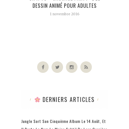
DESSIN ANIMÉ POUR ADULTES
KRIST
1 novembre 2016
DERNIERS ARTICLES
Jungle Sort Son Cinquième Album Le 14 Août, Et