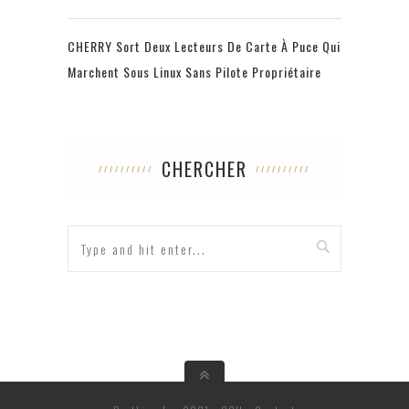
CHERRY Sort Deux Lecteurs De Carte À Puce Qui
Marchent Sous Linux Sans Pilote Propriétaire
CHERCHER