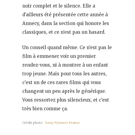
noir complet et le silence. Elle a
d’ailleurs été présentée cette année à
Annecy, dans la section qui honore les
classiques, et ce n’est pas un hasard.
Un conseil quand même. Ce n’est pas le
film à emmener voir un premier
rendez-vous, ni à montrer à un enfant
trop jeune. Mais pour tous les autres,
c’est un de ces rares films qui vous
changent un peu après le générique.
Vous ressortez plus silencieux, et c’est
très bien comme ça.
Crédit photo :
Sony Pictures France