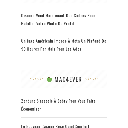
Discord Vend Maintenant Des Cadres Pour
Habiller Votre Photo De Profil
Un Juge Américain Impose À Meta Un Plafond De
90 Heures Par Mois Pour Les Ados
MAC4EVER
Zendure S'associe À Sobry Pour Vous Faire
Économiser
Le Nouveau Casque Bose QuietComfort