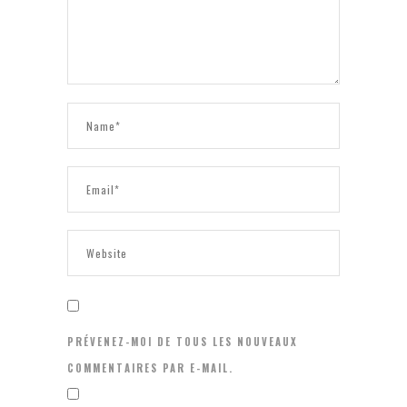
PRÉVENEZ-MOI DE TOUS LES NOUVEAUX
COMMENTAIRES PAR E-MAIL.