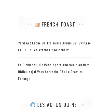
FRENCH TOAST
Yard Act Lâche Un Troisième Album Qui Swingue
Là Où On Les Attendait Grincheux
Le Pickleball, Ce Petit Sport Américain Au Nom
Ridicule Qui Vous Accroche Dès Le Premier
Échange
LES ACTUS DU NET