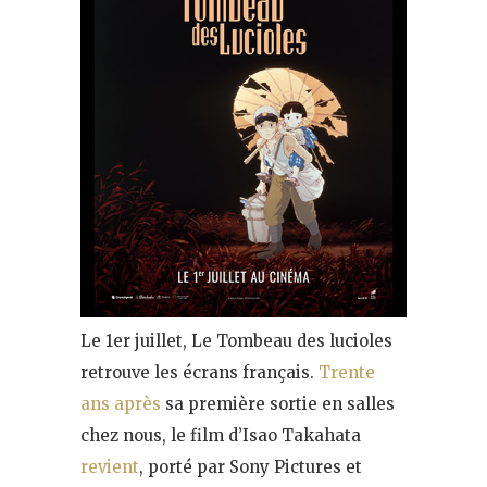
Le 1er juillet, Le Tombeau des lucioles
retrouve les écrans français.
Trente
ans après
sa première sortie en salles
chez nous, le film d’Isao Takahata
revient
, porté par Sony Pictures et