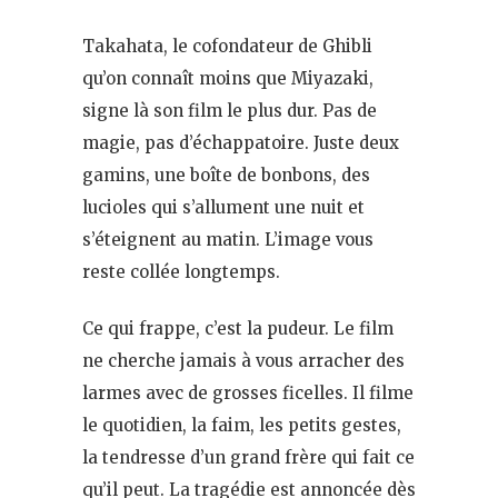
Takahata, le cofondateur de Ghibli
qu’on connaît moins que Miyazaki,
signe là son film le plus dur. Pas de
magie, pas d’échappatoire. Juste deux
gamins, une boîte de bonbons, des
lucioles qui s’allument une nuit et
s’éteignent au matin. L’image vous
reste collée longtemps.
Ce qui frappe, c’est la pudeur. Le film
ne cherche jamais à vous arracher des
larmes avec de grosses ficelles. Il filme
le quotidien, la faim, les petits gestes,
la tendresse d’un grand frère qui fait ce
qu’il peut. La tragédie est annoncée dès