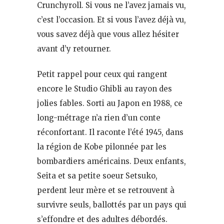
Crunchyroll. Si vous ne l’avez jamais vu,
c’est l’occasion. Et si vous l’avez déjà vu,
vous savez déjà que vous allez hésiter
avant d’y retourner.
Petit rappel pour ceux qui rangent
encore le Studio Ghibli au rayon des
jolies fables. Sorti au Japon en 1988, ce
long-métrage n’a rien d’un conte
réconfortant. Il raconte l’été 1945, dans
la région de Kobe pilonnée par les
bombardiers américains. Deux enfants,
Seita et sa petite soeur Setsuko,
perdent leur mère et se retrouvent à
survivre seuls, ballottés par un pays qui
s’effondre et des adultes débordés.