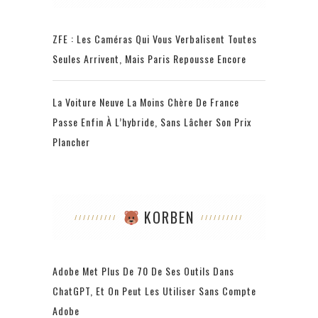
ZFE : Les Caméras Qui Vous Verbalisent Toutes
Seules Arrivent, Mais Paris Repousse Encore
La Voiture Neuve La Moins Chère De France
Passe Enfin À L’hybride, Sans Lâcher Son Prix
Plancher
KORBEN
Adobe Met Plus De 70 De Ses Outils Dans
ChatGPT, Et On Peut Les Utiliser Sans Compte
Adobe