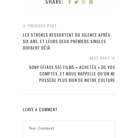
SHARE:
PREVIOUS POST
LES STROKES RESSORTENT DU SILENCE APRÈS
SIX ANS, ET LEURS DEUX PREMIERS SINGLES
DIVISENT DÉJÀ
NEXT POST
SONY EFFACE 551 FILMS « ACHETÉS » DE VOS
COMPTES, ET NOUS RAPPELLE QU’ON NE
POSSÈDE PLUS RIEN DE NOTRE CULTURE
LEAVE A COMMENT