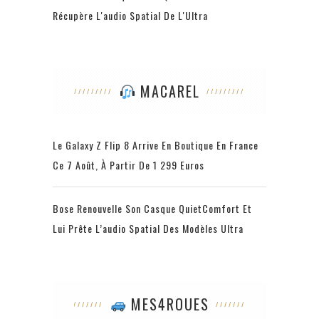
Récupère L'audio Spatial De L'Ultra
MACAREL
Le Galaxy Z Flip 8 Arrive En Boutique En France
Ce 7 Août, À Partir De 1 299 Euros
Bose Renouvelle Son Casque QuietComfort Et
Lui Prête L’audio Spatial Des Modèles Ultra
MES4ROUES