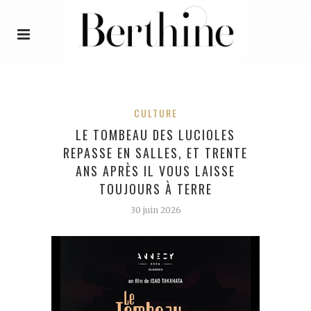
CULTURE
LE TOMBEAU DES LUCIOLES
REPASSE EN SALLES, ET TRENTE
ANS APRÈS IL VOUS LAISSE
TOUJOURS À TERRE
30 juin 2026