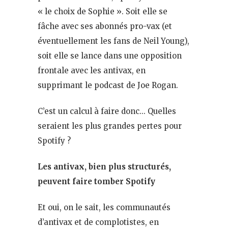
« le choix de Sophie ». Soit elle se
fâche avec ses abonnés pro-vax (et
éventuellement les fans de Neil Young),
soit elle se lance dans une opposition
frontale avec les antivax, en
supprimant le podcast de Joe Rogan.
C’est un calcul à faire donc… Quelles
seraient les plus grandes pertes pour
Spotify ?
Les antivax, bien plus structurés,
peuvent faire tomber Spotify
Et oui, on le sait, les communautés
d’antivax et de complotistes, en