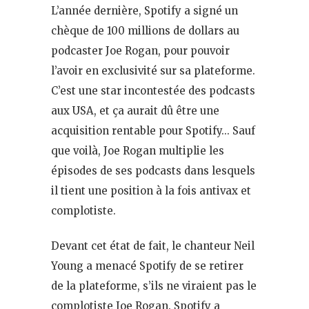
L’année dernière, Spotify a signé un
chèque de 100 millions de dollars au
podcaster Joe Rogan, pour pouvoir
l’avoir en exclusivité sur sa plateforme.
C’est une star incontestée des podcasts
aux USA, et ça aurait dû être une
acquisition rentable pour Spotify… Sauf
que voilà, Joe Rogan multiplie les
épisodes de ses podcasts dans lesquels
il tient une position à la fois antivax et
complotiste.
Devant cet état de fait, le chanteur Neil
Young a menacé Spotify de se retirer
de la plateforme, s’ils ne viraient pas le
complotiste Joe Rogan. Spotify a