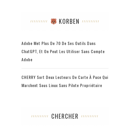
KORBEN
Adobe Met Plus De 70 De Ses Outils Dans
ChatGPT, Et On Peut Les Utiliser Sans Compte
Adobe
CHERRY Sort Deux Lecteurs De Carte À Puce Qui
Marchent Sous Linux Sans Pilote Propriétaire
CHERCHER