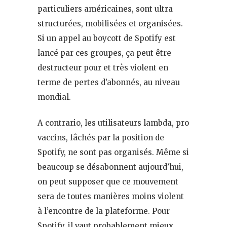
particuliers américaines, sont ultra
structurées, mobilisées et organisées.
Si un appel au boycott de Spotify est
lancé par ces groupes, ça peut être
destructeur pour et très violent en
terme de pertes d’abonnés, au niveau
mondial.
A contrario, les utilisateurs lambda, pro
vaccins, fâchés par la position de
Spotify, ne sont pas organisés. Même si
beaucoup se désabonnent aujourd’hui,
on peut supposer que ce mouvement
sera de toutes manières moins violent
à l’encontre de la plateforme. Pour
Spotify, il vaut probablement mieux