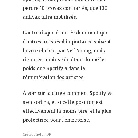
perdre 10 provax contrariés, que 100
antivax ultra mobilisés.
L’autre risque étant évidemment que
d’autres artistes d’importance suivent
la voie choisie par Neil Young, mais
rien n’est moins sûr, étant donné le
poids que Spotify a dans la
rémunération des artistes.
À voir sur la durée comment Spotify va
s’en sortira, et si cette position est
effectivement la moins pire, et la plus
protectrice pour l’entreprise.
Crédit photo : DR