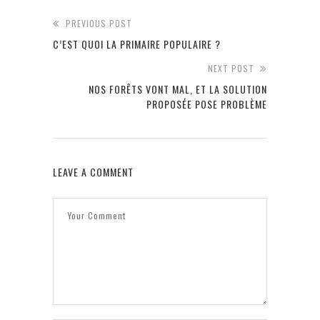
PREVIOUS POST
C’EST QUOI LA PRIMAIRE POPULAIRE ?
NEXT POST
NOS FORÊTS VONT MAL, ET LA SOLUTION
PROPOSÉE POSE PROBLÈME
LEAVE A COMMENT