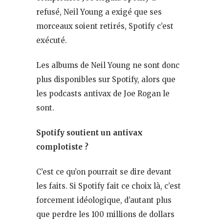
refusé, Neil Young a exigé que ses
morceaux soient retirés, Spotify c’est
exécuté.
Les albums de Neil Young ne sont donc
plus disponibles sur Spotify, alors que
les podcasts antivax de Joe Rogan le
sont.
Spotify soutient un antivax
complotiste ?
C’est ce qu’on pourrait se dire devant
les faits. Si Spotify fait ce choix là, c’est
forcement idéologique, d’autant plus
que perdre les 100 millions de dollars