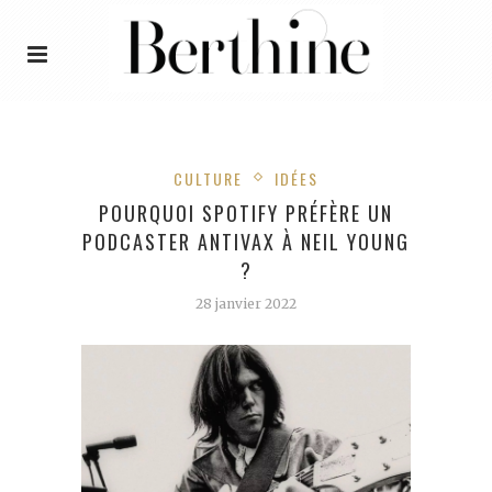
CULTURE
IDÉES
POURQUOI SPOTIFY PRÉFÈRE UN
PODCASTER ANTIVAX À NEIL YOUNG
?
28 janvier 2022