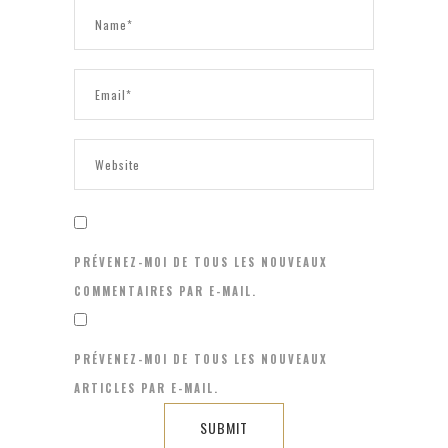
PRÉVENEZ-MOI DE TOUS LES NOUVEAUX
COMMENTAIRES PAR E-MAIL.
PRÉVENEZ-MOI DE TOUS LES NOUVEAUX
ARTICLES PAR E-MAIL.