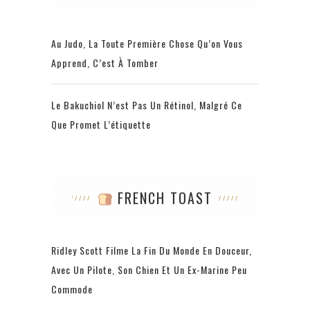
Au Judo, La Toute Première Chose Qu’on Vous
Apprend, C’est À Tomber
Le Bakuchiol N’est Pas Un Rétinol, Malgré Ce
Que Promet L’étiquette
FRENCH TOAST
Ridley Scott Filme La Fin Du Monde En Douceur,
Avec Un Pilote, Son Chien Et Un Ex-Marine Peu
Commode