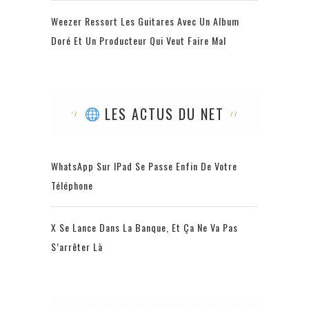
Weezer Ressort Les Guitares Avec Un Album
Doré Et Un Producteur Qui Veut Faire Mal
LES ACTUS DU NET
WhatsApp Sur IPad Se Passe Enfin De Votre
Téléphone
X Se Lance Dans La Banque, Et Ça Ne Va Pas
S’arrêter Là