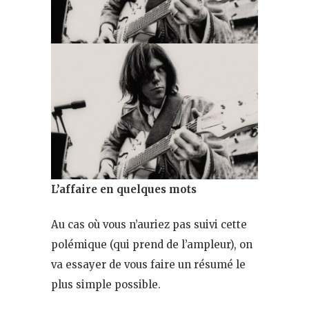
L’affaire en quelques mots
Au cas où vous n’auriez pas suivi cette
polémique (qui prend de l’ampleur), on
va essayer de vous faire un résumé le
plus simple possible.