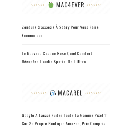
MAC4EVER
Zendure S'associe À Sobry Pour Vous Faire
Économiser
Le Nouveau Casque Bose QuietComfort
Récupère L'audio Spatial De L'Ultra
MACAREL
Google A Laissé Fuiter Toute La Gamme Pixel 11
Sur Sa Propre Boutique Amazon, Prix Compris