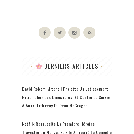
DERNIERS ARTICLES
David Robert Mitchell Projette Un Lotissement
Entier Chez Les Dinosaures, Et Confie La Survie
À Anne Hathaway Et Ewan McGregor
Netflix Ressuscite La Première Héroïne
Travestie Du Manga, Et Elle A Troqué La Comédie