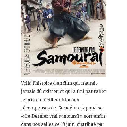
Voilà l’histoire d’un film qui n’aurait
jamais dû exister, et qui a fini par rafler
le prix du meilleur film aux
récompenses de l’Académie japonaise.
« Le Dernier vrai samouraï » sort enfin
dans nos salles ce 10 juin, distribué par