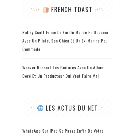
FRENCH TOAST
Ridley Scott Filme La Fin Du Monde En Douceur,
Avec Un Pilote, Son Chien Et Un Ex-Marine Peu
Commode
Weezer Ressort Les Guitares Avec Un Album
Doré Et Un Producteur Qui Veut Faire Mal
LES ACTUS DU NET
WhatsApp Sur IPad Se Passe Enfin De Votre