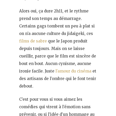
Alors oui, ça dure 2h11, et le rythme
prend son temps au démarrage.
Certains gags tombent un peu à plat si
on n’a aucune culture du jidaigeki, ces
films de sabre
que le Japon produit
depuis toujours. Mais on se laisse
cueillir, parce que le film est sincère de
bout en bout. Aucun cynisme, aucune
ironie facile. Juste
l’amour du cinéma
et
des artisans de l’ombre qui le font tenir
debout.
C’est pour vous si vous aimez les
comédies qui virent à l’émotion sans
prévenir, ou si l’idée d’un hommage au