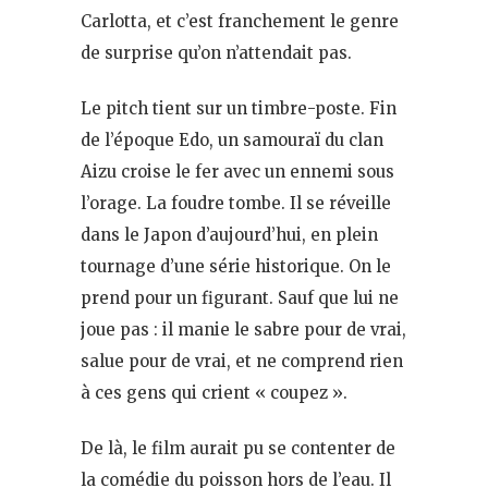
Carlotta, et c’est franchement le genre
de surprise qu’on n’attendait pas.
Le pitch tient sur un timbre-poste. Fin
de l’époque Edo, un samouraï du clan
Aizu croise le fer avec un ennemi sous
l’orage. La foudre tombe. Il se réveille
dans le Japon d’aujourd’hui, en plein
tournage d’une série historique. On le
prend pour un figurant. Sauf que lui ne
joue pas : il manie le sabre pour de vrai,
salue pour de vrai, et ne comprend rien
à ces gens qui crient « coupez ».
De là, le film aurait pu se contenter de
la comédie du poisson hors de l’eau. Il