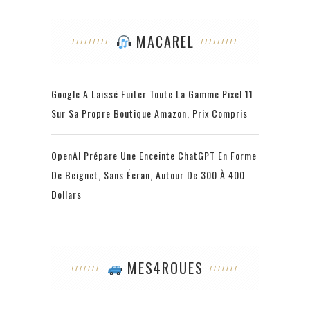
MACAREL
Google A Laissé Fuiter Toute La Gamme Pixel 11
Sur Sa Propre Boutique Amazon, Prix Compris
OpenAI Prépare Une Enceinte ChatGPT En Forme
De Beignet, Sans Écran, Autour De 300 À 400
Dollars
MES4ROUES