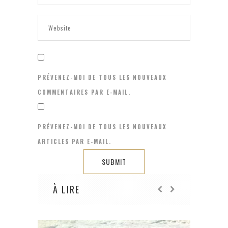
PRÉVENEZ-MOI DE TOUS LES NOUVEAUX
COMMENTAIRES PAR E-MAIL.
PRÉVENEZ-MOI DE TOUS LES NOUVEAUX
ARTICLES PAR E-MAIL.
À LIRE