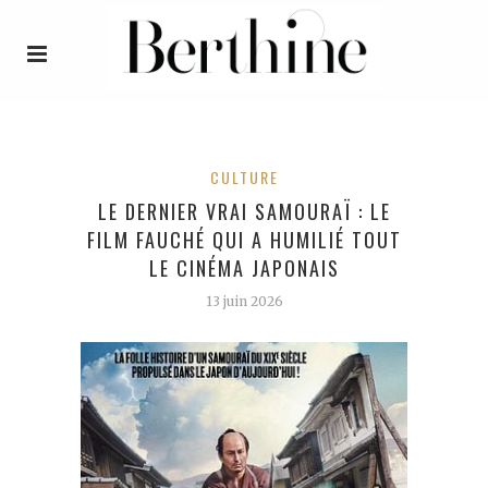
CULTURE
LE DERNIER VRAI SAMOURAÏ : LE
FILM FAUCHÉ QUI A HUMILIÉ TOUT
LE CINÉMA JAPONAIS
13 juin 2026