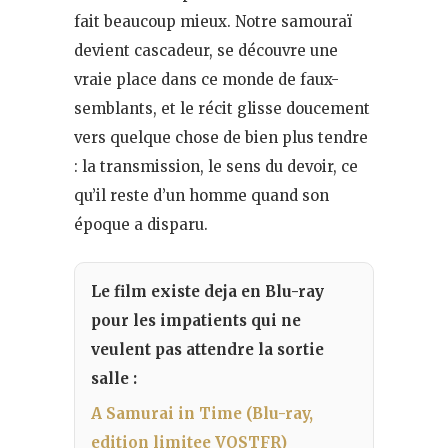
fait beaucoup mieux. Notre samouraï
devient cascadeur, se découvre une
vraie place dans ce monde de faux-
semblants, et le récit glisse doucement
vers quelque chose de bien plus tendre
: la transmission, le sens du devoir, ce
qu’il reste d’un homme quand son
époque a disparu.
Le film existe deja en Blu-ray
pour les impatients qui ne
veulent pas attendre la sortie
salle :
A Samurai in Time (Blu-ray,
edition limitee VOSTFR)