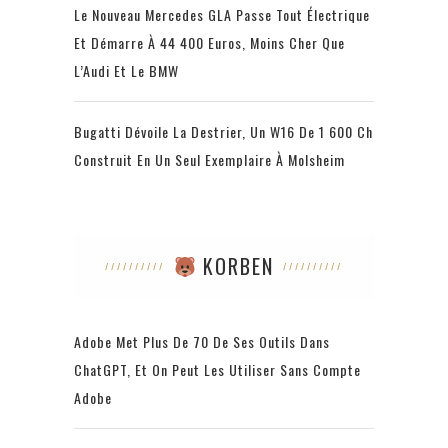
Le Nouveau Mercedes GLA Passe Tout Électrique
Et Démarre À 44 400 Euros, Moins Cher Que
L’Audi Et Le BMW
Bugatti Dévoile La Destrier, Un W16 De 1 600 Ch
Construit En Un Seul Exemplaire À Molsheim
KORBEN
Adobe Met Plus De 70 De Ses Outils Dans
ChatGPT, Et On Peut Les Utiliser Sans Compte
Adobe