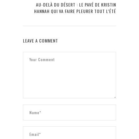
AU-DELÀ DU DÉSERT : LE PAVÉ DE KRISTIN
HANNAH QUI VA FAIRE PLEURER TOUT L’ÉTÉ
LEAVE A COMMENT