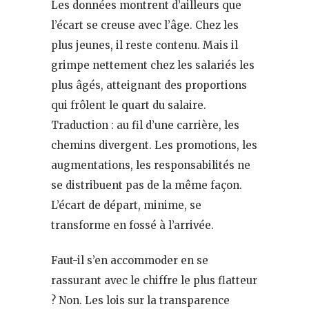
Les données montrent d’ailleurs que
l’écart se creuse avec l’âge. Chez les
plus jeunes, il reste contenu. Mais il
grimpe nettement chez les salariés les
plus âgés, atteignant des proportions
qui frôlent le quart du salaire.
Traduction : au fil d’une carrière, les
chemins divergent. Les promotions, les
augmentations, les responsabilités ne
se distribuent pas de la même façon.
L’écart de départ, minime, se
transforme en fossé à l’arrivée.
Faut-il s’en accommoder en se
rassurant avec le chiffre le plus flatteur
? Non. Les lois sur la transparence