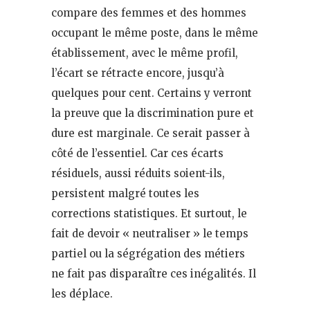
compare des femmes et des hommes
occupant le même poste, dans le même
établissement, avec le même profil,
l’écart se rétracte encore, jusqu’à
quelques pour cent. Certains y verront
la preuve que la discrimination pure et
dure est marginale. Ce serait passer à
côté de l’essentiel. Car ces écarts
résiduels, aussi réduits soient-ils,
persistent malgré toutes les
corrections statistiques. Et surtout, le
fait de devoir « neutraliser » le temps
partiel ou la ségrégation des métiers
ne fait pas disparaître ces inégalités. Il
les déplace.