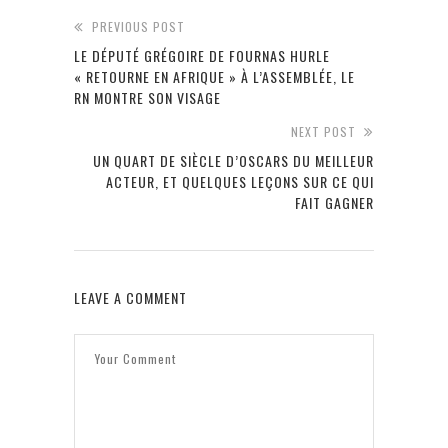
PREVIOUS POST
LE DÉPUTÉ GRÉGOIRE DE FOURNAS HURLE
« RETOURNE EN AFRIQUE » À L’ASSEMBLÉE, LE
RN MONTRE SON VISAGE
NEXT POST
UN QUART DE SIÈCLE D’OSCARS DU MEILLEUR
ACTEUR, ET QUELQUES LEÇONS SUR CE QUI
FAIT GAGNER
LEAVE A COMMENT