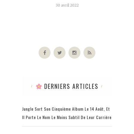
30 avril 2022
DERNIERS ARTICLES
Jungle Sort Son Cinquième Album Le 14 Août, Et
Il Porte Le Nom Le Moins Subtil De Leur Carrière