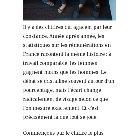
Il y a des chiffres qui agacent par leur
constance. Année après année, les
statistiques sur les rémunérations en
France racontent la même histoire : à
travail comparable, les femmes
gagnent moins que les hommes. Le
débat se cristallise souvent autour d’un
pourcentage, mais l’écart change
radicalement de visage selon ce que
l’on mesure exactement. Et c’est
précisément là que tout se joue.
Commençons par le chiffre le plus