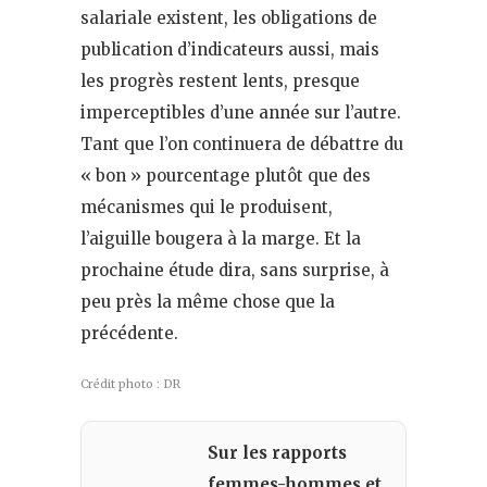
salariale existent, les obligations de
publication d’indicateurs aussi, mais
les progrès restent lents, presque
imperceptibles d’une année sur l’autre.
Tant que l’on continuera de débattre du
« bon » pourcentage plutôt que des
mécanismes qui le produisent,
l’aiguille bougera à la marge. Et la
prochaine étude dira, sans surprise, à
peu près la même chose que la
précédente.
Crédit photo : DR
Sur les rapports
femmes-hommes et