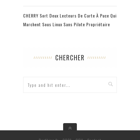
CHERRY Sort Deux Lecteurs De Carte À Puce Qui
Marchent Sous Linux Sans Pilote Propriétaire
CHERCHER