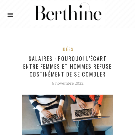
IDÉES
SALAIRES : POURQUOI L’ÉCART
ENTRE FEMMES ET HOMMES REFUSE
OBSTINÉMENT DE SE COMBLER
6 novembre 2022