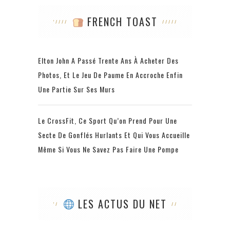
FRENCH TOAST
Elton John A Passé Trente Ans À Acheter Des
Photos, Et Le Jeu De Paume En Accroche Enfin
Une Partie Sur Ses Murs
Le CrossFit, Ce Sport Qu’on Prend Pour Une
Secte De Gonflés Hurlants Et Qui Vous Accueille
Même Si Vous Ne Savez Pas Faire Une Pompe
LES ACTUS DU NET