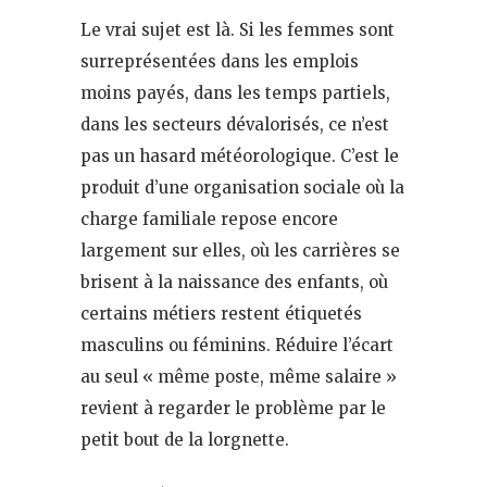
Le vrai sujet est là. Si les femmes sont
surreprésentées dans les emplois
moins payés, dans les temps partiels,
dans les secteurs dévalorisés, ce n’est
pas un hasard météorologique. C’est le
produit d’une organisation sociale où la
charge familiale repose encore
largement sur elles, où les carrières se
brisent à la naissance des enfants, où
certains métiers restent étiquetés
masculins ou féminins. Réduire l’écart
au seul « même poste, même salaire »
revient à regarder le problème par le
petit bout de la lorgnette.