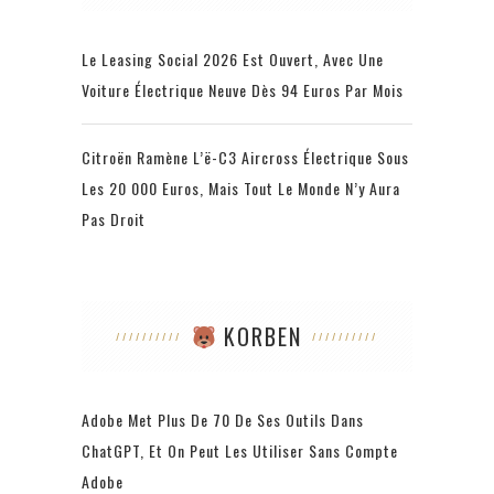
Le Leasing Social 2026 Est Ouvert, Avec Une
Voiture Électrique Neuve Dès 94 Euros Par Mois
Citroën Ramène L’ë-C3 Aircross Électrique Sous
Les 20 000 Euros, Mais Tout Le Monde N’y Aura
Pas Droit
KORBEN
Adobe Met Plus De 70 De Ses Outils Dans
ChatGPT, Et On Peut Les Utiliser Sans Compte
Adobe