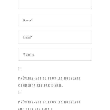
PRÉVENEZ-MOI DE TOUS LES NOUVEAUX
COMMENTAIRES PAR E-MAIL.
PRÉVENEZ-MOI DE TOUS LES NOUVEAUX
ARTICLES PAR E-MAIL.