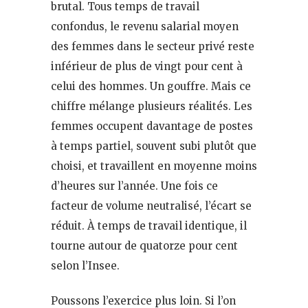
brutal. Tous temps de travail
confondus, le revenu salarial moyen
des femmes dans le secteur privé reste
inférieur de plus de vingt pour cent à
celui des hommes. Un gouffre. Mais ce
chiffre mélange plusieurs réalités. Les
femmes occupent davantage de postes
à temps partiel, souvent subi plutôt que
choisi, et travaillent en moyenne moins
d’heures sur l’année. Une fois ce
facteur de volume neutralisé, l’écart se
réduit. À temps de travail identique, il
tourne autour de quatorze pour cent
selon l’Insee.
Poussons l’exercice plus loin. Si l’on