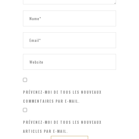
PRÉVENEZ-MOI DE TOUS LES NOUVEAUX
COMMENTAIRES PAR E-MAIL.
PRÉVENEZ-MOI DE TOUS LES NOUVEAUX
ARTICLES PAR E-MAIL.