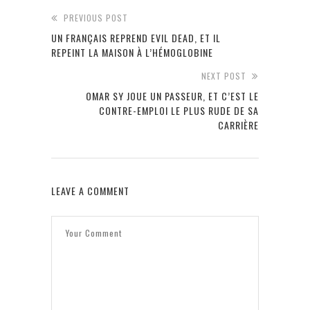
PREVIOUS POST
UN FRANÇAIS REPREND EVIL DEAD, ET IL
REPEINT LA MAISON À L’HÉMOGLOBINE
NEXT POST
OMAR SY JOUE UN PASSEUR, ET C’EST LE
CONTRE-EMPLOI LE PLUS RUDE DE SA
CARRIÈRE
LEAVE A COMMENT