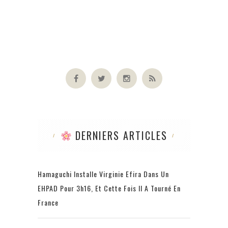
DERNIERS ARTICLES
Hamaguchi Installe Virginie Efira Dans Un
EHPAD Pour 3h16, Et Cette Fois Il A Tourné En
France