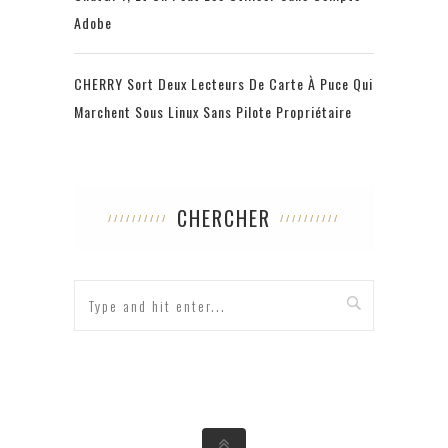
Adobe
CHERRY Sort Deux Lecteurs De Carte À Puce Qui
Marchent Sous Linux Sans Pilote Propriétaire
CHERCHER