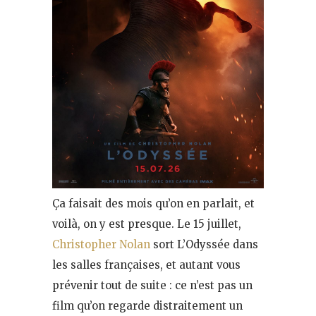
Ça faisait des mois qu’on en parlait, et
voilà, on y est presque. Le 15 juillet,
Christopher Nolan
sort L’Odyssée dans
les salles françaises, et autant vous
prévenir tout de suite : ce n’est pas un
film qu’on regarde distraitement un