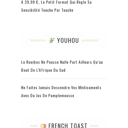
À 39,99 €, Le Petit Format Qui Règle Sa
Sensibilité Touche Par Touche
YOUHOU
Le Rooibos Ne Pousse Nulle Part Ailleurs Qu’au
Bout De L’Afrique Du Sud
Ne Faites Jamais Descendre Vos Médicaments
Avec Du Jus De Pamplemousse
FRENCH TOAST