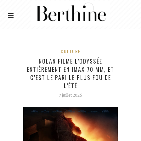
CULTURE
NOLAN FILME L’ODYSSÉE
ENTIÈREMENT EN IMAX 70 MM, ET
C’EST LE PARI LE PLUS FOU DE
L’ÉTÉ
7 juillet 2026