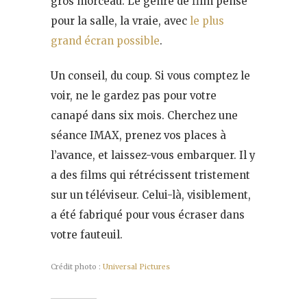
gros morceau. Le genre de film pensé
pour la salle, la vraie, avec
le plus
grand écran possible
.
Un conseil, du coup. Si vous comptez le
voir, ne le gardez pas pour votre
canapé dans six mois. Cherchez une
séance IMAX, prenez vos places à
l’avance, et laissez-vous embarquer. Il y
a des films qui rétrécissent tristement
sur un téléviseur. Celui-là, visiblement,
a été fabriqué pour vous écraser dans
votre fauteuil.
Crédit photo :
Universal Pictures