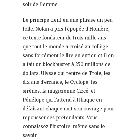
soir de flemme.
Le principe tient en une phrase un peu
folle. Nolan a pris l’épopée d’Homère,
ce texte fondateur de trois mille ans
que tout le monde a croisé au collège
sans forcément le lire en entier, et il en
a fait un blockbuster à 250 millions de
dollars. Ulysse qui rentre de Troie, les
dix ans d’errance, le Cyclope, les
sirènes, la magicienne Circé, et
Pénélope qui l’attend à Ithaque en
défaisant chaque nuit son ouvrage pour
repousser ses prétendants. Vous
connaissez l’histoire, même sans le
savoir.