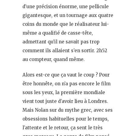
d’une précision énorme, une pellicule
gigantesque, et un tournage aux quatre
coins du monde que le réalisateur lui-
même a qualifié de casse-tête,
admettant qu’il ne savait pas trop
comment ils allaient s’en sortir. 2h52
au compteur, quand même.
Alors est-ce que ça vaut le coup ? Pour
être honnête, on n’a pas encore le film
sous les yeux, la première mondiale
vient tout juste d’avoir lieu à Londres.
Mais Nolan sur du mythe grec, avec ses
obsessions habituelles pour le temps,
l’attente et le retour, ça sent le très