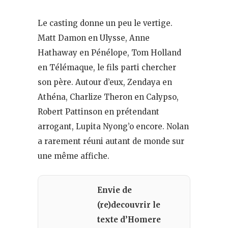
Le casting donne un peu le vertige.
Matt Damon en Ulysse, Anne
Hathaway en Pénélope, Tom Holland
en Télémaque, le fils parti chercher
son père. Autour d’eux, Zendaya en
Athéna, Charlize Theron en Calypso,
Robert Pattinson en prétendant
arrogant, Lupita Nyong’o encore. Nolan
a rarement réuni autant de monde sur
une même affiche.
Envie de
(re)decouvrir le
texte d’Homere