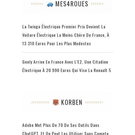
MES4ROUES
La Twingo Électrique Premier Prix Devient La
Voiture Électrique La Moins Chère De France, À
13 310 Euros Pour Les Plus Modestes
Geely Arrive En France Avec L’E2, Une Citadine
Électrique À 20 990 Euros Qui Vise La Renault 5
KORBEN
Adobe Met Plus De 70 De Ses Outils Dans
ChatGPT, Et On Peut Les Utiliser Sans Compte