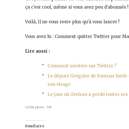
ça c’est cool, même si vous avez peu d’abonnés !
Voilà, il ne vous reste plus qu’à vous lancer !
Vous avez lu : Comment quitter Twitter pour Ma
Lire aussi :
Comment survivre sur Twitter ?
Le député Grégoire de Fournas hurle 
son visage
Le jour où Orelsan a perdu toutes ses
Crédit photo : DR
Similaire