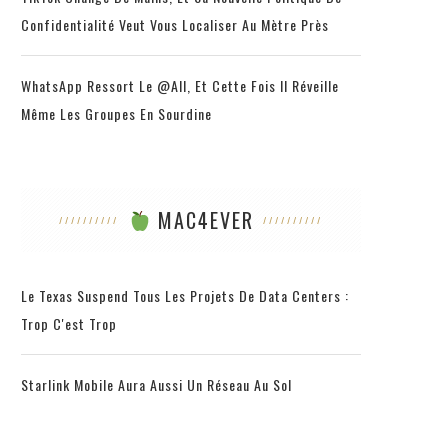
Confidentialité Veut Vous Localiser Au Mètre Près
WhatsApp Ressort Le @all, Et Cette Fois Il Réveille
Même Les Groupes En Sourdine
MAC4EVER
Le Texas Suspend Tous Les Projets De Data Centers :
Trop C'est Trop
Starlink Mobile Aura Aussi Un Réseau Au Sol