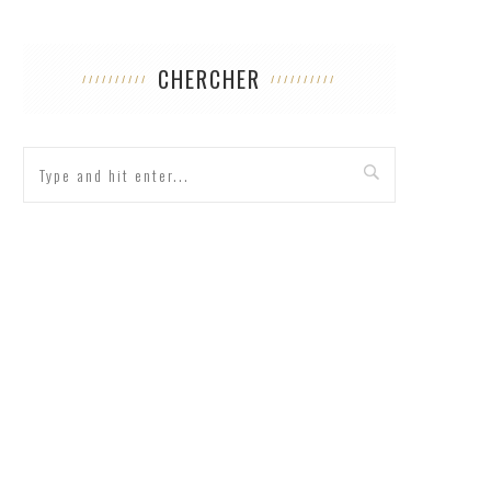
CHERCHER