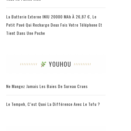
La Batterie Externe INIU 20000 MAh À 26,87 €, Le
Petit Pavé Qui Recharge Deux Fois Votre Téléphone Et
Tient Dans Une Poche
YOUHOU
Ne Mangez Jamais Les Baies De Sureau Crues
Le Tempeh, C’est Quoi La Différence Avec Le Tofu ?