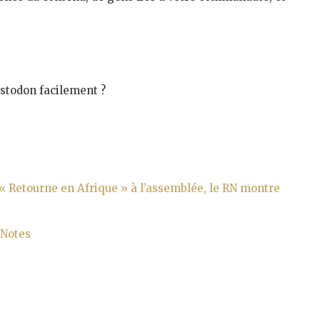
stodon facilement ?
« Retourne en Afrique » à l’assemblée, le RN montre
 Notes