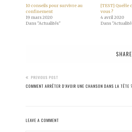
10 conseils pour survivre au
[TEST] Quel·le 
confinement
vous ?
19 mars 2020
4 avril 2020
Dans "Actualités"
Dans "Actualité
SHARE
PREVIOUS POST
COMMENT ARRÊTER D’AVOIR UNE CHANSON DANS LA TÊTE 
LEAVE A COMMENT