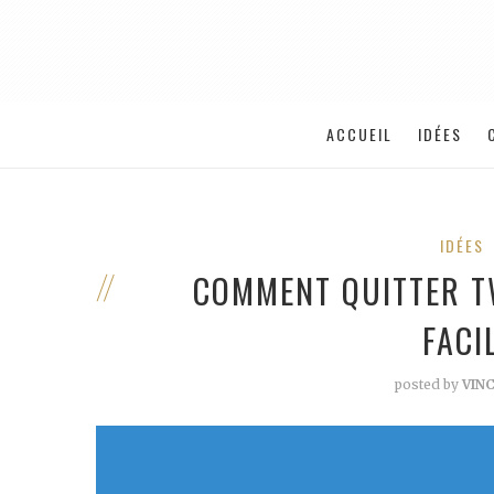
ACCUEIL
IDÉES
IDÉES
COMMENT QUITTER T
FACI
posted by
VIN