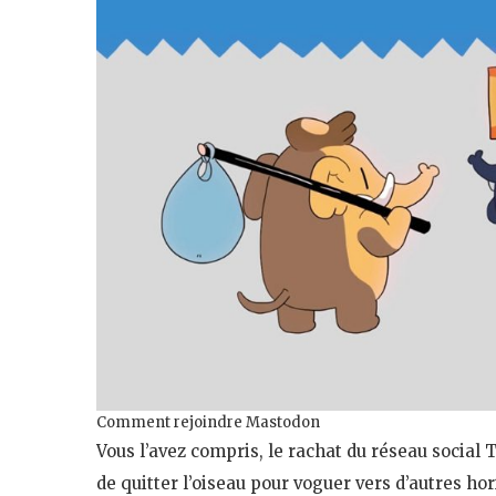
Comment rejoindre Mastodon
Vous l’avez compris, le rachat du réseau social 
de quitter l’oiseau pour voguer vers d’autres h