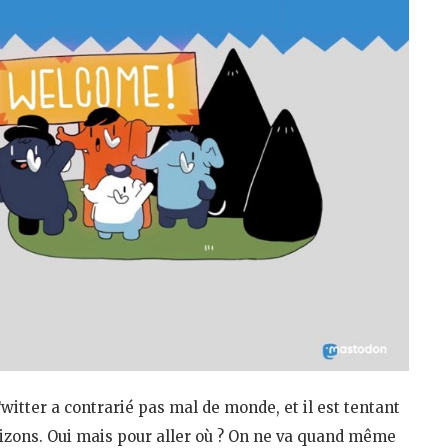
Twitter a contrarié pas mal de monde, et il est tentant
orizons. Oui mais pour aller où ? On ne va quand même