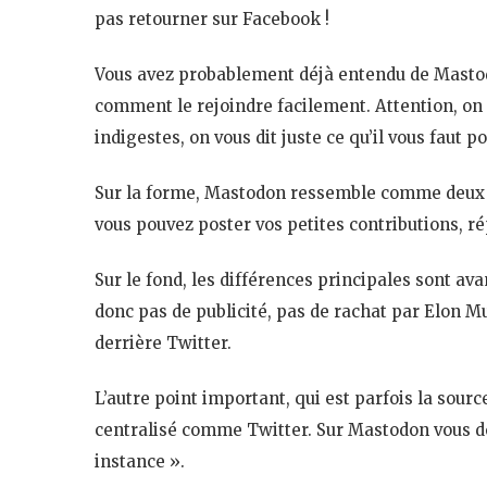
pas retourner sur Facebook !
Vous avez probablement déjà entendu de Mastodo
comment le rejoindre facilement. Attention, on n
indigestes, on vous dit juste ce qu’il vous faut
Sur la forme, Mastodon ressemble comme deux go
vous pouvez poster vos petites contributions, ré
Sur le fond, les différences principales sont ava
donc pas de publicité, pas de rachat par Elon
derrière Twitter.
L’autre point important, qui est parfois la sou
centralisé comme Twitter. Sur Mastodon vous de
instance ».