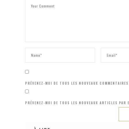
PRÉVENEZ-MOI DE TOUS LES NOUVEAUX COMMENTAIRES 
PRÉVENEZ-MOI DE TOUS LES NOUVEAUX ARTICLES PAR E