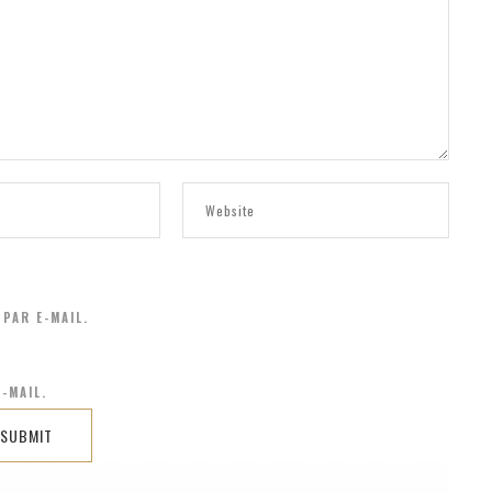
PAR E-MAIL.
-MAIL.