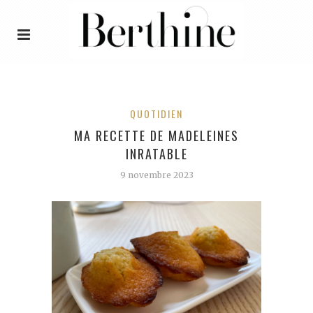
QUOTIDIEN
MA RECETTE DE MADELEINES
INRATABLE
9 novembre 2023