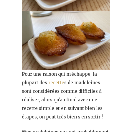
Pour une raison qui m’échappe, la
plupart des
recette
s de madeleines
sont considérées comme difficiles à
réaliser, alors qu’au final avec une
recette simple et en suivant bien les
étapes, on peut très bien s’en sortir !
Mes madeleines ne sont probablement