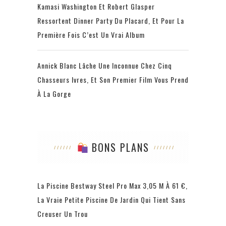
Kamasi Washington Et Robert Glasper
Ressortent Dinner Party Du Placard, Et Pour La
Première Fois C’est Un Vrai Album
Annick Blanc Lâche Une Inconnue Chez Cinq
Chasseurs Ivres, Et Son Premier Film Vous Prend
À La Gorge
BONS PLANS
La Piscine Bestway Steel Pro Max 3,05 M À 61 €,
La Vraie Petite Piscine De Jardin Qui Tient Sans
Creuser Un Trou