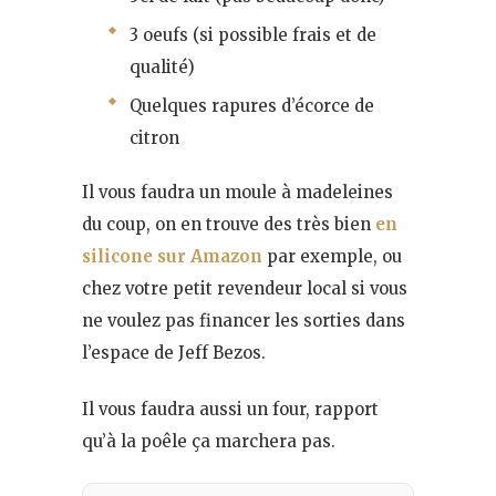
3 oeufs (si possible frais et de
qualité)
Quelques rapures d’écorce de
citron
Il vous faudra un moule à madeleines
du coup, on en trouve des très bien
en
silicone sur Amazon
par exemple, ou
chez votre petit revendeur local si vous
ne voulez pas financer les sorties dans
l’espace de Jeff Bezos.
Il vous faudra aussi un four, rapport
qu’à la poêle ça marchera pas.