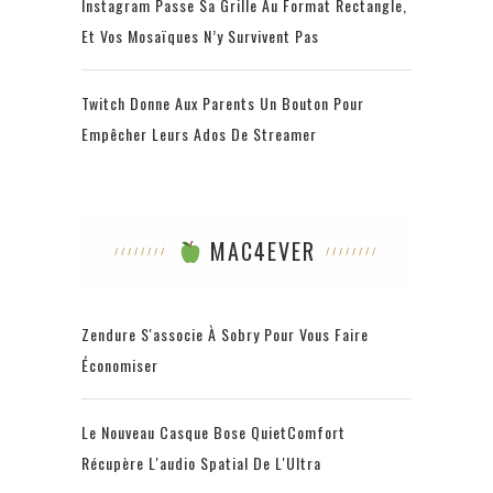
Instagram Passe Sa Grille Au Format Rectangle,
Et Vos Mosaïques N’y Survivent Pas
Twitch Donne Aux Parents Un Bouton Pour
Empêcher Leurs Ados De Streamer
MAC4EVER
Zendure S'associe À Sobry Pour Vous Faire
Économiser
Le Nouveau Casque Bose QuietComfort
Récupère L'audio Spatial De L'Ultra