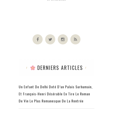
DERNIERS ARTICLES
Un Enfant De Delhi Doté D’un Palais Surhumain,
Et François-Henri Désérable En Tire Le Roman
De Vin Le Plus Romanesque De La Rentrée