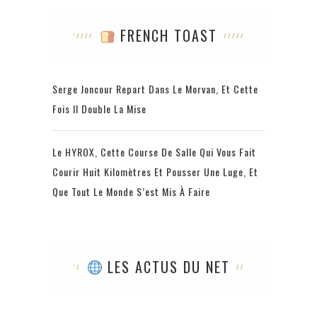
FRENCH TOAST
Serge Joncour Repart Dans Le Morvan, Et Cette
Fois Il Double La Mise
Le HYROX, Cette Course De Salle Qui Vous Fait
Courir Huit Kilomètres Et Pousser Une Luge, Et
Que Tout Le Monde S’est Mis À Faire
LES ACTUS DU NET