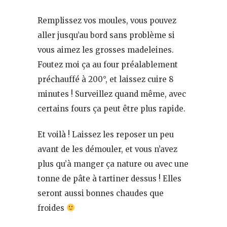
Remplissez vos moules, vous pouvez
aller jusqu’au bord sans problème si
vous aimez les grosses madeleines.
Foutez moi ça au four préalablement
préchauffé à 200°, et laissez cuire 8
minutes ! Surveillez quand même, avec
certains fours ça peut être plus rapide.
Et voilà ! Laissez les reposer un peu
avant de les démouler, et vous n’avez
plus qu’à manger ça nature ou avec une
tonne de pâte à tartiner dessus ! Elles
seront aussi bonnes chaudes que
froides