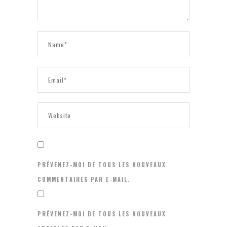
PRÉVENEZ-MOI DE TOUS LES NOUVEAUX
COMMENTAIRES PAR E-MAIL.
PRÉVENEZ-MOI DE TOUS LES NOUVEAUX