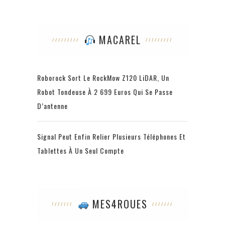
MACAREL
Roborock Sort Le RockMow Z120 LiDAR, Un
Robot Tondeuse À 2 699 Euros Qui Se Passe
D’antenne
Signal Peut Enfin Relier Plusieurs Téléphones Et
Tablettes À Un Seul Compte
MES4ROUES