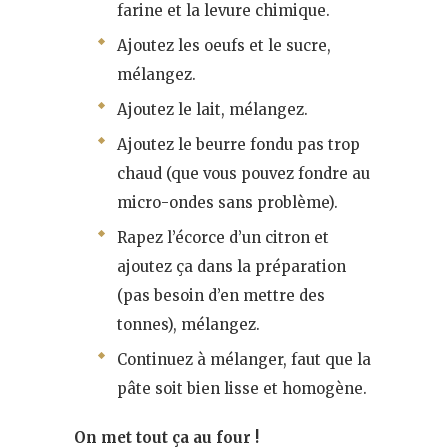
farine et la levure chimique.
Ajoutez les oeufs et le sucre,
mélangez.
Ajoutez le lait, mélangez.
Ajoutez le beurre fondu pas trop
chaud (que vous pouvez fondre au
micro-ondes sans problème).
Rapez l’écorce d’un citron et
ajoutez ça dans la préparation
(pas besoin d’en mettre des
tonnes), mélangez.
Continuez à mélanger, faut que la
pâte soit bien lisse et homogène.
On met tout ça au four !