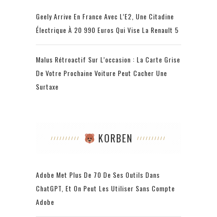
Geely Arrive En France Avec L’E2, Une Citadine
Électrique À 20 990 Euros Qui Vise La Renault 5
Malus Rétroactif Sur L’occasion : La Carte Grise
De Votre Prochaine Voiture Peut Cacher Une
Surtaxe
KORBEN
Adobe Met Plus De 70 De Ses Outils Dans
ChatGPT, Et On Peut Les Utiliser Sans Compte
Adobe