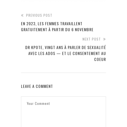
PREVIOUS POST
EN 2023, LES FEMMES TRAVAILLENT
GRATUITEMENT À PARTIR DU 6 NOVEMBRE
NEXT POST
DR KPOTE, VINGT ANS À PARLER DE SEXUALITÉ
AVEC LES ADOS — ET LE CONSENTEMENT AU
COEUR
LEAVE A COMMENT