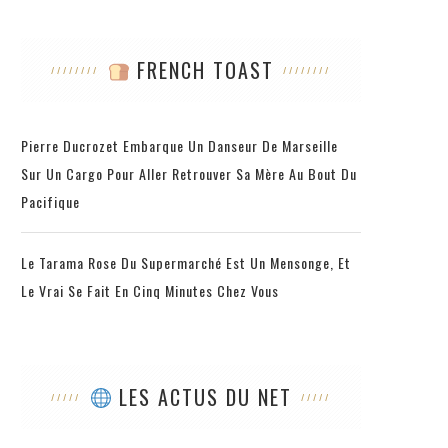
FRENCH TOAST
Pierre Ducrozet Embarque Un Danseur De Marseille
Sur Un Cargo Pour Aller Retrouver Sa Mère Au Bout Du
Pacifique
Le Tarama Rose Du Supermarché Est Un Mensonge, Et
Le Vrai Se Fait En Cinq Minutes Chez Vous
LES ACTUS DU NET