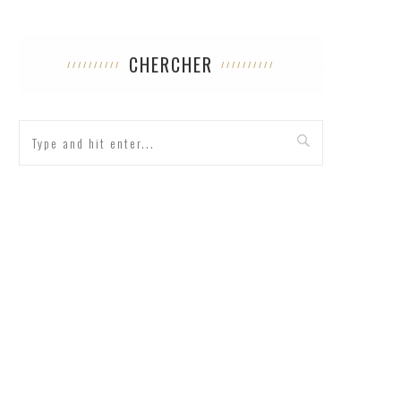
CHERCHER