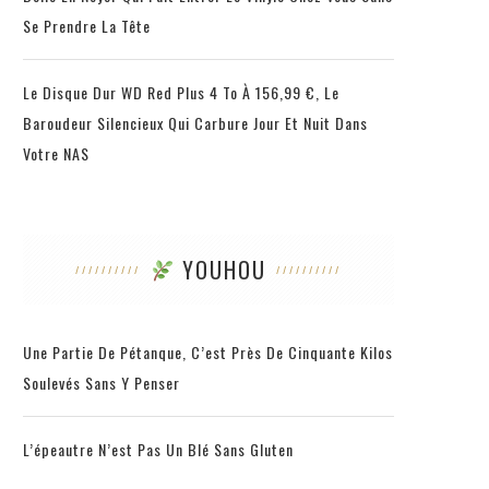
Se Prendre La Tête
Le Disque Dur WD Red Plus 4 To À 156,99 €, Le
Baroudeur Silencieux Qui Carbure Jour Et Nuit Dans
Votre NAS
YOUHOU
Une Partie De Pétanque, C’est Près De Cinquante Kilos
Soulevés Sans Y Penser
L’épeautre N’est Pas Un Blé Sans Gluten