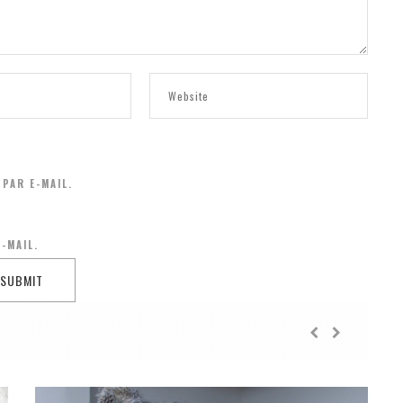
PAR E-MAIL.
-MAIL.