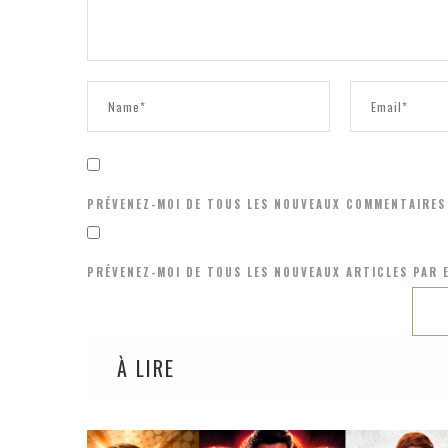
PRÉVENEZ-MOI DE TOUS LES NOUVEAUX COMMENTAIRES 
PRÉVENEZ-MOI DE TOUS LES NOUVEAUX ARTICLES PAR E
À LIRE