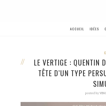
ACCUEIL
IDÉES
LE VERTIGE : QUENTIN
TÊTE D’UN TYPE PERS
SIM
posted by
VIN