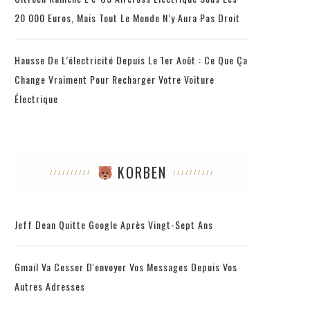
20 000 Euros, Mais Tout Le Monde N’y Aura Pas Droit
Hausse De L’électricité Depuis Le 1er Août : Ce Que Ça
Change Vraiment Pour Recharger Votre Voiture
Électrique
KORBEN
Jeff Dean Quitte Google Après Vingt-Sept Ans
Gmail Va Cesser D'envoyer Vos Messages Depuis Vos
Autres Adresses