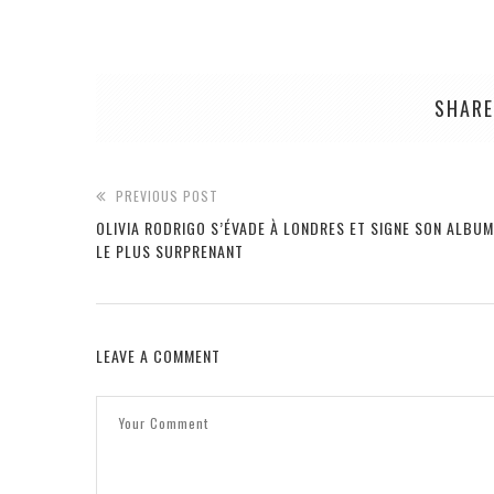
SHARE
PREVIOUS POST
OLIVIA RODRIGO S’ÉVADE À LONDRES ET SIGNE SON ALBUM
LE PLUS SURPRENANT
LEAVE A COMMENT