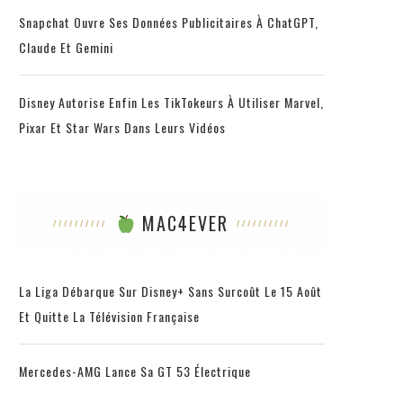
Snapchat Ouvre Ses Données Publicitaires À ChatGPT,
Claude Et Gemini
Disney Autorise Enfin Les TikTokeurs À Utiliser Marvel,
Pixar Et Star Wars Dans Leurs Vidéos
MAC4EVER
La Liga Débarque Sur Disney+ Sans Surcoût Le 15 Août
Et Quitte La Télévision Française
Mercedes-AMG Lance Sa GT 53 Électrique