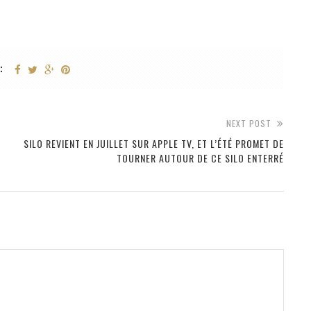
:
NEXT POST
SILO REVIENT EN JUILLET SUR APPLE TV, ET L’ÉTÉ PROMET DE
TOURNER AUTOUR DE CE SILO ENTERRÉ