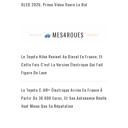
OLED 2026, Prime Video Ouvre Le Bal
MES4ROUES
Le Toyota Hilux Revient Au Diesel En France, Et
Cette Fois C’est La Version Électrique Qui Fait
Figure De Luxe
Le Toyota C-HR+ Électrique Arrive En France À
Partir De 36 600 Euros, Et Son Autonomie Réelle
Vaut Mieux Que Sa Réputation