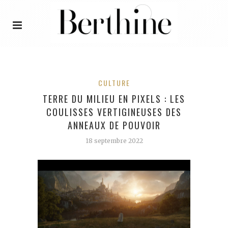
CULTURE
TERRE DU MILIEU EN PIXELS : LES
COULISSES VERTIGINEUSES DES
ANNEAUX DE POUVOIR
18 septembre 2022