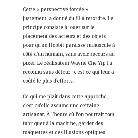
Cette « perspective forcée »,
justement, a donné du fil à retordre. Le
principe consiste à jouer sur le
placement des acteurs et des objets
pour qu’un Hobbit paraisse minuscule à
côté d’un humain, sans avoir recours au
pixel. Le réalisateur Wayne Che Yip l’a
reconnu sans détour : c’est ce qui leur a
coûté le plus d’efforts.
Ce qui me plaît dans cette approche,
c’est qu’elle assume une certaine
artisanat. À l’heure où l’on pourrait tout
fabriquer à la machine, garder des
maquettes et des illusions optiques