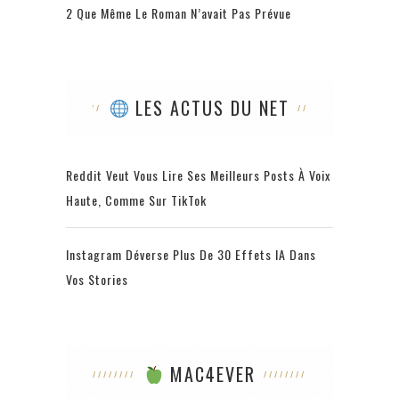
2 Que Même Le Roman N’avait Pas Prévue
LES ACTUS DU NET
Reddit Veut Vous Lire Ses Meilleurs Posts À Voix
Haute, Comme Sur TikTok
Instagram Déverse Plus De 30 Effets IA Dans
Vos Stories
MAC4EVER