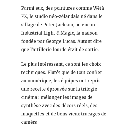
Parmi eux, des pointures comme Wētā
FX, le studio néo-zélandais né dans le
sillage de Peter Jackson, ou encore
Industrial Light & Magic, la maison
fondée par George Lucas. Autant dire
que l’artillerie lourde était de sortie.
Le plus intéressant, ce sont les choix
techniques. Plutôt que de tout confier
au numérique, les équipes ont repris
une recette éprouvée sur la trilogie
cinéma : mélanger les images de
synthèse avec des décors réels, des
maquettes et de bons vieux trucages de
caméra.