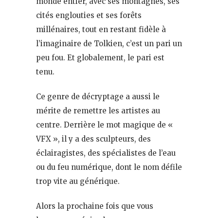
monde entier, avec ses montagnes, ses
cités englouties et ses forêts
millénaires, tout en restant fidèle à
l’imaginaire de Tolkien, c’est un pari un
peu fou. Et globalement, le pari est
tenu.
Ce genre de décryptage a aussi le
mérite de remettre les artistes au
centre. Derrière le mot magique de «
VFX », il y a des sculpteurs, des
éclairagistes, des spécialistes de l’eau
ou du feu numérique, dont le nom défile
trop vite au générique.
Alors la prochaine fois que vous