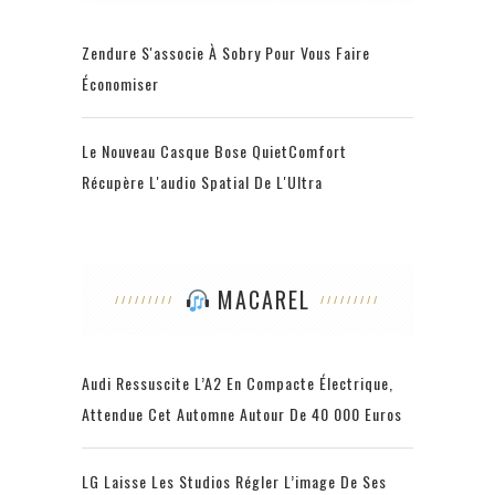
Zendure S'associe À Sobry Pour Vous Faire
Économiser
Le Nouveau Casque Bose QuietComfort
Récupère L'audio Spatial De L'Ultra
MACAREL
Audi Ressuscite L’A2 En Compacte Électrique,
Attendue Cet Automne Autour De 40 000 Euros
LG Laisse Les Studios Régler L’image De Ses