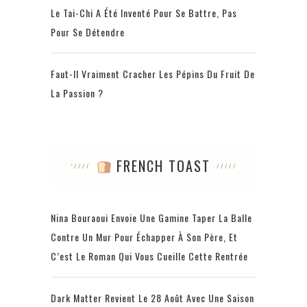
Le Tai-Chi A Été Inventé Pour Se Battre, Pas
Pour Se Détendre
Faut-Il Vraiment Cracher Les Pépins Du Fruit De
La Passion ?
FRENCH TOAST
Nina Bouraoui Envoie Une Gamine Taper La Balle
Contre Un Mur Pour Échapper À Son Père, Et
C’est Le Roman Qui Vous Cueille Cette Rentrée
Dark Matter Revient Le 28 Août Avec Une Saison