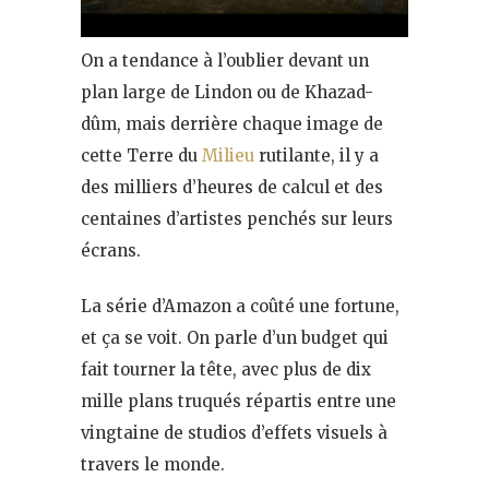
On a tendance à l’oublier devant un
plan large de Lindon ou de Khazad-
dûm, mais derrière chaque image de
cette Terre du
Milieu
rutilante, il y a
des milliers d’heures de calcul et des
centaines d’artistes penchés sur leurs
écrans.
La série d’Amazon a coûté une fortune,
et ça se voit. On parle d’un budget qui
fait tourner la tête, avec plus de dix
mille plans truqués répartis entre une
vingtaine de studios d’effets visuels à
travers le monde.