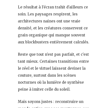
Le résultat à l’écran trahit d’ailleurs ce
soin. Les paysages respirent, les
architectures naines ont une vraie
densité, et les créatures conservent ce
grain organique qui manque souvent
aux blockbusters entièrement calculés.
Reste que tout n’est pas parfait, et c’est
tant mieux. Certaines transitions entre
le réel et le virtuel laissent deviner la
couture, surtout dans les scènes
nocturnes où la lumière de synthèse
peine à imiter celle du soleil.
Mais soyons justes : reconstruire un