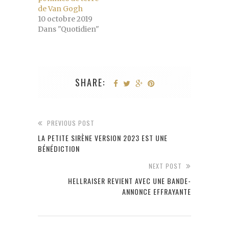
de Van Gogh
10 octobre 2019
Dans "Quotidien"
SHARE:
PREVIOUS POST
LA PETITE SIRÈNE VERSION 2023 EST UNE
BÉNÉDICTION
NEXT POST
HELLRAISER REVIENT AVEC UNE BANDE-
ANNONCE EFFRAYANTE