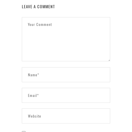
LEAVE A COMMENT