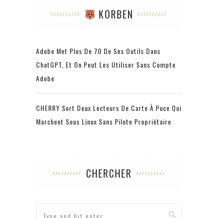
KORBEN
Adobe Met Plus De 70 De Ses Outils Dans
ChatGPT, Et On Peut Les Utiliser Sans Compte
Adobe
CHERRY Sort Deux Lecteurs De Carte À Puce Qui
Marchent Sous Linux Sans Pilote Propriétaire
CHERCHER