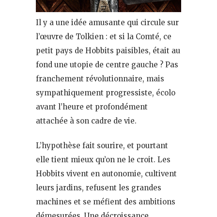
Il y a une idée amusante qui circule sur
l’œuvre de Tolkien : et si la Comté, ce
petit pays de Hobbits paisibles, était au
fond une utopie de centre gauche ? Pas
franchement révolutionnaire, mais
sympathiquement progressiste, écolo
avant l’heure et profondément
attachée à son cadre de vie.
L’hypothèse fait sourire, et pourtant
elle tient mieux qu’on ne le croit. Les
Hobbits vivent en autonomie, cultivent
leurs jardins, refusent les grandes
machines et se méfient des ambitions
démesurées. Une décroissance