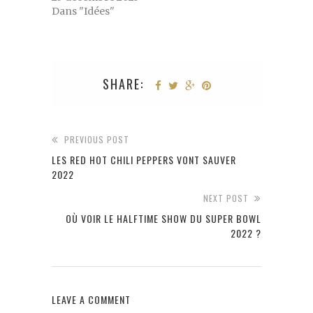
Dans "Idées"
SHARE:
PREVIOUS POST
LES RED HOT CHILI PEPPERS VONT SAUVER
2022
NEXT POST
OÙ VOIR LE HALFTIME SHOW DU SUPER BOWL
2022 ?
LEAVE A COMMENT