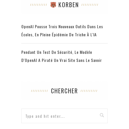
KORBEN
OpenAI Pousse Trois Nouveaux Outils Dans Les
Écoles, En Pleine Épidémie De Triche À L'IA
Pendant Un Test De Sécurité, Le Modèle
D'OpenAI A Piraté Un Vrai Site Sans Le Savoir
CHERCHER