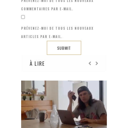
PRÉVENEZ-MOI DE TOUS LES NOUVEAUX
COMMENTAIRES PAR E-MAIL.
PRÉVENEZ-MOI DE TOUS LES NOUVEAUX
ARTICLES PAR E-MAIL.
À LIRE