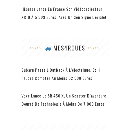
Hisense Lance En France Son Vidéoprojecteur
XR10 À 5 999 Euros, Avec Un Son Signé Devialet
MES4ROUES
Subaru Passe L’Outback À L’électrique, Et Il
Faudra Compter Au Moins 52 990 Euros
Voge Lance Le SR 450 X, Un Scooter D’aventure
Bourré De Technologie À Moins De 7 000 Euros