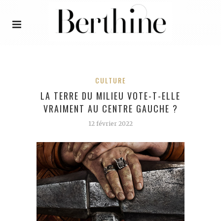
CULTURE
LA TERRE DU MILIEU VOTE-T-ELLE
VRAIMENT AU CENTRE GAUCHE ?
12 février 2022