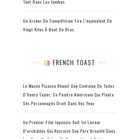
Tout Dans Les Jambes
Un Archer De Compétition Tire L’équivalent De
Vingt Kilos À Bout De Bras
FRENCH TOAST
Le Musée Picasso Réunit Une Centaine De Toiles
D’Henry Taylor, Ce Peintre Américain Qui Plante
Ses Personnages Droit Dans Vos Yeux
Un Premier Film Japonais Suit Un Livreur
D’orchidées Qui Recroise Son Père Brouillé Dans