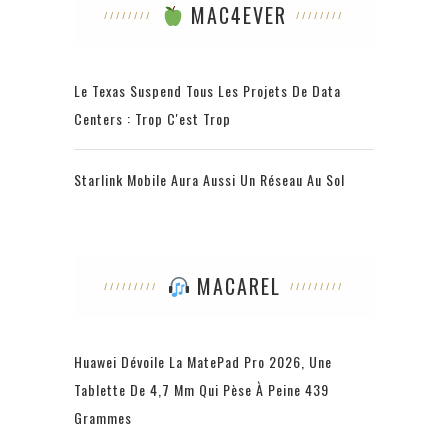
MAC4EVER
Le Texas Suspend Tous Les Projets De Data
Centers : Trop C'est Trop
Starlink Mobile Aura Aussi Un Réseau Au Sol
MACAREL
Huawei Dévoile La MatePad Pro 2026, Une
Tablette De 4,7 Mm Qui Pèse À Peine 439
Grammes