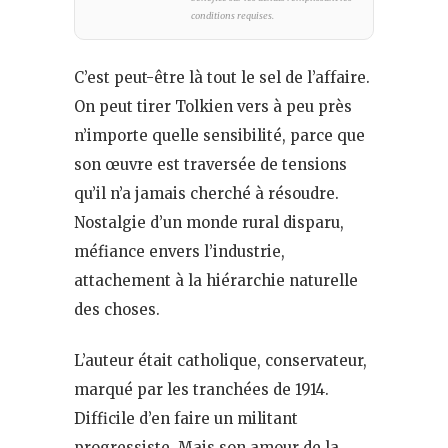
conditions requises.
C’est peut-être là tout le sel de l’affaire.
On peut tirer Tolkien vers à peu près
n’importe quelle sensibilité, parce que
son œuvre est traversée de tensions
qu’il n’a jamais cherché à résoudre.
Nostalgie d’un monde rural disparu,
méfiance envers l’industrie,
attachement à la hiérarchie naturelle
des choses.
L’auteur était catholique, conservateur,
marqué par les tranchées de 1914.
Difficile d’en faire un militant
progressiste. Mais son amour de la