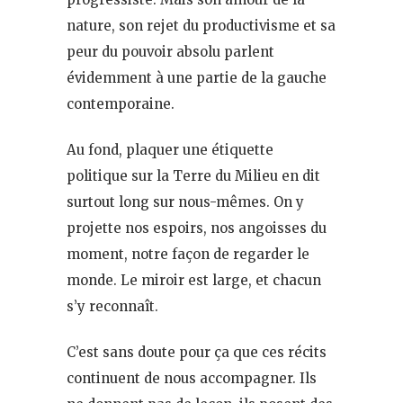
nature, son rejet du productivisme et sa
peur du pouvoir absolu parlent
évidemment à une partie de la gauche
contemporaine.
Au fond, plaquer une étiquette
politique sur la Terre du Milieu en dit
surtout long sur nous-mêmes. On y
projette nos espoirs, nos angoisses du
moment, notre façon de regarder le
monde. Le miroir est large, et chacun
s’y reconnaît.
C’est sans doute pour ça que ces récits
continuent de nous accompagner. Ils