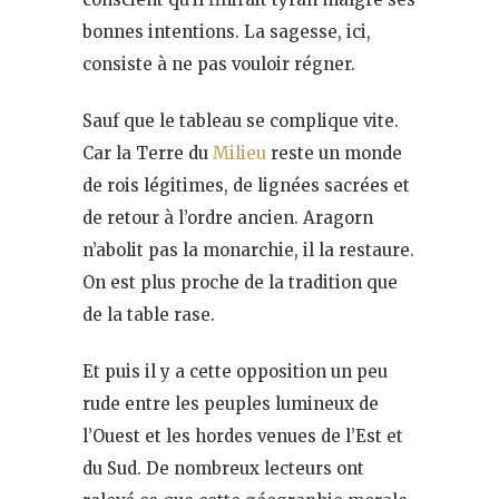
bonnes intentions. La sagesse, ici,
consiste à ne pas vouloir régner.
Sauf que le tableau se complique vite.
Car la Terre du
Milieu
reste un monde
de rois légitimes, de lignées sacrées et
de retour à l’ordre ancien. Aragorn
n’abolit pas la monarchie, il la restaure.
On est plus proche de la tradition que
de la table rase.
Et puis il y a cette opposition un peu
rude entre les peuples lumineux de
l’Ouest et les hordes venues de l’Est et
du Sud. De nombreux lecteurs ont