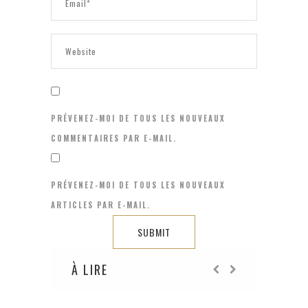
PRÉVENEZ-MOI DE TOUS LES NOUVEAUX
COMMENTAIRES PAR E-MAIL.
PRÉVENEZ-MOI DE TOUS LES NOUVEAUX
ARTICLES PAR E-MAIL.
À LIRE