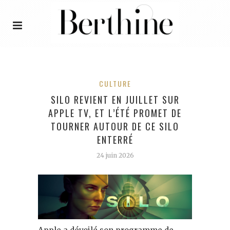
CULTURE
SILO REVIENT EN JUILLET SUR
APPLE TV, ET L’ÉTÉ PROMET DE
TOURNER AUTOUR DE CE SILO
ENTERRÉ
24 juin 2026