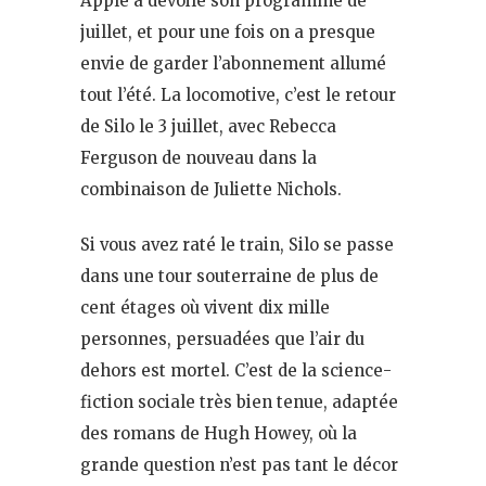
Apple a dévoilé son programme de
juillet, et pour une fois on a presque
envie de garder l’abonnement allumé
tout l’été. La locomotive, c’est le retour
de Silo le 3 juillet, avec Rebecca
Ferguson de nouveau dans la
combinaison de Juliette Nichols.
Si vous avez raté le train, Silo se passe
dans une tour souterraine de plus de
cent étages où vivent dix mille
personnes, persuadées que l’air du
dehors est mortel. C’est de la science-
fiction sociale très bien tenue, adaptée
des romans de Hugh Howey, où la
grande question n’est pas tant le décor