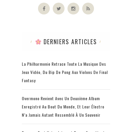
DERNIERS ARTICLES
La Philharmonie Retrace Toute La Musique Des
Jeux Vidéo, Du Bip De Pong Aux Violons De Final
Fantasy
Overmono Revient Avec Un Deuxième Album
Enregistré Au Bout Du Monde, Et Leur Électro
N’a Jamais Autant Ressemblé À Un Souvenir