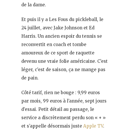
de la dame.
Et puis il y a Les Fous du pickleball, le
24 juillet, avec Jake Johnson et Ed
Harris. Un ancien espoir du tennis se
reconvertit en coach et tombe
amoureux de ce sport de raquette
devenu une vraie folie américaine. C’est
léger, c’est de saison, ça ne mange pas
de pain.
Côté tarif, rien ne bouge : 9,99 euros
par mois, 99 euros à l’année, sept jours
d’essai. Petit détail au passage, le
service a discrètement perdu son « + »
et s’appelle désormais juste
Apple TV
.