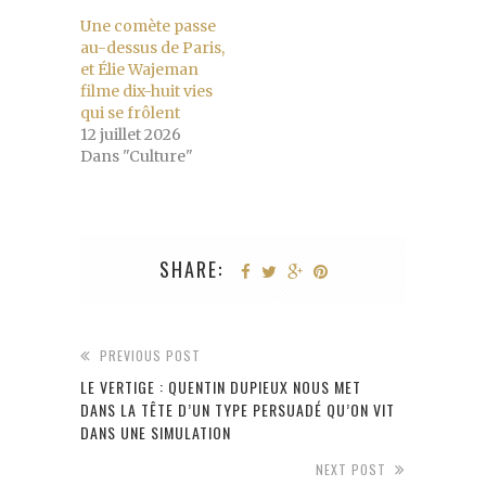
Une comète passe
au-dessus de Paris,
et Élie Wajeman
filme dix-huit vies
qui se frôlent
12 juillet 2026
Dans "Culture"
SHARE:
PREVIOUS POST
LE VERTIGE : QUENTIN DUPIEUX NOUS MET
DANS LA TÊTE D’UN TYPE PERSUADÉ QU’ON VIT
DANS UNE SIMULATION
NEXT POST