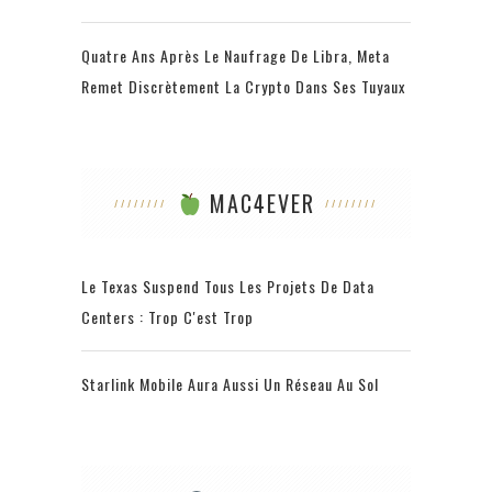
Quatre Ans Après Le Naufrage De Libra, Meta
Remet Discrètement La Crypto Dans Ses Tuyaux
MAC4EVER
Le Texas Suspend Tous Les Projets De Data
Centers : Trop C'est Trop
Starlink Mobile Aura Aussi Un Réseau Au Sol