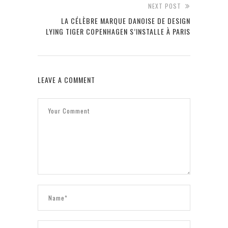
NEXT POST
LA CÉLÈBRE MARQUE DANOISE DE DESIGN
LYING TIGER COPENHAGEN S’INSTALLE À PARIS
LEAVE A COMMENT