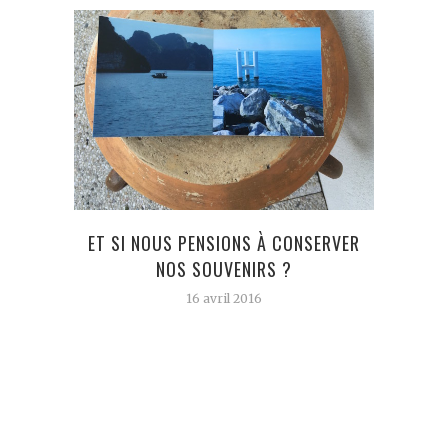
ET SI NOUS PENSIONS À CONSERVER
NOS SOUVENIRS ?
16 avril 2016