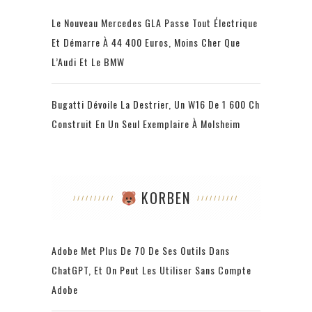
Le Nouveau Mercedes GLA Passe Tout Électrique
Et Démarre À 44 400 Euros, Moins Cher Que
L’Audi Et Le BMW
Bugatti Dévoile La Destrier, Un W16 De 1 600 Ch
Construit En Un Seul Exemplaire À Molsheim
KORBEN
Adobe Met Plus De 70 De Ses Outils Dans
ChatGPT, Et On Peut Les Utiliser Sans Compte
Adobe