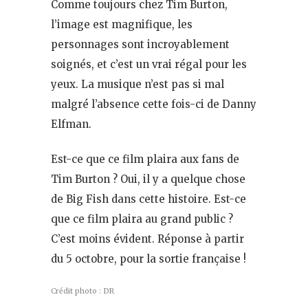
Comme toujours chez Tim Burton,
l’image est magnifique, les
personnages sont incroyablement
soignés, et c’est un vrai régal pour les
yeux. La musique n’est pas si mal
malgré l’absence cette fois-ci de Danny
Elfman.
Est-ce que ce film plaira aux fans de
Tim Burton ? Oui, il y a quelque chose
de Big Fish dans cette histoire. Est-ce
que ce film plaira au grand public ?
C’est moins évident. Réponse à partir
du 5 octobre, pour la sortie française !
Crédit photo : DR