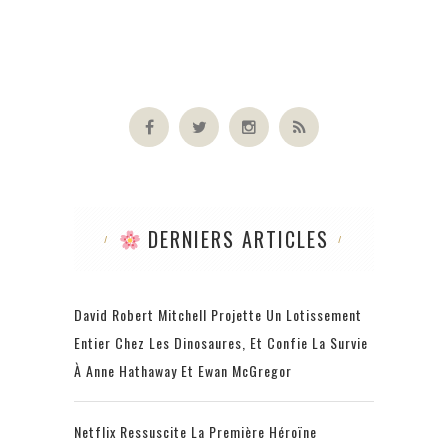
DERNIERS ARTICLES
David Robert Mitchell Projette Un Lotissement
Entier Chez Les Dinosaures, Et Confie La Survie
À Anne Hathaway Et Ewan McGregor
Netflix Ressuscite La Première Héroïne