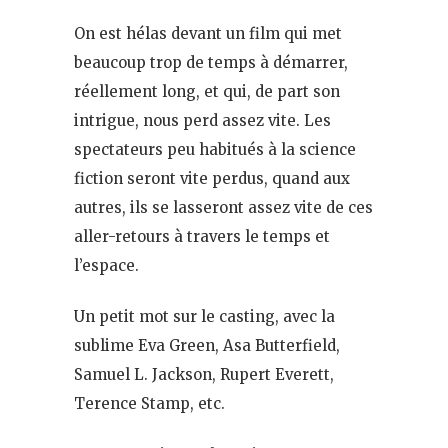
On est hélas devant un film qui met
beaucoup trop de temps à démarrer,
réellement long, et qui, de part son
intrigue, nous perd assez vite. Les
spectateurs peu habitués à la science
fiction seront vite perdus, quand aux
autres, ils se lasseront assez vite de ces
aller-retours à travers le temps et
l’espace.
Un petit mot sur le casting, avec la
sublime Eva Green, Asa Butterfield,
Samuel L. Jackson, Rupert Everett,
Terence Stamp, etc.