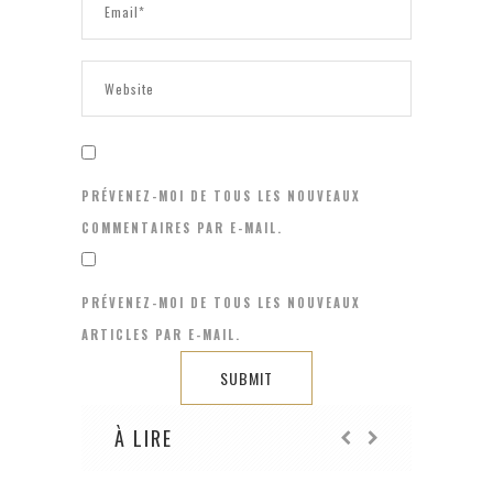
PRÉVENEZ-MOI DE TOUS LES NOUVEAUX
COMMENTAIRES PAR E-MAIL.
PRÉVENEZ-MOI DE TOUS LES NOUVEAUX
ARTICLES PAR E-MAIL.
À LIRE