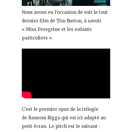
Nous avons eu l’occasion de voir le tout
dernier film de Tim Burton, à savoir
« Miss Peregrine et les enfants
particuliers ».
C’est le premier opus de la trilogie
de Ransom Riggs qui est ici adapté au
petit écran. Le pitch est le suivant :