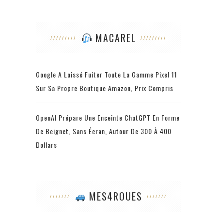
MACAREL
Google A Laissé Fuiter Toute La Gamme Pixel 11
Sur Sa Propre Boutique Amazon, Prix Compris
OpenAI Prépare Une Enceinte ChatGPT En Forme
De Beignet, Sans Écran, Autour De 300 À 400
Dollars
MES4ROUES