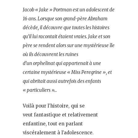
Jacob « Jake » Portman est un adolescent de
16 ans. Lorsque son grand-père Abraham
décède, il découvre que toutes les histoires
qu’il lui racontait étaient vraies. Jake et son
père se rendent alors sur une mystérieuse île
où ils découvrent les ruines
d’un orphelinat qui appartenait à une
certaine mystérieuse « Miss Peregrine », et
qui abritait aussi autrefois des enfants
« particuliers »…
Voilà pour l’histoire, qui se
veut fantastique et relativement
enfantine, tout en parlant
viscéralement à l’adolescence.