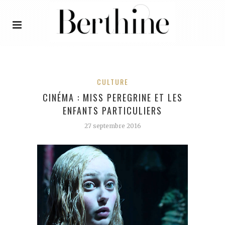
CULTURE
CINÉMA : MISS PEREGRINE ET LES
ENFANTS PARTICULIERS
27 septembre 2016