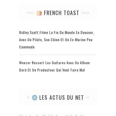
FRENCH TOAST
Ridley Scott Filme La Fin Du Monde En Douceur,
Avec Un Pilote, Son Chien Et Un Ex-Marine Peu
Commode
Weezer Ressort Les Guitares Avec Un Album
Doré Et Un Producteur Qui Veut Faire Mal
LES ACTUS DU NET