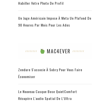
Habiller Votre Photo De Profil
Un Juge Américain Impose À Meta Un Plafond De
90 Heures Par Mois Pour Les Ados
MAC4EVER
Zendure S'associe À Sobry Pour Vous Faire
Économiser
Le Nouveau Casque Bose QuietComfort
Récupère L'audio Spatial De L'Ultra