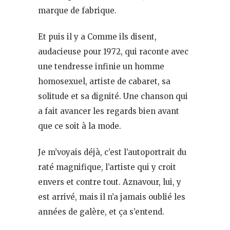
marque de fabrique.
Et puis il y a Comme ils disent,
audacieuse pour 1972, qui raconte avec
une tendresse infinie un homme
homosexuel, artiste de cabaret, sa
solitude et sa dignité. Une chanson qui
a fait avancer les regards bien avant
que ce soit à la mode.
Je m’voyais déjà, c’est l’autoportrait du
raté magnifique, l’artiste qui y croit
envers et contre tout. Aznavour, lui, y
est arrivé, mais il n’a jamais oublié les
années de galère, et ça s’entend.