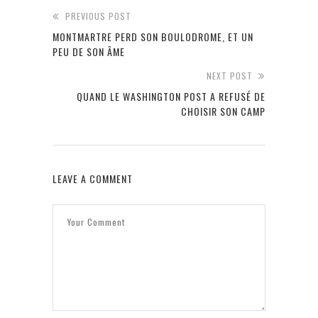
PREVIOUS POST
MONTMARTRE PERD SON BOULODROME, ET UN
PEU DE SON ÂME
NEXT POST
QUAND LE WASHINGTON POST A REFUSÉ DE
CHOISIR SON CAMP
LEAVE A COMMENT