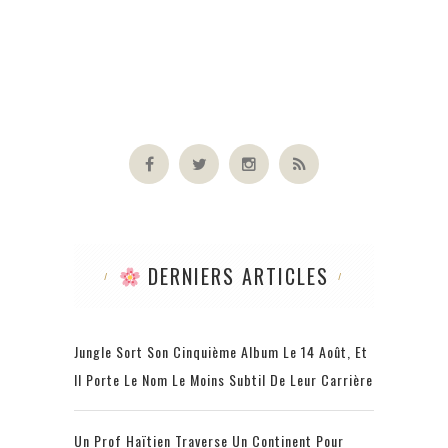
DERNIERS ARTICLES
Jungle Sort Son Cinquième Album Le 14 Août, Et
Il Porte Le Nom Le Moins Subtil De Leur Carrière
Un Prof Haïtien Traverse Un Continent Pour