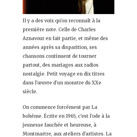
Il y a des voix qu’on reconnaît à la
première note. Celle de Charles
Aznavour en fait partie, et même des
années après sa disparition, ses
chansons continuent de tourner
partout, des mariages aux radios
nostalgie. Petit voyage en dix titres
dans l’œuvre d’un monstre du XXe
siècle.
On commence forcément par La
bohème. Écrite en 1965, c’est l’ode à la
jeunesse fauchée et heureuse, à
Montmartre, aux ateliers d’artistes. La