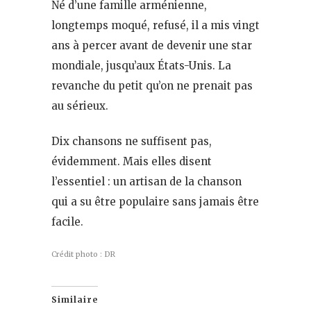
Né d’une famille arménienne,
longtemps moqué, refusé, il a mis vingt
ans à percer avant de devenir une star
mondiale, jusqu’aux États-Unis. La
revanche du petit qu’on ne prenait pas
au sérieux.
Dix chansons ne suffisent pas,
évidemment. Mais elles disent
l’essentiel : un artisan de la chanson
qui a su être populaire sans jamais être
facile.
Crédit photo : DR
Similaire