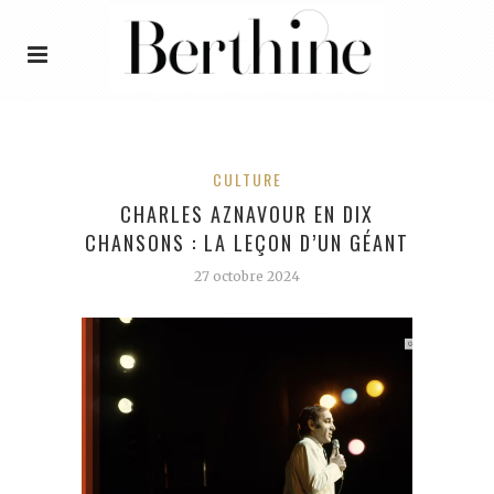
CULTURE
CHARLES AZNAVOUR EN DIX
CHANSONS : LA LEÇON D’UN GÉANT
27 octobre 2024