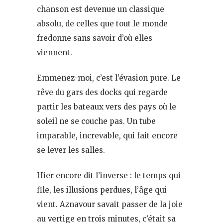
chanson est devenue un classique
absolu, de celles que tout le monde
fredonne sans savoir d’où elles
viennent.
Emmenez-moi, c’est l’évasion pure. Le
rêve du gars des docks qui regarde
partir les bateaux vers des pays où le
soleil ne se couche pas. Un tube
imparable, increvable, qui fait encore
se lever les salles.
Hier encore dit l’inverse : le temps qui
file, les illusions perdues, l’âge qui
vient. Aznavour savait passer de la joie
au vertige en trois minutes, c’était sa