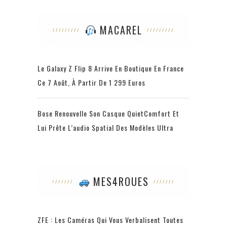
MACAREL
Le Galaxy Z Flip 8 Arrive En Boutique En France
Ce 7 Août, À Partir De 1 299 Euros
Bose Renouvelle Son Casque QuietComfort Et
Lui Prête L’audio Spatial Des Modèles Ultra
MES4ROUES
ZFE : Les Caméras Qui Vous Verbalisent Toutes