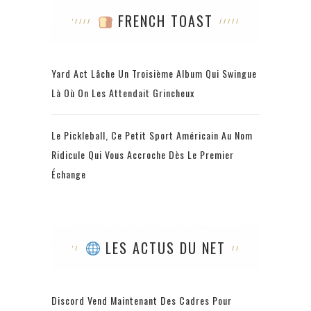
FRENCH TOAST
Yard Act Lâche Un Troisième Album Qui Swingue
Là Où On Les Attendait Grincheux
Le Pickleball, Ce Petit Sport Américain Au Nom
Ridicule Qui Vous Accroche Dès Le Premier
Échange
LES ACTUS DU NET
Discord Vend Maintenant Des Cadres Pour