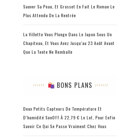
Sauver Sa Peau, Et Grasset En Fait Le Roman Le
Plus Attendu De La Rentrée
La Villette Vous Plonge Dans Le Japon Sous Un
Chapiteau, Et Vous Avez Jusqu’au 23 Août Avant
Que La Tente Ne Remballe
BONS PLANS
Deux Petits Capteurs De Température Et
D’humidité SonOff À 22,79 € Le Lot, Pour Enfin
Savoir Ce Qui Se Passe Vraiment Chez Vous