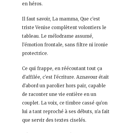
en héros.
Il faut savoir, La mamma, Que c’est
triste Venise complètent volontiers le
tableau. Le mélodrame assumé,
l’émotion frontale, sans filtre ni ironie
protectrice.
Ce qui frappe, en réécoutant tout ça
d’affilée, c’est l’écriture. Aznavour était
d’abord un parolier hors pair, capable
de raconter une vie entière en un
couplet. La voix, ce timbre cassé qu’on
lui a tant reproché à ses débuts, n’a fait
que servir des textes ciselés.