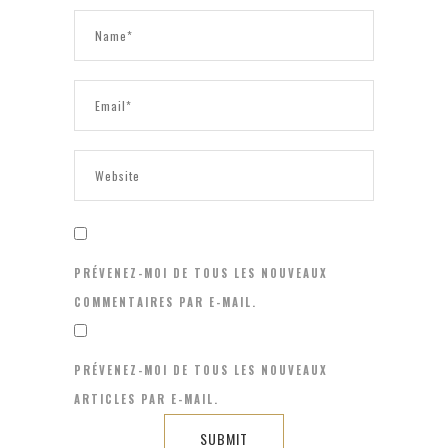
PRÉVENEZ-MOI DE TOUS LES NOUVEAUX
COMMENTAIRES PAR E-MAIL.
PRÉVENEZ-MOI DE TOUS LES NOUVEAUX
ARTICLES PAR E-MAIL.