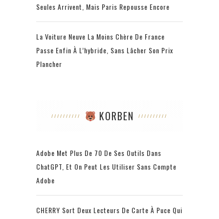
Seules Arrivent, Mais Paris Repousse Encore
La Voiture Neuve La Moins Chère De France
Passe Enfin À L’hybride, Sans Lâcher Son Prix
Plancher
KORBEN
Adobe Met Plus De 70 De Ses Outils Dans
ChatGPT, Et On Peut Les Utiliser Sans Compte
Adobe
CHERRY Sort Deux Lecteurs De Carte À Puce Qui