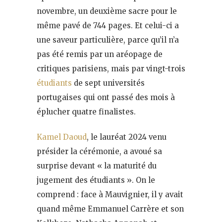
novembre, un deuxième sacre pour le
même pavé de 744 pages. Et celui-ci a
une saveur particulière, parce qu’il n’a
pas été remis par un aréopage de
critiques parisiens, mais par vingt-trois
étudiants
de sept universités
portugaises qui ont passé des mois à
éplucher quatre finalistes.
Kamel Daoud
, le lauréat 2024 venu
présider la cérémonie, a avoué sa
surprise devant « la maturité du
jugement des étudiants ». On le
comprend : face à Mauvignier, il y avait
quand même Emmanuel Carrère et son