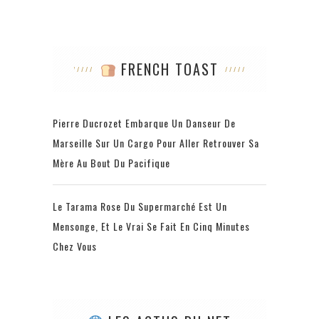
FRENCH TOAST
Pierre Ducrozet Embarque Un Danseur De
Marseille Sur Un Cargo Pour Aller Retrouver Sa
Mère Au Bout Du Pacifique
Le Tarama Rose Du Supermarché Est Un
Mensonge, Et Le Vrai Se Fait En Cinq Minutes
Chez Vous