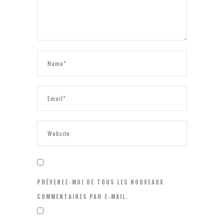
PRÉVENEZ-MOI DE TOUS LES NOUVEAUX
COMMENTAIRES PAR E-MAIL.