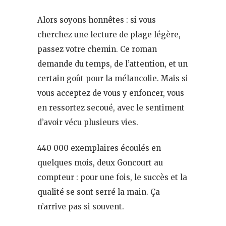
Alors soyons honnêtes : si vous
cherchez une lecture de plage légère,
passez votre chemin. Ce roman
demande du temps, de l’attention, et un
certain goût pour la mélancolie. Mais si
vous acceptez de vous y enfoncer, vous
en ressortez secoué, avec le sentiment
d’avoir vécu plusieurs vies.
440 000 exemplaires écoulés en
quelques mois, deux Goncourt au
compteur : pour une fois, le succès et la
qualité se sont serré la main. Ça
n’arrive pas si souvent.