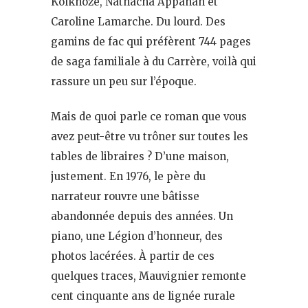
Kolkhoze, Nathacha Appanah et
Caroline Lamarche. Du lourd. Des
gamins de fac qui préfèrent 744 pages
de saga familiale à du Carrère, voilà qui
rassure un peu sur l’époque.
Mais de quoi parle ce roman que vous
avez peut-être vu trôner sur toutes les
tables de libraires ? D’une maison,
justement. En 1976, le père du
narrateur rouvre une bâtisse
abandonnée depuis des années. Un
piano, une Légion d’honneur, des
photos lacérées. À partir de ces
quelques traces, Mauvignier remonte
cent cinquante ans de lignée rurale