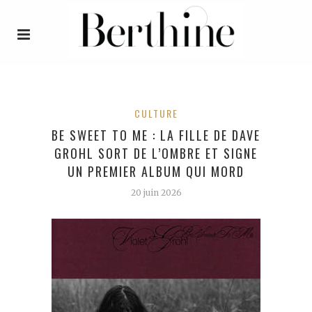
CULTURE
BE SWEET TO ME : LA FILLE DE DAVE
GROHL SORT DE L’OMBRE ET SIGNE
UN PREMIER ALBUM QUI MORD
20 juin 2026