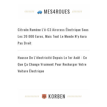
MES4ROUES
Citroën Ramène L’ë-C3 Aircross Électrique Sous
Les 20 000 Euros, Mais Tout Le Monde N’y Aura
Pas Droit
Hausse De L’électricité Depuis Le 1er Août : Ce
Que Ça Change Vraiment Pour Recharger Votre
Voiture Électrique
KORBEN