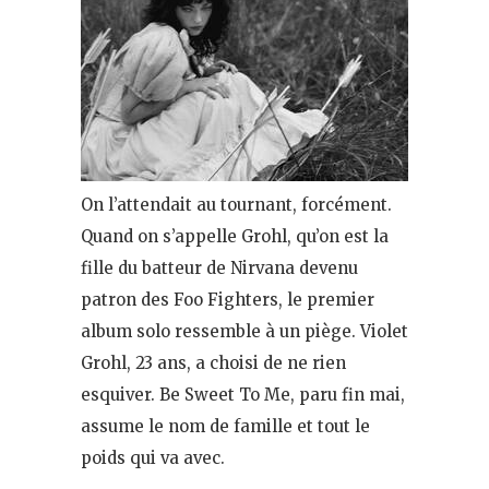
On l’attendait au tournant, forcément.
Quand on s’appelle Grohl, qu’on est la
fille du batteur de Nirvana devenu
patron des Foo Fighters, le premier
album solo ressemble à un piège. Violet
Grohl, 23 ans, a choisi de ne rien
esquiver. Be Sweet To Me, paru fin mai,
assume le nom de famille et tout le
poids qui va avec.