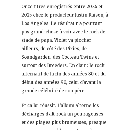
Onze titres enregistrés entre 2024 et
2025 chez le producteur Justin Raisen, à
Los Angeles. Le résultat n’a pourtant
pas grand-chose à voir avec le rock de
stade de papa. Violet va piocher
ailleurs, du côté des Pixies, de
Soundgarden, des Cocteau Twins et
surtout des Breeders. En clair : le rock
alternatif de la fin des années 80 et du
début des années 90, celui d’avant la
grande célébrité de son père.
Et ça lui réussit. L’album alterne les
décharges d’alt-rock un peu rageuses
et des plages plus brumeuses, presque