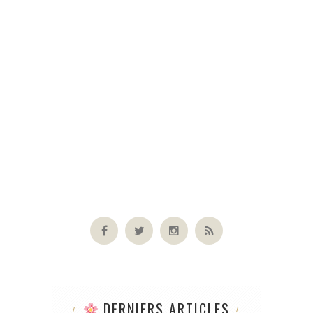
DERNIERS ARTICLES