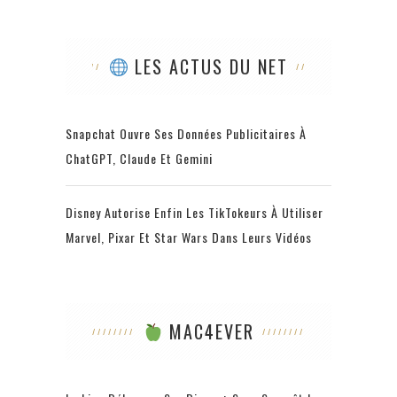
LES ACTUS DU NET
Snapchat Ouvre Ses Données Publicitaires À
ChatGPT, Claude Et Gemini
Disney Autorise Enfin Les TikTokeurs À Utiliser
Marvel, Pixar Et Star Wars Dans Leurs Vidéos
MAC4EVER