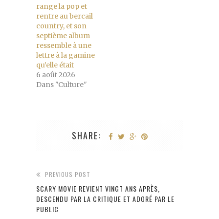
range la pop et
rentre au bercail
country, et son
septième album
ressemble à une
lettre à la gamine
qu’elle était
6 août 2026
Dans "Culture"
SHARE:
PREVIOUS POST
SCARY MOVIE REVIENT VINGT ANS APRÈS,
DESCENDU PAR LA CRITIQUE ET ADORÉ PAR LE
PUBLIC