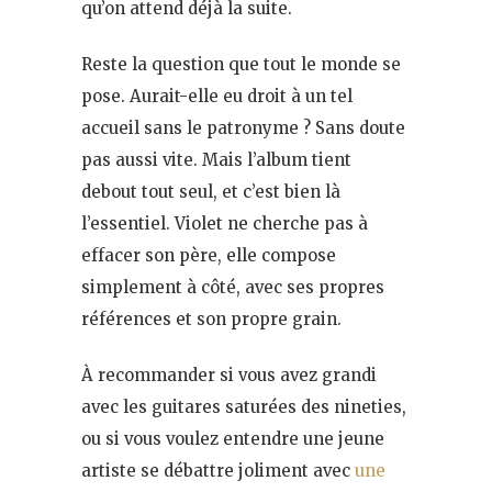
qu’on attend déjà la suite.
Reste la question que tout le monde se
pose. Aurait-elle eu droit à un tel
accueil sans le patronyme ? Sans doute
pas aussi vite. Mais l’album tient
debout tout seul, et c’est bien là
l’essentiel. Violet ne cherche pas à
effacer son père, elle compose
simplement à côté, avec ses propres
références et son propre grain.
À recommander si vous avez grandi
avec les guitares saturées des nineties,
ou si vous voulez entendre une jeune
artiste se débattre joliment avec
une