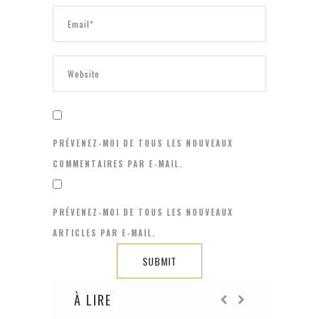
PRÉVENEZ-MOI DE TOUS LES NOUVEAUX
COMMENTAIRES PAR E-MAIL.
PRÉVENEZ-MOI DE TOUS LES NOUVEAUX
ARTICLES PAR E-MAIL.
À LIRE