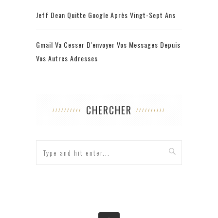
Jeff Dean Quitte Google Après Vingt-Sept Ans
Gmail Va Cesser D'envoyer Vos Messages Depuis
Vos Autres Adresses
CHERCHER