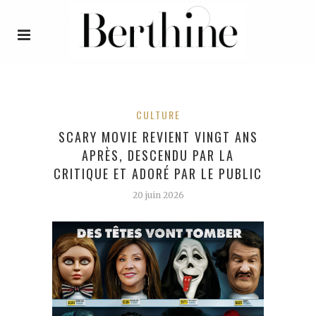
CULTURE
SCARY MOVIE REVIENT VINGT ANS
APRÈS, DESCENDU PAR LA
CRITIQUE ET ADORÉ PAR LE PUBLIC
20 juin 2026