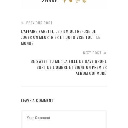
PREVIOUS POST
L’AFFAIRE ZANETTI, LE FILM QUI REFUSE DE
JUGER UN MEURTRIER ET QUI DIVISE TOUT LE
MONDE
NEXT POST
BE SWEET TO ME : LA FILLE DE DAVE GROHL
SORT DE L’OMBRE ET SIGNE UN PREMIER
ALBUM QUI MORD
LEAVE A COMMENT