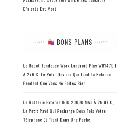
D’alerte Est Mort
BONS PLANS
Le Robot Tondeuse Worx Landroid Plus WR147E.1
À 276 €, Le Petit Ouvrier Qui Tond La Pelouse
Pendant Que Vous Ne Faites Rien
La Batterie Externe INIU 20000 MAh À 26,87 €,
Le Petit Pavé Qui Recharge Deux Fois Votre
Téléphone Et Tient Dans Une Poche