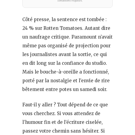
conditions requises.
Côté presse, la sentence est tombée :
24 % sur Rotten Tomatoes. Autant dire
un naufrage critique. Paramount n’avait
même pas organisé de projection pour
les journalistes avant la sortie, ce qui
en dit long sur la confiance du studio.
Mais le bouche-à-oreille a fonctionné,
porté par la nostalgie et l’envie de rire
bêtement entre potes un samedi soir.
Faut-il y aller ? Tout dépend de ce que
vous cherchez. Si vous attendez de
l’humour fin et de l’écriture ciselée,
passez votre chemin sans hésiter. Si