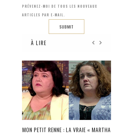
PRÉVENEZ-MOI DE TOUS LES NOUVEAUX
ARTICLES PAR E-MAIL.
À LIRE
MON PETIT RENNE : LA VRAIE « MARTHA