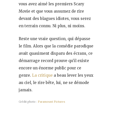
vous avez aimé les premiers Scary
Movie et que vous assumez de rire
devant des blagues idiotes, vous serez
en terrain connu. Ni plus, ni moins.
Reste une vraie question, qui dépasse
le film. Alors que la comédie parodique
avait quasiment disparu des écrans, ce
démarrage record prouve qu’il existe
encore un énorme public pour ce
genre.
La critique
a beau lever les yeux
au ciel, le rire bête, lui, ne se démode
jamais.
Crédit photo :
Paramount Pictures