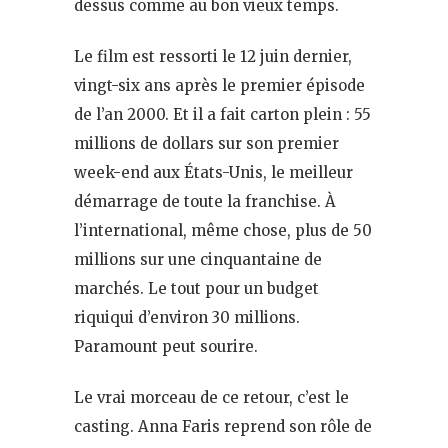
dessus comme au bon vieux temps.
Le film est ressorti le 12 juin dernier,
vingt-six ans après le premier épisode
de l’an 2000. Et il a fait carton plein : 55
millions de dollars sur son premier
week-end aux États-Unis, le meilleur
démarrage de toute la franchise. À
l’international, même chose, plus de 50
millions sur une cinquantaine de
marchés. Le tout pour un budget
riquiqui d’environ 30 millions.
Paramount peut sourire.
Le vrai morceau de ce retour, c’est le
casting. Anna Faris reprend son rôle de