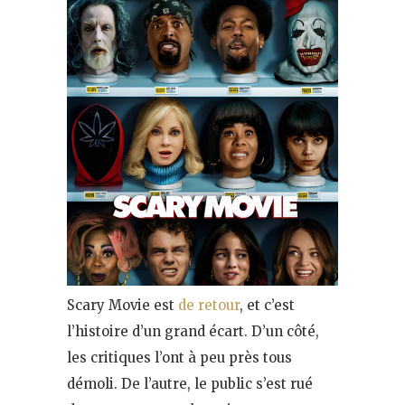
Scary Movie est
de retour
, et c’est
l’histoire d’un grand écart. D’un côté,
les critiques l’ont à peu près tous
démoli. De l’autre, le public s’est rué