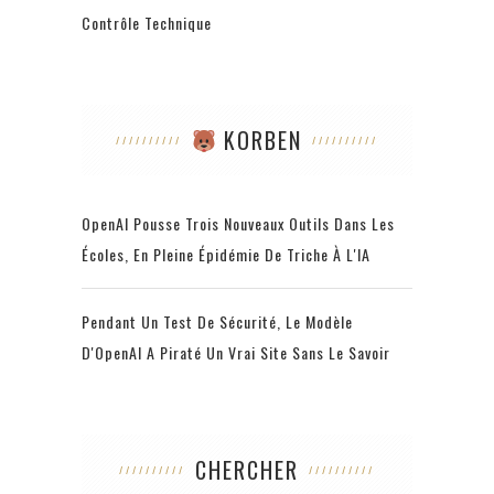
Contrôle Technique
KORBEN
OpenAI Pousse Trois Nouveaux Outils Dans Les
Écoles, En Pleine Épidémie De Triche À L'IA
Pendant Un Test De Sécurité, Le Modèle
D'OpenAI A Piraté Un Vrai Site Sans Le Savoir
CHERCHER