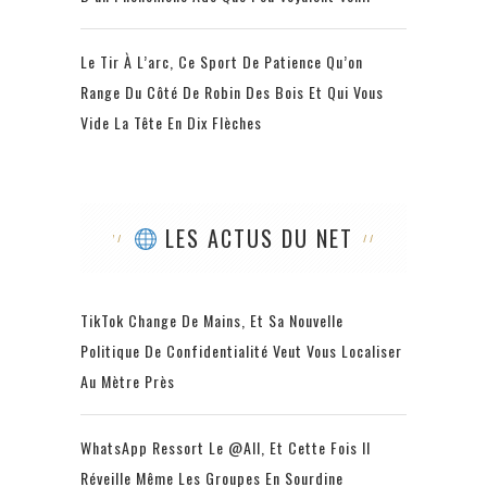
Le Tir À L’arc, Ce Sport De Patience Qu’on
Range Du Côté De Robin Des Bois Et Qui Vous
Vide La Tête En Dix Flèches
LES ACTUS DU NET
TikTok Change De Mains, Et Sa Nouvelle
Politique De Confidentialité Veut Vous Localiser
Au Mètre Près
WhatsApp Ressort Le @all, Et Cette Fois Il
Réveille Même Les Groupes En Sourdine