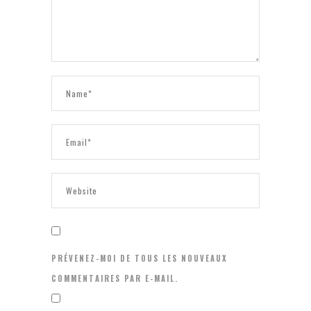
PRÉVENEZ-MOI DE TOUS LES NOUVEAUX
COMMENTAIRES PAR E-MAIL.