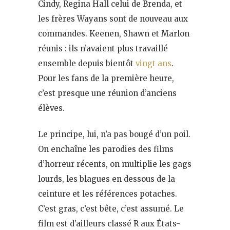
Cindy, Regina Hall celui de Brenda, et
les frères Wayans sont de nouveau aux
commandes. Keenen, Shawn et Marlon
réunis : ils n’avaient plus travaillé
ensemble depuis bientôt
vingt ans
.
Pour les fans de la première heure,
c’est presque une réunion d’anciens
élèves.
Le principe, lui, n’a pas bougé d’un poil.
On enchaîne les parodies des films
d’horreur récents, on multiplie les gags
lourds, les blagues en dessous de la
ceinture et les références potaches.
C’est gras, c’est bête, c’est assumé. Le
film est d’ailleurs classé R aux États-