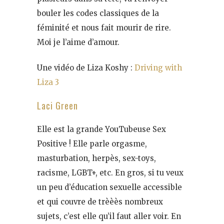
bouler les codes classiques de la
féminité et nous fait mourir de rire.
Moi je l’aime d’amour.
Une vidéo de Liza Koshy :
Driving with
Liza 3
Laci Green
Elle est la grande YouTubeuse Sex
Positive ! Elle parle orgasme,
masturbation, herpès, sex-toys,
racisme, LGBT+, etc. En gros, si tu veux
un peu d’éducation sexuelle accessible
et qui couvre de trèèès nombreux
sujets, c’est elle qu’il faut aller voir. En