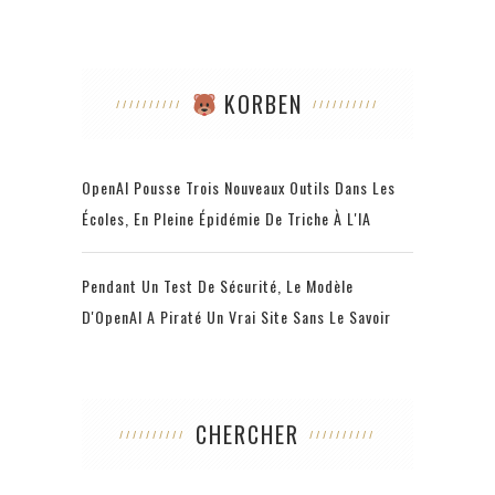
KORBEN
OpenAI Pousse Trois Nouveaux Outils Dans Les
Écoles, En Pleine Épidémie De Triche À L'IA
Pendant Un Test De Sécurité, Le Modèle
D'OpenAI A Piraté Un Vrai Site Sans Le Savoir
CHERCHER