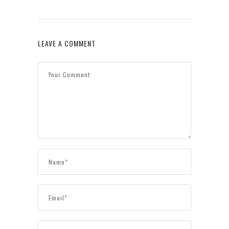
LEAVE A COMMENT