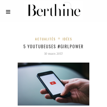
ACTUALITÉS
IDÉES
5 YOUTUBEUSES #GIRLPOWER
10 mars 2017