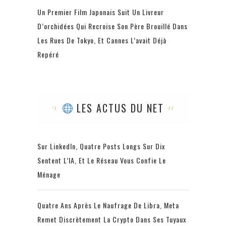
Un Premier Film Japonais Suit Un Livreur
D’orchidées Qui Recroise Son Père Brouillé Dans
Les Rues De Tokyo, Et Cannes L’avait Déjà
Repéré
LES ACTUS DU NET
Sur LinkedIn, Quatre Posts Longs Sur Dix
Sentent L’IA, Et Le Réseau Vous Confie Le
Ménage
Quatre Ans Après Le Naufrage De Libra, Meta
Remet Discrètement La Crypto Dans Ses Tuyaux