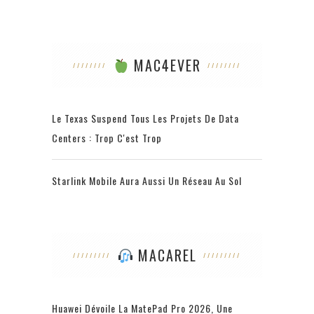
MAC4EVER
Le Texas Suspend Tous Les Projets De Data
Centers : Trop C'est Trop
Starlink Mobile Aura Aussi Un Réseau Au Sol
MACAREL
Huawei Dévoile La MatePad Pro 2026, Une