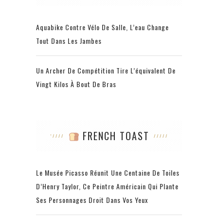
Aquabike Contre Vélo De Salle, L’eau Change
Tout Dans Les Jambes
Un Archer De Compétition Tire L’équivalent De
Vingt Kilos À Bout De Bras
FRENCH TOAST
Le Musée Picasso Réunit Une Centaine De Toiles
D’Henry Taylor, Ce Peintre Américain Qui Plante
Ses Personnages Droit Dans Vos Yeux