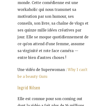
monde. Cette comédienne est une
workaholic qui nous transmet sa
motivation par son humour, ses
conseils, son livre, sa chaîne de vlogs et
ses quinze mille idées créatives par
jour. Elle se moque quotidiennement de
ce qu’on attend d’une femme, assume
sa virginité et rote face caméra —
entre bien d’autres choses !
Une vidéo de Superwoman :
Why I can’t
be a beauty Guru
Ingrid Nilsen
Elle est connue pour son coming out
dont la vidéo a fait plus de 16 millions