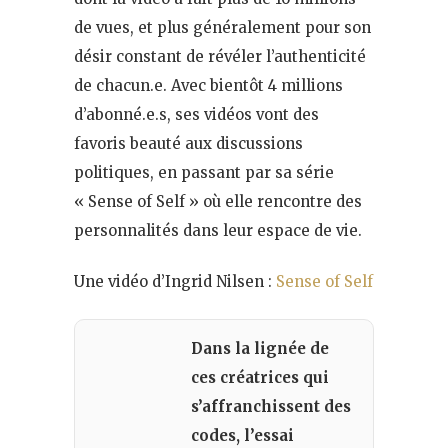
de vues, et plus généralement pour son
désir constant de révéler l’authenticité
de chacun.e. Avec bientôt 4 millions
d’abonné.e.s, ses vidéos vont des
favoris beauté aux discussions
politiques, en passant par sa série
« Sense of Self » où elle rencontre des
personnalités dans leur espace de vie.
Une vidéo d’Ingrid Nilsen :
Sense of Self
Dans la lignée de
ces créatrices qui
s’affranchissent des
codes, l’essai