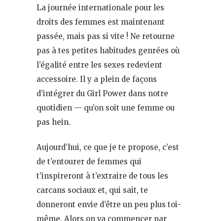
La journée internationale pour les
droits des femmes est maintenant
passée, mais pas si vite ! Ne retourne
pas à tes petites habitudes genrées où
l’égalité entre les sexes redevient
accessoire. Il y a plein de façons
d’intégrer du Girl Power dans notre
quotidien — qu’on soit une femme ou
pas hein.
Aujourd’hui, ce que je te propose, c’est
de t’entourer de femmes qui
t’inspireront à t’extraire de tous les
carcans sociaux et, qui sait, te
donneront envie d’être un peu plus toi-
même. Alors on va commencer par