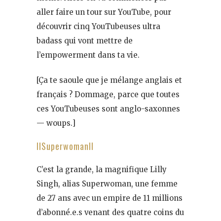
aller faire un tour sur YouTube, pour
découvrir cinq YouTubeuses ultra
badass qui vont mettre de
l’empowerment dans ta vie.
[Ça te saoule que je mélange anglais et
français ? Dommage, parce que toutes
ces YouTubeuses sont anglo-saxonnes
— woups.]
IISuperwomanII
C’est la grande, la magnifique Lilly
Singh, alias Superwoman, une femme
de 27 ans avec un empire de 11 millions
d’abonné.e.s venant des quatre coins du