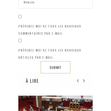
PRÉVENEZ-MOI DE TOUS LES NOUVEAUX
COMMENTAIRES PAR E-MAIL.
PRÉVENEZ-MOI DE TOUS LES NOUVEAUX
ARTICLES PAR E-MAIL.
À LIRE