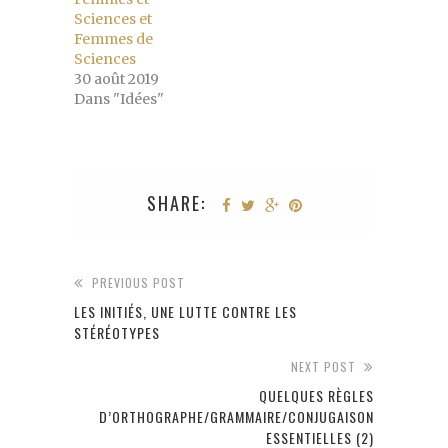
Sciences et
Femmes de
Sciences
30 août 2019
Dans "Idées"
SHARE:
PREVIOUS POST
LES INITIÉS, UNE LUTTE CONTRE LES
STÉRÉOTYPES
NEXT POST
QUELQUES RÈGLES
D’ORTHOGRAPHE/GRAMMAIRE/CONJUGAISON
ESSENTIELLES (2)