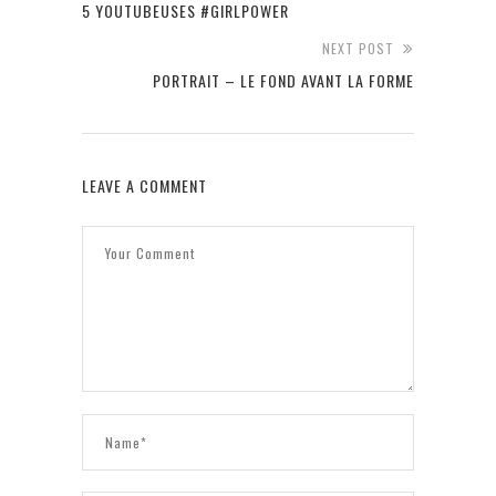
5 YOUTUBEUSES #GIRLPOWER
NEXT POST
PORTRAIT – LE FOND AVANT LA FORME
LEAVE A COMMENT