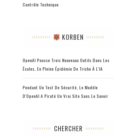
Contrôle Technique
KORBEN
OpenAI Pousse Trois Nouveaux Outils Dans Les
Écoles, En Pleine Épidémie De Triche À L'IA
Pendant Un Test De Sécurité, Le Modèle
D'OpenAI A Piraté Un Vrai Site Sans Le Savoir
CHERCHER