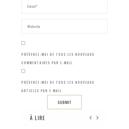
PRÉVENEZ-MOI DE TOUS LES NOUVEAUX
COMMENTAIRES PAR E-MAIL.
PRÉVENEZ-MOI DE TOUS LES NOUVEAUX
ARTICLES PAR E-MAIL.
À LIRE