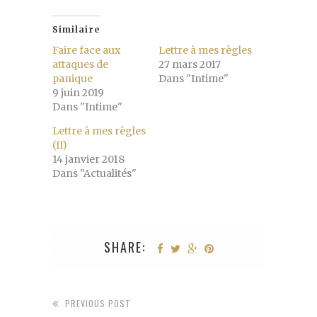
Similaire
Faire face aux
Lettre à mes règles
attaques de
27 mars 2017
panique
Dans "Intime"
9 juin 2019
Dans "Intime"
Lettre à mes règles
(II)
14 janvier 2018
Dans "Actualités"
SHARE:
PREVIOUS POST