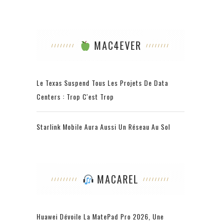
MAC4EVER
Le Texas Suspend Tous Les Projets De Data
Centers : Trop C'est Trop
Starlink Mobile Aura Aussi Un Réseau Au Sol
MACAREL
Huawei Dévoile La MatePad Pro 2026, Une