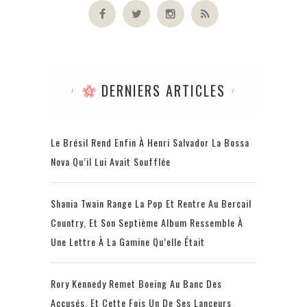
DERNIERS ARTICLES
Le Brésil Rend Enfin À Henri Salvador La Bossa
Nova Qu’il Lui Avait Soufflée
Shania Twain Range La Pop Et Rentre Au Bercail
Country, Et Son Septième Album Ressemble À
Une Lettre À La Gamine Qu’elle Était
Rory Kennedy Remet Boeing Au Banc Des
Accusés, Et Cette Fois Un De Ses Lanceurs