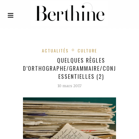
ACTUALITÉS
CULTURE
QUELQUES RÈGLES
D’ORTHOGRAPHE/GRAMMAIRE/CONJUGAISO
ESSENTIELLES (2)
10 mars 2017