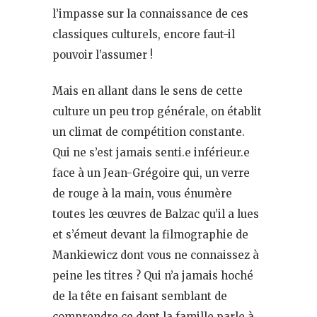
l’impasse sur la connaissance de ces
classiques culturels, encore faut-il
pouvoir l’assumer !
Mais en allant dans le sens de cette
culture un peu trop générale, on établit
un climat de compétition constante.
Qui ne s’est jamais senti.e inférieur.e
face à un Jean-Grégoire qui, un verre
de rouge à la main, vous énumère
toutes les œuvres de Balzac qu’il a lues
et s’émeut devant la filmographie de
Mankiewicz dont vous ne connaissez à
peine les titres ? Qui n’a jamais hoché
de la tête en faisant semblant de
comprendre ce dont la famille parle à