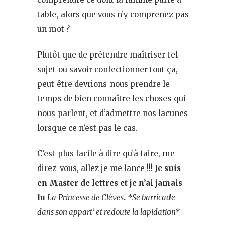
table, alors que vous n’y comprenez pas
un mot ?
Plutôt que de prétendre maîtriser tel
sujet ou savoir confectionner tout ça,
peut être devrions-nous prendre le
temps de bien connaître les choses qui
nous parlent, et d’admettre nos lacunes
lorsque ce n’est pas le cas.
C’est plus facile à dire qu’à faire, me
direz-vous, allez je me lance !!!
Je suis
en Master de lettres et je n’ai jamais
lu
La Princesse de Clèves
.
*Se barricade
dans son appart’ et redoute la lapidation*