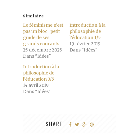
Similaire
Le féminisme n’est
Introduction à la
pas un bloc : petit
philosophie de
guide de ses
l’éducation 1/5
grands courants
19 février 2019
25 décembre 2025
Dans "Idées"
Dans "Idées"
Introduction à la
philosophie de
l’éducation 3/5
14 avril 2019
Dans "Idées"
SHARE: