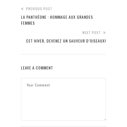
PREVIOUS POST
LA PANTHÉONE : HOMMAGE AUX GRANDES
FEMMES
NEXT POST
CET HIVER, DEVENEZ UN SAUVEUR D’OISEAUX!
LEAVE A COMMENT