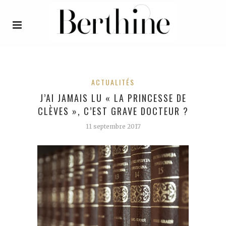
ACTUALITÉS
J’AI JAMAIS LU « LA PRINCESSE DE
CLÈVES », C’EST GRAVE DOCTEUR ?
11 septembre 2017