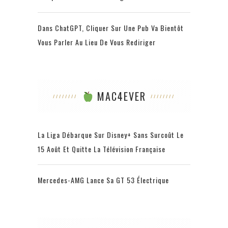
Dans ChatGPT, Cliquer Sur Une Pub Va Bientôt
Vous Parler Au Lieu De Vous Rediriger
MAC4EVER
La Liga Débarque Sur Disney+ Sans Surcoût Le
15 Août Et Quitte La Télévision Française
Mercedes-AMG Lance Sa GT 53 Électrique