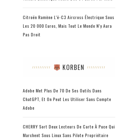
Citroën Ramène L’ë-C3 Aircross Électrique Sous
Les 20 000 Euros, Mais Tout Le Monde N’y Aura
Pas Droit
KORBEN
Adobe Met Plus De 70 De Ses Outils Dans
ChatGPT, Et On Peut Les Utiliser Sans Compte
Adobe
CHERRY Sort Deux Lecteurs De Carte À Puce Qui
Marchent Sous Linux Sans Pilote Propriétaire