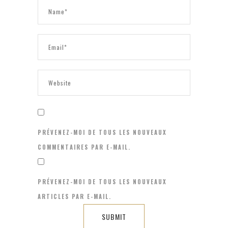
PRÉVENEZ-MOI DE TOUS LES NOUVEAUX
COMMENTAIRES PAR E-MAIL.
PRÉVENEZ-MOI DE TOUS LES NOUVEAUX
ARTICLES PAR E-MAIL.