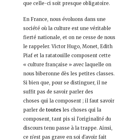
que celle-ci soit presque obligatoire.
En France, nous évoluons dans une
société où la culture est une véritable
fierté nationale, et on ne cesse de nous
le rappeler. Victor Hugo, Monet, Edith
Piaf et la ratatouille composent cette
« culture française » avec laquelle on
nous biberonne dès les petites classes.
Si bien que, pour se distinguer, il ne
suffit pas de savoir parler des
choses qui la composent ; il faut savoir
parler de
toutes
les choses qui la
composent, tant pis si l’originalité du
discours tenu passe à la trappe. Ainsi,
ce n’est pas grave en soi d’avoir fait