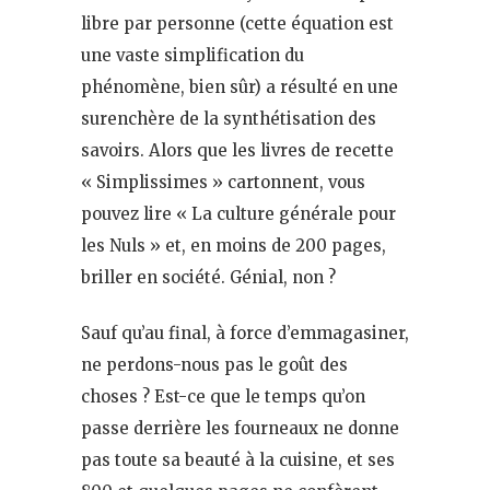
libre par personne (cette équation est
une vaste simplification du
phénomène, bien sûr) a résulté en une
surenchère de la synthétisation des
savoirs. Alors que les livres de recette
« Simplissimes » cartonnent, vous
pouvez lire « La culture générale pour
les Nuls » et, en moins de 200 pages,
briller en société. Génial, non ?
Sauf qu’au final, à force d’emmagasiner,
ne perdons-nous pas le goût des
choses ? Est-ce que le temps qu’on
passe derrière les fourneaux ne donne
pas toute sa beauté à la cuisine, et ses