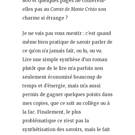
800 et quelques pages ne confèrent-
elles pas au
Comte de Monte Cristo
son
charme si étrange ?
Je ne vais pas vous mentir : c’est quand
même bien pratique de savoir parler de
ce qu’on n’a jamais fait, ou lu, ou vu.
Lire une simple synthèse d’un roman
plutôt que de le lire m’a parfois non
seulement économisé beaucoup de
temps et d’énergie, mais m’a aussi
permis de gagner quelques points dans
mes copies, que ce soit au collège ou à
la fac. Finalement, le plus
problématique ce n’est pas la
synthétisation des savoirs, mais le fait