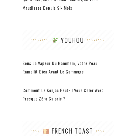
Maudissez Depuis Six Mois
YOUHOU
Sous La Vapeur Du Hammam, Votre Peau
Ramollit Bien Avant Le Gommage
Comment Le Konjac Peut-Il Vous Caler Avec
Presque Zéro Calorie ?
FRENCH TOAST