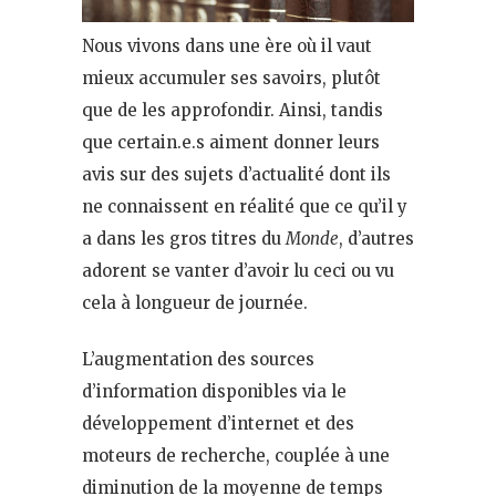
Nous vivons dans une ère où il vaut
mieux accumuler ses savoirs, plutôt
que de les approfondir. Ainsi, tandis
que certain.e.s aiment donner leurs
avis sur des sujets d’actualité dont ils
ne connaissent en réalité que ce qu’il y
a dans les gros titres du
Monde
, d’autres
adorent se vanter d’avoir lu ceci ou vu
cela à longueur de journée.
L’augmentation des sources
d’information disponibles via le
développement d’internet et des
moteurs de recherche, couplée à une
diminution de la moyenne de temps