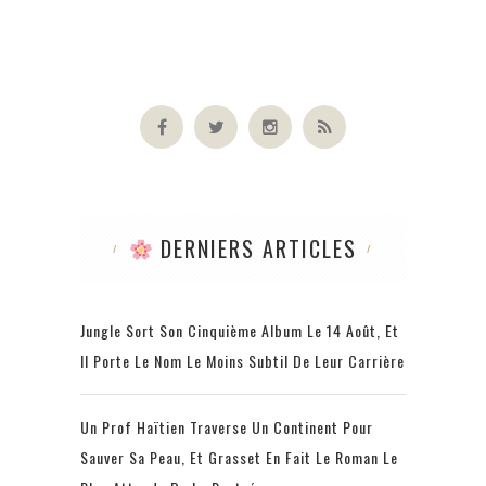
DERNIERS ARTICLES
Jungle Sort Son Cinquième Album Le 14 Août, Et
Il Porte Le Nom Le Moins Subtil De Leur Carrière
Un Prof Haïtien Traverse Un Continent Pour
Sauver Sa Peau, Et Grasset En Fait Le Roman Le