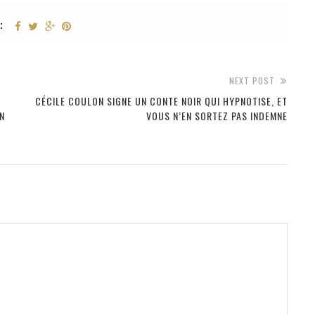
:
NEXT POST
CÉCILE COULON SIGNE UN CONTE NOIR QUI HYPNOTISE, ET
ON
VOUS N’EN SORTEZ PAS INDEMNE