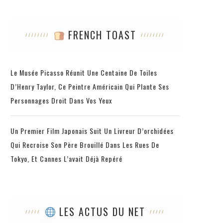
FRENCH TOAST
Le Musée Picasso Réunit Une Centaine De Toiles
D’Henry Taylor, Ce Peintre Américain Qui Plante Ses
Personnages Droit Dans Vos Yeux
Un Premier Film Japonais Suit Un Livreur D’orchidées
Qui Recroise Son Père Brouillé Dans Les Rues De
Tokyo, Et Cannes L’avait Déjà Repéré
LES ACTUS DU NET