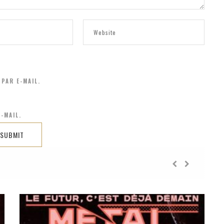
PAR E-MAIL.
-MAIL.