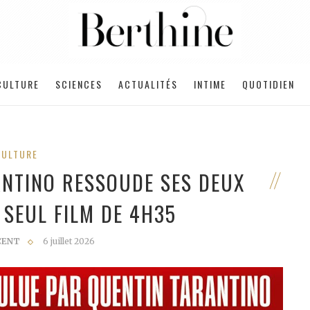
CULTURE
SCIENCES
ACTUALITÉS
INTIME
QUOTIDIEN
CULTURE
ANTINO RESSOUDE SES DEUX
N SEUL FILM DE 4H35
CENT
6 juillet 2026