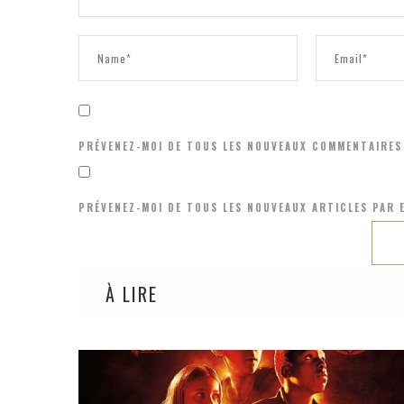
PRÉVENEZ-MOI DE TOUS LES NOUVEAUX COMMENTAIRES 
PRÉVENEZ-MOI DE TOUS LES NOUVEAUX ARTICLES PAR E
À LIRE