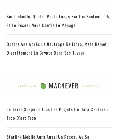
Sur LinkedIn, Quatre Posts Longs Sur Dix Sentent L’IA,
Et Le Réseau Vous Confie Le Ménage
Quatre Ans Après Le Naufrage De Libra, Meta Remet
Discrètement La Crypto Dans Ses Tuyaux
MAC4EVER
Le Texas Suspend Tous Les Projets De Data Centers :
Trop C'est Trop
Starlink Mobile Aura Aussi Un Réseau Au Sol