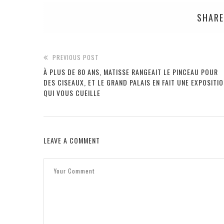
SHARE
PREVIOUS POST
À PLUS DE 80 ANS, MATISSE RANGEAIT LE PINCEAU POUR
DES CISEAUX, ET LE GRAND PALAIS EN FAIT UNE EXPOSITI
QUI VOUS CUEILLE
LEAVE A COMMENT