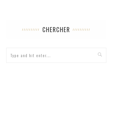
CHERCHER