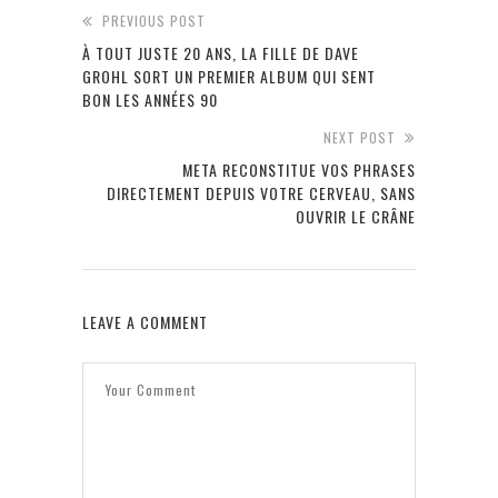
PREVIOUS POST
À TOUT JUSTE 20 ANS, LA FILLE DE DAVE
GROHL SORT UN PREMIER ALBUM QUI SENT
BON LES ANNÉES 90
NEXT POST
META RECONSTITUE VOS PHRASES
DIRECTEMENT DEPUIS VOTRE CERVEAU, SANS
OUVRIR LE CRÂNE
LEAVE A COMMENT