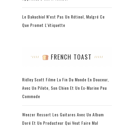
Le Bakuchiol N’est Pas Un Rétinol, Malgré Ce
Que Promet L’étiquette
FRENCH TOAST
Ridley Scott Filme La Fin Du Monde En Douceur,
Avec Un Pilote, Son Chien Et Un Ex-Marine Peu
Commode
Weezer Ressort Les Guitares Avec Un Album
Doré Et Un Producteur Qui Veut Faire Mal