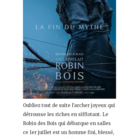
Oubliez tout de suite l’archer joyeux qui
détrousse les riches en sifflotant. Le
Robin des Bois qui débarque en salles
ce 1er juillet est un homme fini, blessé,