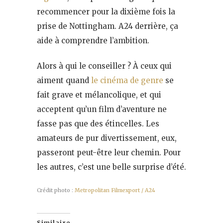
recommencer pour la dixième fois la
prise de Nottingham. A24 derrière, ça
aide à comprendre l’ambition.
Alors à qui le conseiller ? À ceux qui
aiment quand
le cinéma de genre
se
fait grave et mélancolique, et qui
acceptent qu’un film d’aventure ne
fasse pas que des étincelles. Les
amateurs de pur divertissement, eux,
passeront peut-être leur chemin. Pour
les autres, c’est une belle surprise d’été.
Crédit photo :
Metropolitan Filmexport / A24
Similaire