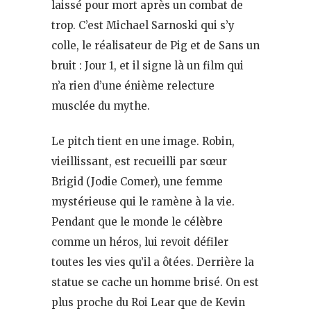
laissé pour mort après un combat de
trop. C’est Michael Sarnoski qui s’y
colle, le réalisateur de Pig et de Sans un
bruit : Jour 1, et il signe là un film qui
n’a rien d’une énième relecture
musclée du mythe.
Le pitch tient en une image. Robin,
vieillissant, est recueilli par sœur
Brigid (Jodie Comer), une femme
mystérieuse qui le ramène à la vie.
Pendant que le monde le célèbre
comme un héros, lui revoit défiler
toutes les vies qu’il a ôtées. Derrière la
statue se cache un homme brisé. On est
plus proche du Roi Lear que de Kevin