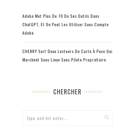
Adobe Met Plus De 70 De Ses Outils Dans
ChatGPT, Et On Peut Les Utiliser Sans Compte
Adobe
CHERRY Sort Deux Lecteurs De Carte À Puce Qui
Marchent Sous Linux Sans Pilote Propriétaire
CHERCHER