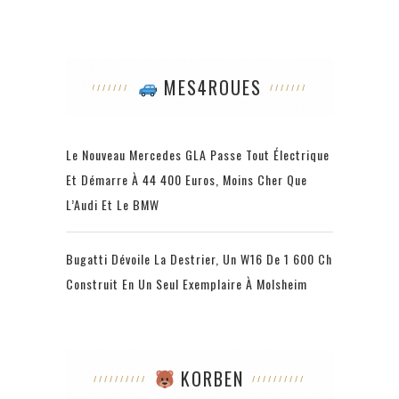
MES4ROUES
Le Nouveau Mercedes GLA Passe Tout Électrique
Et Démarre À 44 400 Euros, Moins Cher Que
L’Audi Et Le BMW
Bugatti Dévoile La Destrier, Un W16 De 1 600 Ch
Construit En Un Seul Exemplaire À Molsheim
KORBEN