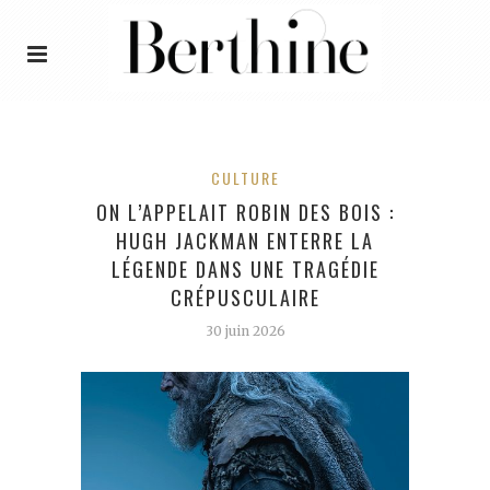
CULTURE
ON L’APPELAIT ROBIN DES BOIS :
HUGH JACKMAN ENTERRE LA
LÉGENDE DANS UNE TRAGÉDIE
CRÉPUSCULAIRE
30 juin 2026