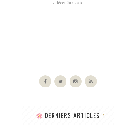
2 décembre 2018
DERNIERS ARTICLES