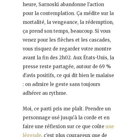
heure, Sarnoski abandonne l’action
pour la contemplation. Ça médite sur la
mortalité, la vengeance, la rédemption,
ça prend son temps, beaucoup. Si vous
venez pour les flèches et les cascades,
vous risquez de regarder votre montre
avant la fin des 2h02. Aux États-Unis, la
presse reste partagée, autour de 69 %
d’avis positifs, ce qui dit bien le malaise
: on admire le geste sans toujours
adhérer au rythme.
Moi, ce parti pris me plaît. Prendre un
personnage usé jusqu’à la corde et en
faire une réflexion sur ce que coûte
une
légende
, c’est plus courageux que de