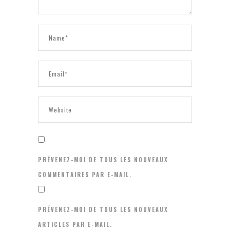
PRÉVENEZ-MOI DE TOUS LES NOUVEAUX
COMMENTAIRES PAR E-MAIL.
PRÉVENEZ-MOI DE TOUS LES NOUVEAUX
ARTICLES PAR E-MAIL.