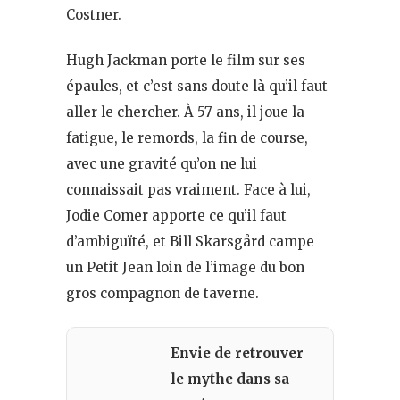
Costner.
Hugh Jackman porte le film sur ses
épaules, et c’est sans doute là qu’il faut
aller le chercher. À 57 ans, il joue la
fatigue, le remords, la fin de course,
avec une gravité qu’on ne lui
connaissait pas vraiment. Face à lui,
Jodie Comer apporte ce qu’il faut
d’ambiguïté, et Bill Skarsgård campe
un Petit Jean loin de l’image du bon
gros compagnon de taverne.
Envie de retrouver
le mythe dans sa