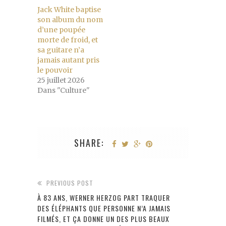
Jack White baptise
son album du nom
d’une poupée
morte de froid, et
sa guitare n’a
jamais autant pris
le pouvoir
25 juillet 2026
Dans "Culture"
SHARE:
PREVIOUS POST
À 83 ANS, WERNER HERZOG PART TRAQUER
DES ÉLÉPHANTS QUE PERSONNE N’A JAMAIS
FILMÉS, ET ÇA DONNE UN DES PLUS BEAUX