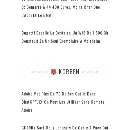
Et Démarre À 44 400 Euros, Moins Cher Que
L’Audi Et Le BMW
Bugatti Dévoile La Destrier, Un W16 De 1 600 Ch
Construit En Un Seul Exemplaire À Molsheim
KORBEN
Adobe Met Plus De 70 De Ses Outils Dans
ChatGPT, Et On Peut Les Utiliser Sans Compte
Adobe
CHERRY Sort Deux Lecteurs De Carte À Puce Qui