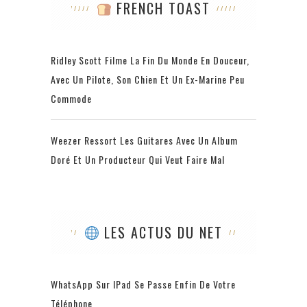
FRENCH TOAST
Ridley Scott Filme La Fin Du Monde En Douceur,
Avec Un Pilote, Son Chien Et Un Ex-Marine Peu
Commode
Weezer Ressort Les Guitares Avec Un Album
Doré Et Un Producteur Qui Veut Faire Mal
LES ACTUS DU NET
WhatsApp Sur IPad Se Passe Enfin De Votre
Téléphone