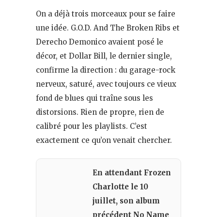
On a déjà trois morceaux pour se faire
une idée. G.O.D. And The Broken Ribs et
Derecho Demonico avaient posé le
décor, et Dollar Bill, le dernier single,
confirme la direction : du garage-rock
nerveux, saturé, avec toujours ce vieux
fond de blues qui traîne sous les
distorsions. Rien de propre, rien de
calibré pour les playlists. C’est
exactement ce qu’on venait chercher.
En attendant Frozen
Charlotte le 10
juillet, son album
précédent No Name