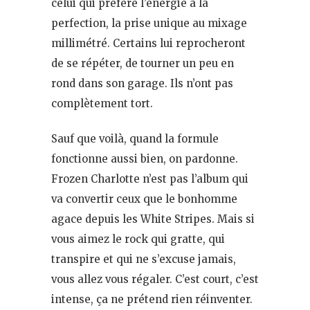
celui qui préfère l’énergie à la
perfection, la prise unique au mixage
millimétré. Certains lui reprocheront
de se répéter, de tourner un peu en
rond dans son garage. Ils n’ont pas
complètement tort.
Sauf que voilà, quand la formule
fonctionne aussi bien, on pardonne.
Frozen Charlotte n’est pas l’album qui
va convertir ceux que le bonhomme
agace depuis les White Stripes. Mais si
vous aimez le rock qui gratte, qui
transpire et qui ne s’excuse jamais,
vous allez vous régaler. C’est court, c’est
intense, ça ne prétend rien réinventer.