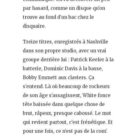
par hasard, comme un disque qu’on
trouve au fond d’un bac chez le
disquaire.
Treize titres, enregistrés à Nashville
dans son propre studio, avec un vrai
groupe derrière lui : Patrick Keeler à la
batterie, Dominic Davis à la basse,
Bobby Emmett aux claviers. Ça
s’entend. Là où beaucoup de rockeurs
de son âge s’assagissent, White fonce
tête baissée dans quelque chose de
brut, râpeux, presque cabossé. Le mot
qui revient partout, c’est frénétique. Et
pour une fois, ce n’est pas de la com’.