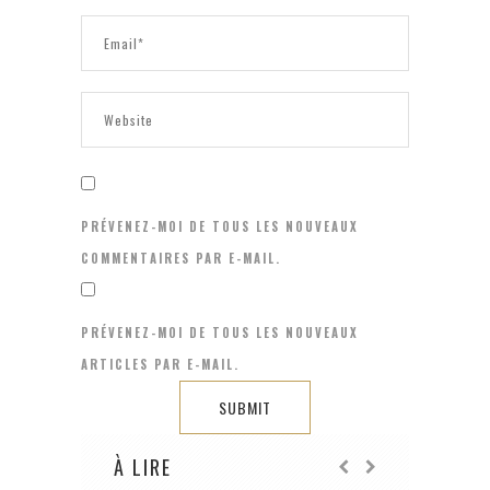
PRÉVENEZ-MOI DE TOUS LES NOUVEAUX
COMMENTAIRES PAR E-MAIL.
PRÉVENEZ-MOI DE TOUS LES NOUVEAUX
ARTICLES PAR E-MAIL.
À LIRE