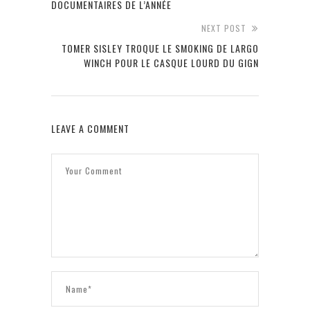
DOCUMENTAIRES DE L’ANNÉE
NEXT POST
TOMER SISLEY TROQUE LE SMOKING DE LARGO
WINCH POUR LE CASQUE LOURD DU GIGN
LEAVE A COMMENT