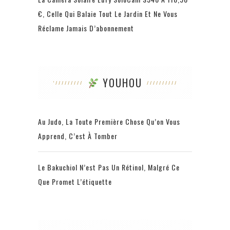
€, Celle Qui Balaie Tout Le Jardin Et Ne Vous
Réclame Jamais D’abonnement
YOUHOU
Au Judo, La Toute Première Chose Qu’on Vous
Apprend, C’est À Tomber
Le Bakuchiol N’est Pas Un Rétinol, Malgré Ce
Que Promet L’étiquette