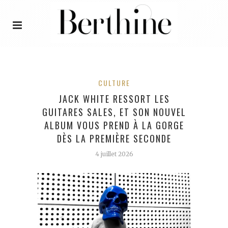
CULTURE
JACK WHITE RESSORT LES
GUITARES SALES, ET SON NOUVEL
ALBUM VOUS PREND À LA GORGE
DÈS LA PREMIÈRE SECONDE
4 juillet 2026