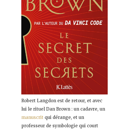
Robert Langdon est de retour, et avec
lui le rituel Dan Brown : un cadavre, un
manuscrit
qui dérange, et un
professeur de symbologie qui court