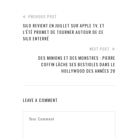
PREVIOUS POST
SILO REVIENT EN JUILLET SUR APPLE TV, ET
L’ÉTÉ PROMET DE TOURNER AUTOUR DE CE
SILO ENTERRÉ
NEXT POST
DES MINIONS ET DES MONSTRES : PIERRE
COFFIN LÂCHE SES BESTIOLES DANS LE
HOLLYWOOD DES ANNÉES 20
LEAVE A COMMENT