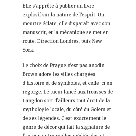
Elle s’apprête à publier un livre
explosif sur la nature de l’esprit. Un
meurtre éclate, elle disparaît avec son
manuscrit, et la mécanique se met en
route. Direction Londres, puis New
York.
Le choix de Prague n’est pas anodin.
Brown adore les villes chargées
d’histoire et de symboles, et celle-ci en
regorge. Le tueur lancé aux trousses de
Langdon sort d’ailleurs tout droit de la
mythologie locale, du côté du Golem et
de ses légendes. C’est exactement le
genre de décor qui fait la signature de
l’auteur, entre ruelles médiévales et