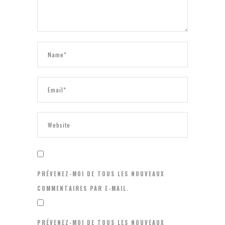
PRÉVENEZ-MOI DE TOUS LES NOUVEAUX
COMMENTAIRES PAR E-MAIL.
PRÉVENEZ-MOI DE TOUS LES NOUVEAUX