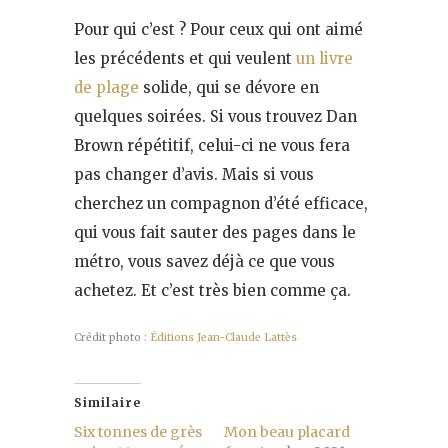
Pour qui c’est ? Pour ceux qui ont aimé
les précédents et qui veulent
un livre
de plage
solide, qui se dévore en
quelques soirées. Si vous trouvez Dan
Brown répétitif, celui-ci ne vous fera
pas changer d’avis. Mais si vous
cherchez un compagnon d’été efficace,
qui vous fait sauter des pages dans le
métro, vous savez déjà ce que vous
achetez. Et c’est très bien comme ça.
Crédit photo :
Éditions Jean-Claude Lattès
Similaire
Six tonnes de grès
Mon beau placard