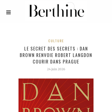
CULTURE
LE SECRET DES SECRETS : DAN
BROWN RENVOIE ROBERT LANGDON
COURIR DANS PRAGUE
24 juin 2026