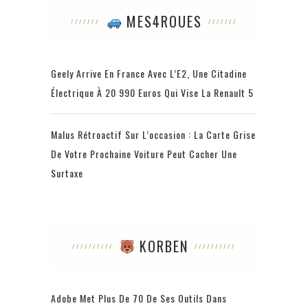
MES4ROUES
Geely Arrive En France Avec L’E2, Une Citadine
Électrique À 20 990 Euros Qui Vise La Renault 5
Malus Rétroactif Sur L’occasion : La Carte Grise
De Votre Prochaine Voiture Peut Cacher Une
Surtaxe
KORBEN
Adobe Met Plus De 70 De Ses Outils Dans