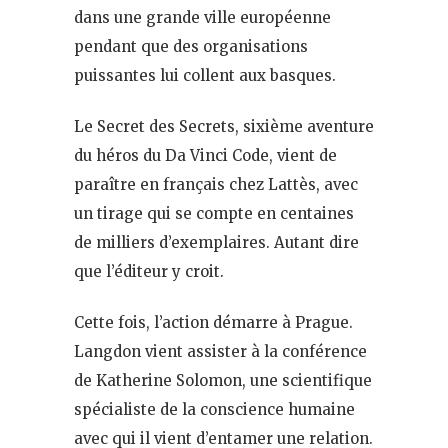
dans une grande ville européenne
pendant que des organisations
puissantes lui collent aux basques.
Le Secret des Secrets, sixième aventure
du héros du Da Vinci Code, vient de
paraître en français chez Lattès, avec
un tirage qui se compte en centaines
de milliers d’exemplaires. Autant dire
que l’éditeur y croit.
Cette fois, l’action démarre à Prague.
Langdon vient assister à la conférence
de Katherine Solomon, une scientifique
spécialiste de la conscience humaine
avec qui il vient d’entamer une relation.