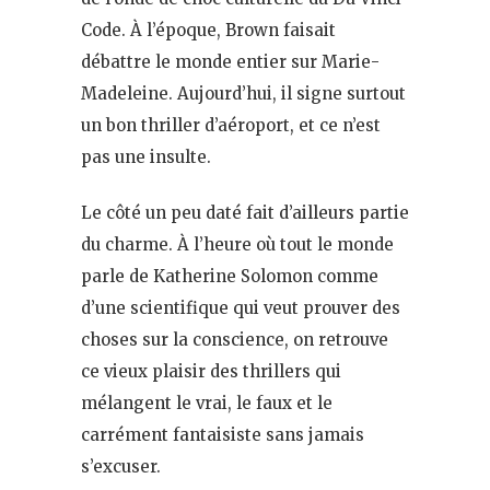
Code. À l’époque, Brown faisait
débattre le monde entier sur Marie-
Madeleine. Aujourd’hui, il signe surtout
un bon thriller d’aéroport, et ce n’est
pas une insulte.
Le côté un peu daté fait d’ailleurs partie
du charme. À l’heure où tout le monde
parle de Katherine Solomon comme
d’une scientifique qui veut prouver des
choses sur la conscience, on retrouve
ce vieux plaisir des thrillers qui
mélangent le vrai, le faux et le
carrément fantaisiste sans jamais
s’excuser.