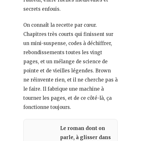
secrets enfouis.
On connaît la recette par cœur.
Chapitres très courts qui finissent sur
un mini-suspense, codes à déchiffrer,
rebondissements toutes les vingt
pages, et un mélange de science de
pointe et de vieilles légendes. Brown
ne réinvente rien, et il ne cherche pas à
le faire. Il fabrique une machine à
tourner les pages, et de ce côté-là, ça
fonctionne toujours.
Le roman dont on
parle, à glisser dans