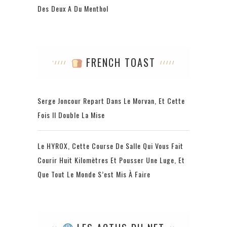
Des Deux A Du Menthol
FRENCH TOAST
Serge Joncour Repart Dans Le Morvan, Et Cette
Fois Il Double La Mise
Le HYROX, Cette Course De Salle Qui Vous Fait
Courir Huit Kilomètres Et Pousser Une Luge, Et
Que Tout Le Monde S’est Mis À Faire