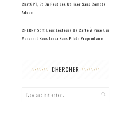
ChatGPT, Et On Peut Les Utiliser Sans Compte
Adobe
CHERRY Sort Deux Lecteurs De Carte À Puce Qui
Marchent Sous Linux Sans Pilote Propriétaire
CHERCHER