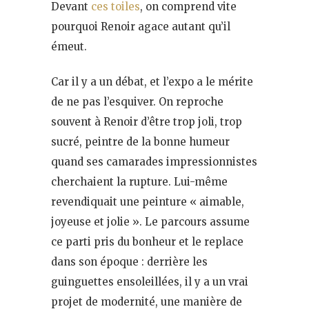
Devant
ces toiles
, on comprend vite
pourquoi Renoir agace autant qu’il
émeut.
Car il y a un débat, et l’expo a le mérite
de ne pas l’esquiver. On reproche
souvent à Renoir d’être trop joli, trop
sucré, peintre de la bonne humeur
quand ses camarades impressionnistes
cherchaient la rupture. Lui-même
revendiquait une peinture « aimable,
joyeuse et jolie ». Le parcours assume
ce parti pris du bonheur et le replace
dans son époque : derrière les
guinguettes ensoleillées, il y a un vrai
projet de modernité, une manière de