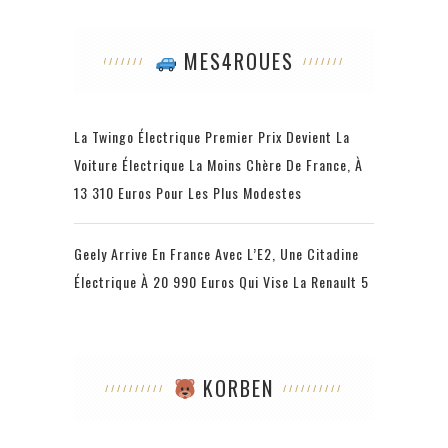
MES4ROUES
La Twingo Électrique Premier Prix Devient La
Voiture Électrique La Moins Chère De France, À
13 310 Euros Pour Les Plus Modestes
Geely Arrive En France Avec L’E2, Une Citadine
Électrique À 20 990 Euros Qui Vise La Renault 5
KORBEN