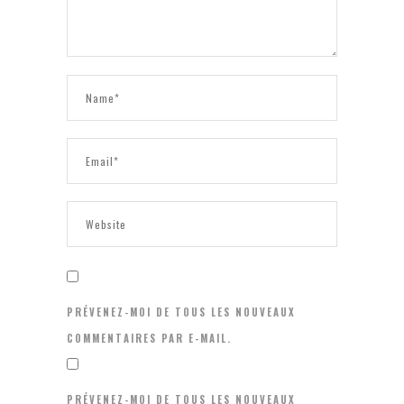
PRÉVENEZ-MOI DE TOUS LES NOUVEAUX
COMMENTAIRES PAR E-MAIL.
PRÉVENEZ-MOI DE TOUS LES NOUVEAUX