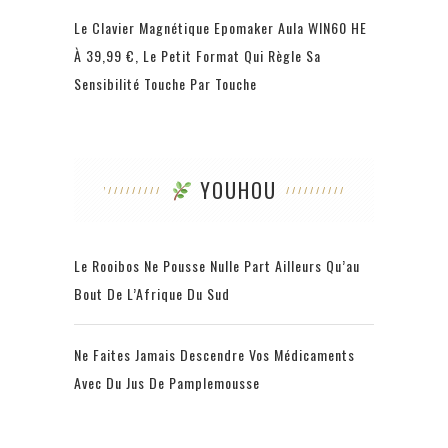
Le Clavier Magnétique Epomaker Aula WIN60 HE
À 39,99 €, Le Petit Format Qui Règle Sa
Sensibilité Touche Par Touche
YOUHOU
Le Rooibos Ne Pousse Nulle Part Ailleurs Qu’au
Bout De L’Afrique Du Sud
Ne Faites Jamais Descendre Vos Médicaments
Avec Du Jus De Pamplemousse