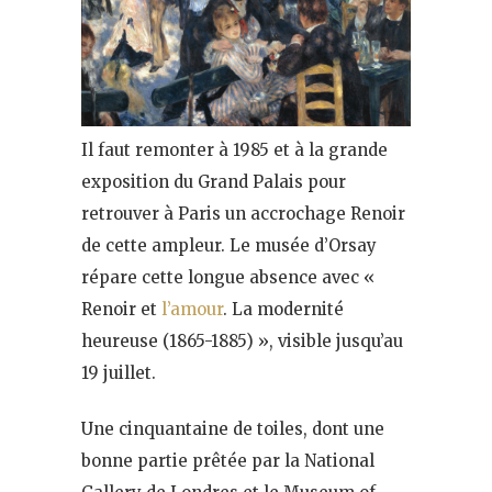
Il faut remonter à 1985 et à la grande
exposition du Grand Palais pour
retrouver à Paris un accrochage Renoir
de cette ampleur. Le musée d’Orsay
répare cette longue absence avec «
Renoir et
l’amour
. La modernité
heureuse (1865-1885) », visible jusqu’au
19 juillet.
Une cinquantaine de toiles, dont une
bonne partie prêtée par la National