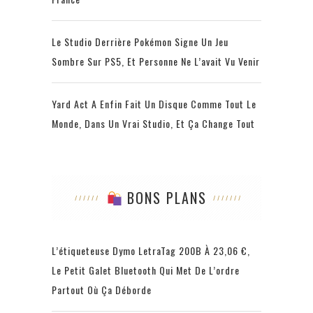
Le Studio Derrière Pokémon Signe Un Jeu
Sombre Sur PS5, Et Personne Ne L’avait Vu Venir
Yard Act A Enfin Fait Un Disque Comme Tout Le
Monde, Dans Un Vrai Studio, Et Ça Change Tout
BONS PLANS
L’étiqueteuse Dymo LetraTag 200B À 23,06 €,
Le Petit Galet Bluetooth Qui Met De L’ordre
Partout Où Ça Déborde