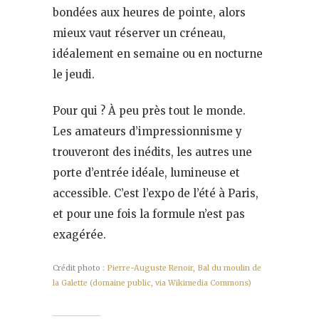
bondées aux heures de pointe, alors
mieux vaut réserver un créneau,
idéalement en semaine ou en nocturne
le jeudi.
Pour qui ? À peu près tout le monde.
Les amateurs d’impressionnisme y
trouveront des inédits, les autres une
porte d’entrée idéale, lumineuse et
accessible. C’est l’expo de l’été à Paris,
et pour une fois la formule n’est pas
exagérée.
Crédit photo :
Pierre-Auguste Renoir, Bal du moulin de
la Galette (domaine public, via Wikimedia Commons)