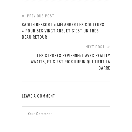
PREVIOUS POST
KAOLIN RESSORT « MÉLANGER LES COULEURS
» POUR SES VINGT ANS, ET C’EST UN TRÈS
BEAU RETOUR
NEXT POST
LES STROKES REVIENNENT AVEC REALITY
AWAITS, ET C’EST RICK RUBIN QUI TIENT LA
BARRE
LEAVE A COMMENT