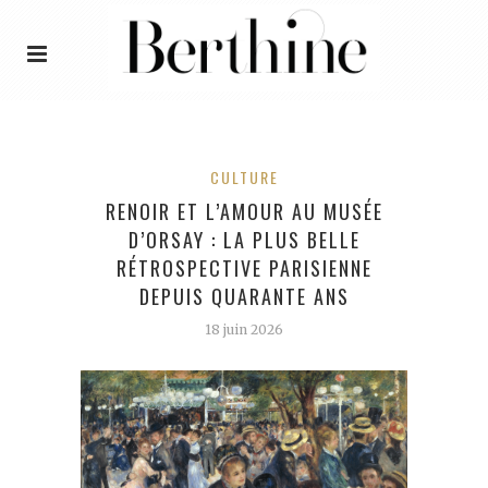
CULTURE
RENOIR ET L’AMOUR AU MUSÉE
D’ORSAY : LA PLUS BELLE
RÉTROSPECTIVE PARISIENNE
DEPUIS QUARANTE ANS
18 juin 2026