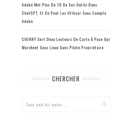
Adobe Met Plus De 70 De Ses Outils Dans
ChatGPT, Et On Peut Les Utiliser Sans Compte
Adobe
CHERRY Sort Deux Lecteurs De Carte À Puce Qui
Marchent Sous Linux Sans Pilote Propriétaire
CHERCHER