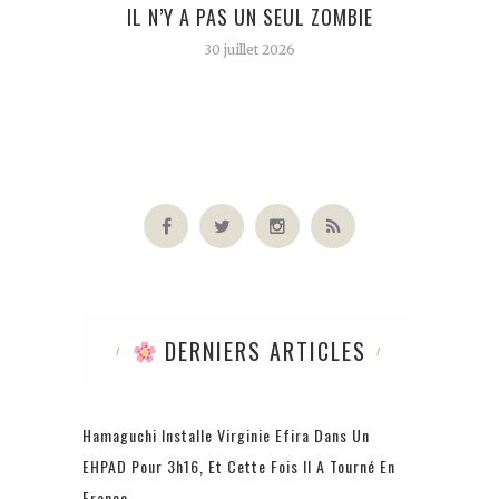
IL N’Y A PAS UN SEUL ZOMBIE
30 juillet 2026
DERNIERS ARTICLES
Hamaguchi Installe Virginie Efira Dans Un
EHPAD Pour 3h16, Et Cette Fois Il A Tourné En
France