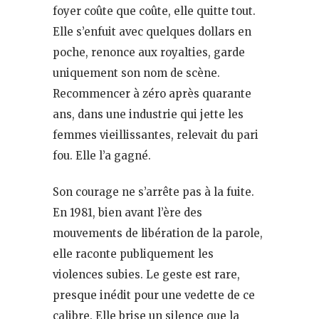
foyer coûte que coûte, elle quitte tout.
Elle s’enfuit avec quelques dollars en
poche, renonce aux royalties, garde
uniquement son nom de scène.
Recommencer à zéro après quarante
ans, dans une industrie qui jette les
femmes vieillissantes, relevait du pari
fou. Elle l’a gagné.
Son courage ne s’arrête pas à la fuite.
En 1981, bien avant l’ère des
mouvements de libération de la parole,
elle raconte publiquement les
violences subies. Le geste est rare,
presque inédit pour une vedette de ce
calibre. Elle brise un silence que la