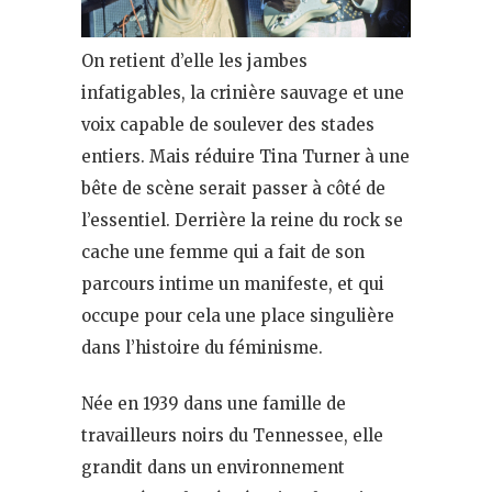
On retient d’elle les jambes
infatigables, la crinière sauvage et une
voix capable de soulever des stades
entiers. Mais réduire Tina Turner à une
bête de scène serait passer à côté de
l’essentiel. Derrière la reine du rock se
cache une femme qui a fait de son
parcours intime un manifeste, et qui
occupe pour cela une place singulière
dans l’histoire du féminisme.
Née en 1939 dans une famille de
travailleurs noirs du Tennessee, elle
grandit dans un environnement