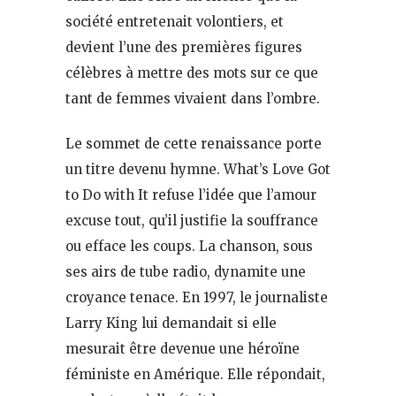
société entretenait volontiers, et
devient l’une des premières figures
célèbres à mettre des mots sur ce que
tant de femmes vivaient dans l’ombre.
Le sommet de cette renaissance porte
un titre devenu hymne. What’s Love Got
to Do with It refuse l’idée que l’amour
excuse tout, qu’il justifie la souffrance
ou efface les coups. La chanson, sous
ses airs de tube radio, dynamite une
croyance tenace. En 1997, le journaliste
Larry King lui demandait si elle
mesurait être devenue une héroïne
féministe en Amérique. Elle répondait,