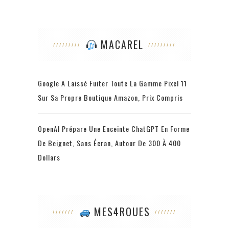
MACAREL
Google A Laissé Fuiter Toute La Gamme Pixel 11
Sur Sa Propre Boutique Amazon, Prix Compris
OpenAI Prépare Une Enceinte ChatGPT En Forme
De Beignet, Sans Écran, Autour De 300 À 400
Dollars
MES4ROUES