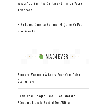
WhatsApp Sur IPad Se Passe Enfin De Votre
Téléphone
X Se Lance Dans La Banque, Et Ça Ne Va Pas
S’arrêter Là
MAC4EVER
Zendure S'associe À Sobry Pour Vous Faire
Économiser
Le Nouveau Casque Bose QuietComfort
Récupère L'audio Spatial De L'Ultra