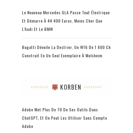
Le Nouveau Mercedes GLA Passe Tout Électrique
Et Démarre À 44 400 Euros, Moins Cher Que
L’Audi Et Le BMW
Bugatti Dévoile La Destrier, Un W16 De 1 600 Ch
Construit En Un Seul Exemplaire À Molsheim
KORBEN
Adobe Met Plus De 70 De Ses Outils Dans
ChatGPT, Et On Peut Les Utiliser Sans Compte
Adobe