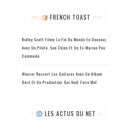
FRENCH TOAST
Ridley Scott Filme La Fin Du Monde En Douceur,
Avec Un Pilote, Son Chien Et Un Ex-Marine Peu
Commode
Weezer Ressort Les Guitares Avec Un Album
Doré Et Un Producteur Qui Veut Faire Mal
LES ACTUS DU NET