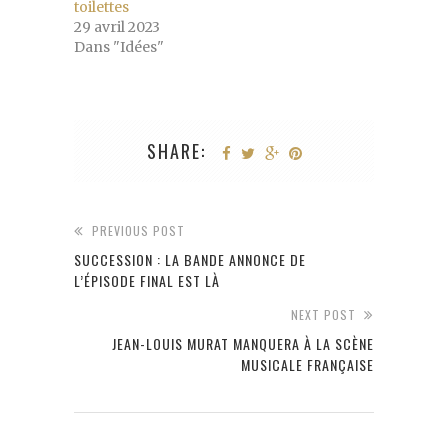
toilettes
29 avril 2023
Dans "Idées"
SHARE:
PREVIOUS POST
SUCCESSION : LA BANDE ANNONCE DE
L’ÉPISODE FINAL EST LÀ
NEXT POST
JEAN-LOUIS MURAT MANQUERA À LA SCÈNE
MUSICALE FRANÇAISE