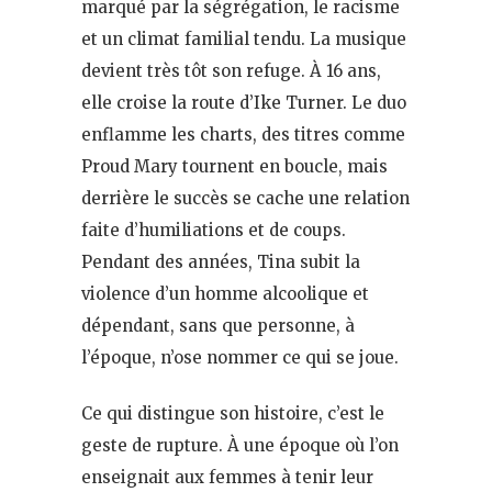
marqué par la ségrégation, le racisme
et un climat familial tendu. La musique
devient très tôt son refuge. À 16 ans,
elle croise la route d’Ike Turner. Le duo
enflamme les charts, des titres comme
Proud Mary tournent en boucle, mais
derrière le succès se cache une relation
faite d’humiliations et de coups.
Pendant des années, Tina subit la
violence d’un homme alcoolique et
dépendant, sans que personne, à
l’époque, n’ose nommer ce qui se joue.
Ce qui distingue son histoire, c’est le
geste de rupture. À une époque où l’on
enseignait aux femmes à tenir leur