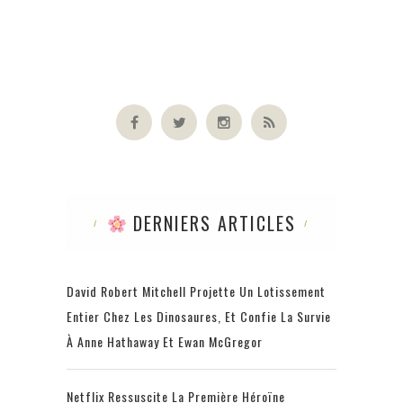
DERNIERS ARTICLES
David Robert Mitchell Projette Un Lotissement
Entier Chez Les Dinosaures, Et Confie La Survie
À Anne Hathaway Et Ewan McGregor
Netflix Ressuscite La Première Héroïne