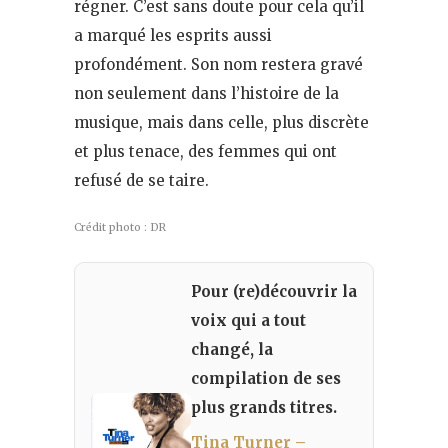
régner. C’est sans doute pour cela qu’il
a marqué les esprits aussi
profondément. Son nom restera gravé
non seulement dans l’histoire de la
musique, mais dans celle, plus discrète
et plus tenace, des femmes qui ont
refusé de se taire.
Crédit photo : DR
Pour (re)découvrir la
voix qui a tout
changé, la
compilation de ses
plus grands titres.
Tina Turner –