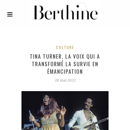
CULTURE
TINA TURNER, LA VOIX QUI A
TRANSFORMÉ LA SURVIE EN
ÉMANCIPATION
28 mai 2023