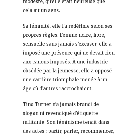
modeste, qu’elle était heureuse que
cela ait un sens.
Sa féminité, elle l’a redéfinie selon ses
propres règles. Femme noire, libre,
sensuelle sans jamais s’excuser, elle a
imposé une présence qui ne devait rien
aux canons imposés. À une industrie
obsédée par la jeunesse, elle a opposé
une carrière triomphale menée à un
âge où d’autres raccrochaient.
Tina Turner n’a jamais brandi de
slogan ni revendiqué d’étiquette
militante. Son féminisme tenait dans
des actes : partir, parler, recommencer,