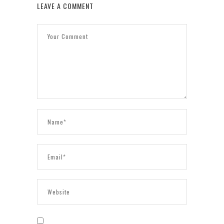
LEAVE A COMMENT