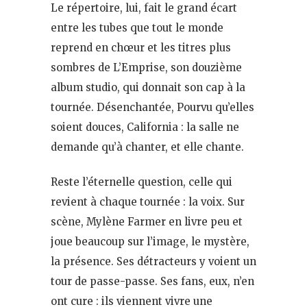
Le répertoire, lui, fait le grand écart
entre les tubes que tout le monde
reprend en chœur et les titres plus
sombres de L’Emprise, son douzième
album studio, qui donnait son cap à la
tournée. Désenchantée, Pourvu qu’elles
soient douces, California : la salle ne
demande qu’à chanter, et elle chante.
Reste l’éternelle question, celle qui
revient à chaque tournée : la voix. Sur
scène, Mylène Farmer en livre peu et
joue beaucoup sur l’image, le mystère,
la présence. Ses détracteurs y voient un
tour de passe-passe. Ses fans, eux, n’en
ont cure : ils viennent vivre une