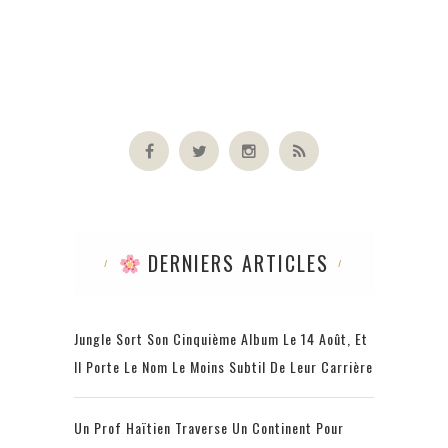
DERNIERS ARTICLES
Jungle Sort Son Cinquième Album Le 14 Août, Et
Il Porte Le Nom Le Moins Subtil De Leur Carrière
Un Prof Haïtien Traverse Un Continent Pour