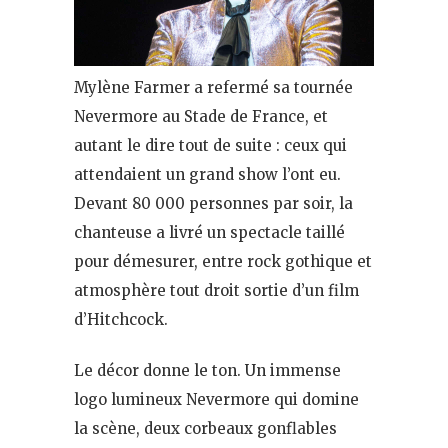
Mylène Farmer a refermé sa tournée
Nevermore au Stade de France, et
autant le dire tout de suite : ceux qui
attendaient un grand show l’ont eu.
Devant 80 000 personnes par soir, la
chanteuse a livré un spectacle taillé
pour démesurer, entre rock gothique et
atmosphère tout droit sortie d’un film
d’Hitchcock.
Le décor donne le ton. Un immense
logo lumineux Nevermore qui domine
la scène, deux corbeaux gonflables