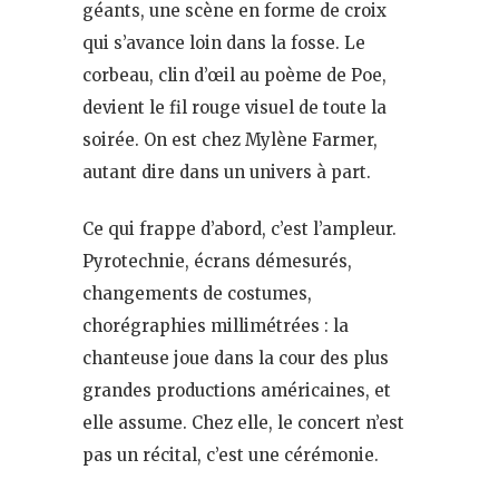
géants, une scène en forme de croix
qui s’avance loin dans la fosse. Le
corbeau, clin d’œil au poème de Poe,
devient le fil rouge visuel de toute la
soirée. On est chez Mylène Farmer,
autant dire dans un univers à part.
Ce qui frappe d’abord, c’est l’ampleur.
Pyrotechnie, écrans démesurés,
changements de costumes,
chorégraphies millimétrées : la
chanteuse joue dans la cour des plus
grandes productions américaines, et
elle assume. Chez elle, le concert n’est
pas un récital, c’est une cérémonie.