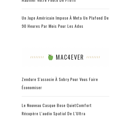
Un Juge Américain Impose À Meta Un Plafond De
90 Heures Par Mois Pour Les Ados
MAC4EVER
Zendure S'associe À Sobry Pour Vous Faire
Économiser
Le Nouveau Casque Bose QuietComfort
Récupère L'audio Spatial De L'Ultra