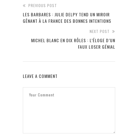
PREVIOUS POST
LES BARBARES : JULIE DELPY TEND UN MIROIR
GÊNANT À LA FRANCE DES BONNES INTENTIONS
NEXT POST
MICHEL BLANC EN DIX RÔLES : L’ÉLOGE D’UN
FAUX LOSER GÉNIAL
LEAVE A COMMENT