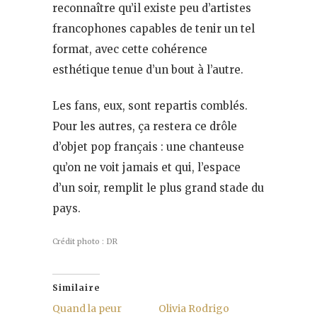
reconnaître qu’il existe peu d’artistes
francophones capables de tenir un tel
format, avec cette cohérence
esthétique tenue d’un bout à l’autre.
Les fans, eux, sont repartis comblés.
Pour les autres, ça restera ce drôle
d’objet pop français : une chanteuse
qu’on ne voit jamais et qui, l’espace
d’un soir, remplit le plus grand stade du
pays.
Crédit photo : DR
Similaire
Quand la peur
Olivia Rodrigo