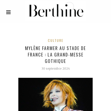
CULTURE
MYLÈNE FARMER AU STADE DE
FRANCE : LA GRAND-MESSE
GOTHIQUE
30 septembre 2024