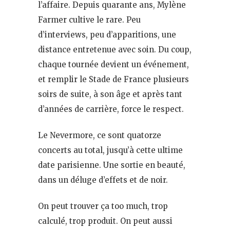
l’affaire. Depuis quarante ans, Mylène
Farmer cultive le rare. Peu
d’interviews, peu d’apparitions, une
distance entretenue avec soin. Du coup,
chaque tournée devient un événement,
et remplir le Stade de France plusieurs
soirs de suite, à son âge et après tant
d’années de carrière, force le respect.
Le Nevermore, ce sont quatorze
concerts au total, jusqu’à cette ultime
date parisienne. Une sortie en beauté,
dans un déluge d’effets et de noir.
On peut trouver ça too much, trop
calculé, trop produit. On peut aussi