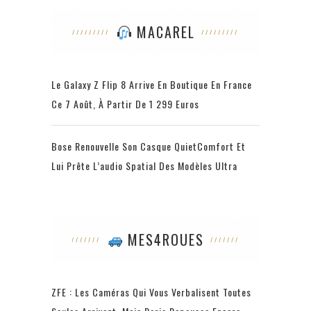
MACAREL
Le Galaxy Z Flip 8 Arrive En Boutique En France
Ce 7 Août, À Partir De 1 299 Euros
Bose Renouvelle Son Casque QuietComfort Et
Lui Prête L’audio Spatial Des Modèles Ultra
MES4ROUES
ZFE : Les Caméras Qui Vous Verbalisent Toutes