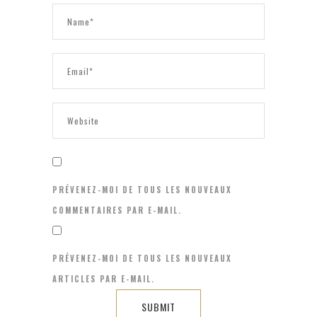
PRÉVENEZ-MOI DE TOUS LES NOUVEAUX
COMMENTAIRES PAR E-MAIL.
PRÉVENEZ-MOI DE TOUS LES NOUVEAUX
ARTICLES PAR E-MAIL.