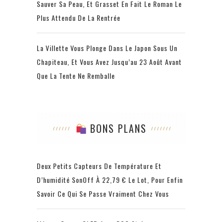
Sauver Sa Peau, Et Grasset En Fait Le Roman Le
Plus Attendu De La Rentrée
La Villette Vous Plonge Dans Le Japon Sous Un
Chapiteau, Et Vous Avez Jusqu’au 23 Août Avant
Que La Tente Ne Remballe
BONS PLANS
Deux Petits Capteurs De Température Et
D’humidité SonOff À 22,79 € Le Lot, Pour Enfin
Savoir Ce Qui Se Passe Vraiment Chez Vous