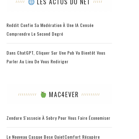
LES ACTUS DU NET
Reddit Confie Sa Modération À Une IA Censée
Comprendre Le Second Degré
Dans ChatGPT, Cliquer Sur Une Pub Va Bientôt Vous
Parler Au Lieu De Vous Rediriger
MAC4EVER
Zendure S'associe À Sobry Pour Vous Faire Économiser
Le Nouveau Casque Bose QuietComfort Récupère