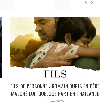
FILS DE PERSONNE : ROMAIN DURIS EN PÈRE
MALGRÉ LUI, QUELQUE PART EN THAÏLANDE
12 juin 2026