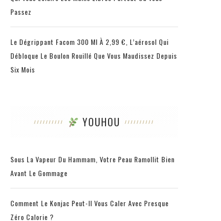
Passez
Le Dégrippant Facom 300 Ml À 2,99 €, L’aérosol Qui
Débloque Le Boulon Rouillé Que Vous Maudissez Depuis
Six Mois
YOUHOU
Sous La Vapeur Du Hammam, Votre Peau Ramollit Bien
Avant Le Gommage
Comment Le Konjac Peut-Il Vous Caler Avec Presque
Zéro Calorie ?