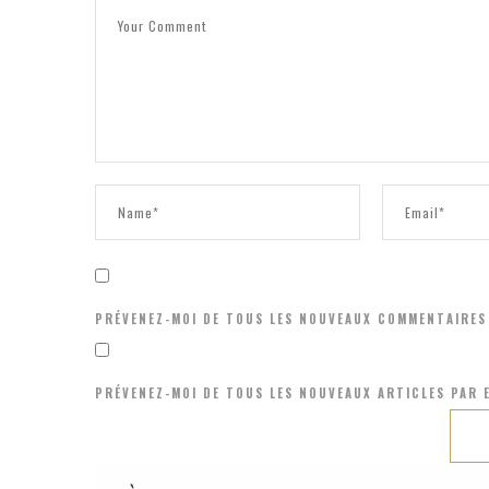
PRÉVENEZ-MOI DE TOUS LES NOUVEAUX COMMENTAIRES 
PRÉVENEZ-MOI DE TOUS LES NOUVEAUX ARTICLES PAR E