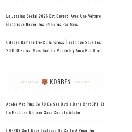
Le Leasing Social 2026 Est Ouvert, Avec Une Voiture
Électrique Neuve Dès 94 Euros Par Mois
Citroën Ramène L’ë-C3 Aircross Électrique Sous Les
20 000 Euros, Mais Tout Le Monde N’y Aura Pas Droit
KORBEN
Adobe Met Plus De 70 De Ses Outils Dans ChatGPT, Et
On Peut Les Utiliser Sans Compte Adobe
CHERRY Sort Deux Lecteurs De Carte À Puce Qui