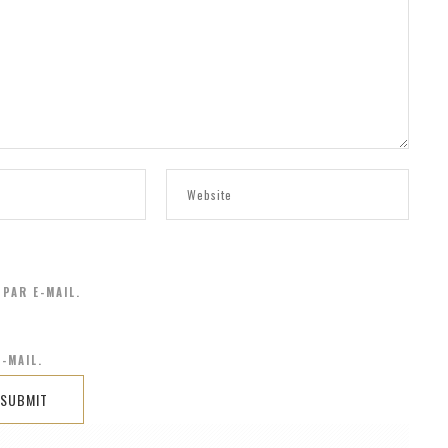
PAR E-MAIL.
-MAIL.