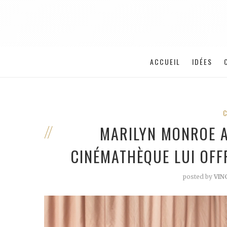
ACCUEIL
IDÉES
MARILYN MONROE A
CINÉMATHÈQUE LUI OFFR
posted by
VIN